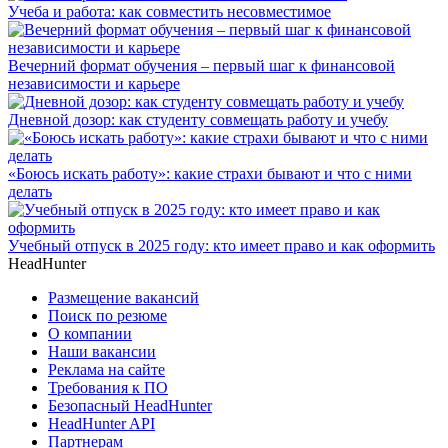
Учеба и работа: как совместить несовместимое
Вечерний формат обучения – первый шаг к финансовой
независимости и карьере
Дневной дозор: как студенту совмещать работу и учебу
«Боюсь искать работу»: какие страхи бывают и что с ними
делать
Учебный отпуск в 2025 году: кто имеет право и как оформить
HeadHunter
Размещение вакансий
Поиск по резюме
О компании
Наши вакансии
Реклама на сайте
Требования к ПО
Безопасный HeadHunter
HeadHunter API
Партнерам