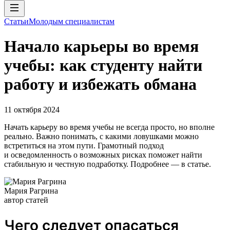
Статьи
Молодым специалистам
Начало карьеры во время
учебы: как студенту найти
работу и избежать обмана
11 октября 2024
Начать карьеру во время учебы не всегда просто, но вполне
реально. Важно понимать, с какими ловушками можно
встретиться на этом пути. Грамотный подход
и осведомленность о возможных рисках поможет найти
стабильную и честную подработку. Подробнее — в статье.
Мария Рагрина
автор статей
Чего следует опасаться