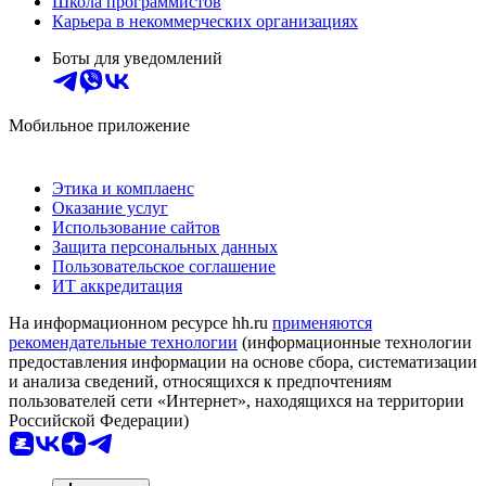
Школа программистов
Карьера в некоммерческих организациях
Боты для уведомлений
Мобильное приложение
Этика и комплаенс
Оказание услуг
Использование сайтов
Защита персональных данных
Пользовательское соглашение
ИТ аккредитация
На информационном ресурсе hh.ru
применяются
рекомендательные технологии
(информационные технологии
предоставления информации на основе сбора, систематизации
и анализа сведений, относящихся к предпочтениям
пользователей сети «Интернет», находящихся на территории
Российской Федерации)