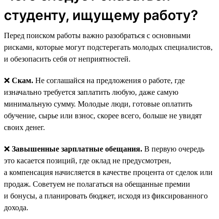
студенту, ищущему работу?
Перед поиском работы важно разобраться с основными
рисками, которые могут подстерегать молодых специалистов,
и обезопасить себя от неприятностей.
❌
Скам.
Не соглашайся на предложения о работе, где
изначально требуется заплатить любую, даже самую
минимальную сумму. Молодые люди, готовые оплатить
обучение, сырье или взнос, скорее всего, больше не увидят
своих денег.
❌
Завышенные зарплатные обещания.
В первую очередь
это касается позиций, где оклад не предусмотрен,
а компенсация начисляется в качестве процента от сделок или
продаж. Советуем не полагаться на обещанные премии
и бонусы, а планировать бюджет, исходя из фиксированного
дохода.