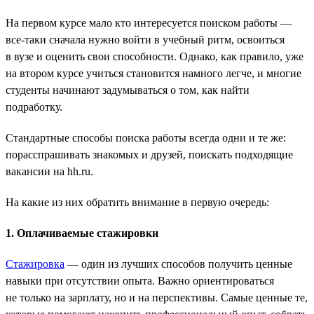
На первом курсе мало кто интересуется поиском работы —
все-таки сначала нужно войти в учебный ритм, освоиться
в вузе и оценить свои способности. Однако, как правило, уже
на втором курсе учиться становится намного легче, и многие
студенты начинают задумываться о том, как найти
подработку.
Стандартные способы поиска работы всегда одни и те же:
порасспрашивать знакомых и друзей, поискать подходящие
вакансии на hh.ru.
На какие из них обратить внимание в первую очередь:
1. Оплачиваемые стажировки
Стажировка
— один из лучших способов получить ценные
навыки при отсутствии опыта. Важно ориентироваться
не только на зарплату, но и на перспективы. Самые ценные те,