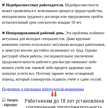
❌
Недобросовестные работодатели.
Недобросовестность
может проявляться в затягивании процесса трудоустройства,
неподписании трудового договора или предложении пройти
испытательный срок соискателю младше 18 лет.
❌
Ненормированный рабочий день.
Эта проблема особенно
актуальна для молодых специалистов. Даже крупные
компании охотно используют энтузиазм молодых работников,
и зачастую вполне достойно оплачивают их труд. Однако
растущий объем работы, последовательное увеличение
продолжительности рабочего дня быстро начинают либо
мешать учебе как таковой либо вредить здоровью при
попытке успеть все. Поэтому заранее четко оговаривай
период, который планируешь отдавать учебе и сдаче сессий.
Подробнее о признаках работодателя-мошенника
Работникам до 18 лет установлена
сокращенная продолжительность