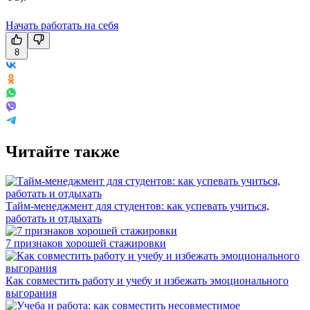
Начать работать на себя
8
Читайте также
Тайм-менеджмент для студентов: как успевать учиться,
работать и отдыхать
7 признаков хорошей стажировки
Как совместить работу и учебу и избежать эмоционального
выгорания