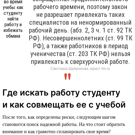
рабочего времени, поэтому закон
не разрешает привлекать таких
специалистов на ненормированный
рабочий день. (абз. 2, 3 ч. 1 ст. 92 ТК
РФ). Несовершеннолетних (ст. 99 ТК
РФ), а также работников в период
ученичества (ст. 203 ТК РФ) нельзя
привлекать к сверхурочной работе.
Светлана Шабронова, юрист hh.ru
Где искать работу студенту
и как совмещать ее с учебой
После того, как определены риски, следующим шагом
становится поиск надежной работы. На что стоит обратить
внимание и как грамотно спланировать свое время?