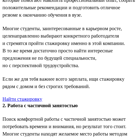
которые помогают накопить профессиональный опыт, собрать
положительные рекомендации и подготовить отличное
резюме к окончанию обучения в вузе.
Многие студенты, заинтересованные в карьерном росте,
целенаправленно выбирают конкретного работодателя
и стремятся пройти стажировку именно в этой компании.
В то же время достаточно просто найти интересные
предложения не по будущей специальности,
но с перспективой трудоустройства.
Если же для тебя важнее всего зарплата, ищи стажировку
рядом с домом и без строгих требований.
Найти стажировку
2. Работа с частичной занятостью
Поиск комфортной работы с частичной занятостью может
потребовать времени и внимания, но результат того стоит.
Многие студенты находят желаемое место работы методом