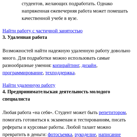
студентов, желающих подработать. Однако
напряженная ежевечерняя работа может помешать
качественной учебе в вузе.
Найти работу с частичной занятостью
3. Удаленная работа
Возможностей найти надежную удаленную работу довольно
много. Для подработки можно использовать самые
разнообразные умения:
копирайтинг
,
дизайн
,
программирование
,
техподдержка
.
Найти удаленную работу
4. Предпринимательская деятельность молодого
специалиста
Любая работа «на себя». Студент может быть
репетитором
,
помогать готовиться к экзаменам и тестированиям, писать
рефераты и курсовые работы. Любой талант можно
превратить в деньги:
фотосъемка
,
рукоделие
,
написание