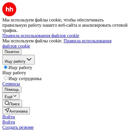
Мы используем файлы cookie, чтобы обеспечивать
правильную работу нашего веб-сайта и анализировать сетевой
трафик.
Правила использования файлов cookie
Мы используем файлы cookie.
Правила использования
файлов cookie
Понятно
Ищу работу
Ищу работу
Ищу работу
Ищу сотрудника
Сервисы
Помощь
Ещё
Поиск
Антоновка
Войти
Войти
Создать резюме