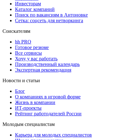
Инвесторам
Каталог компаний
Поиск по вакансиям в Антоновке
Сетка: соцсеть для нетворкинга
Соискателям
hh PRO
Готовое резюме
Все сервисы
Хочу у вас работать
Производственный календарь
Экспертная рекомендация
Новости и статьи
Блог
О компаниях в игровой форме
Жизнь в компании
ИТ-проекты
Рейтинг работодателей России
Молодым специалистам
Карьера для молодых специалистов