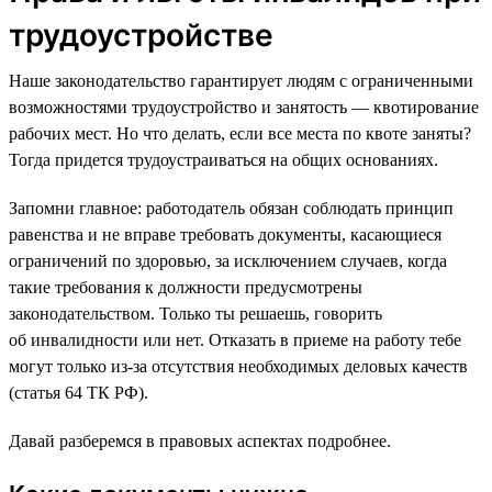
трудоустройстве
Наше законодательство гарантирует людям с ограниченными
возможностями трудоустройство и занятость — квотирование
рабочих мест. Но что делать, если все места по квоте заняты?
Тогда придется трудоустраиваться на общих основаниях.
Запомни главное: работодатель обязан соблюдать принцип
равенства и не вправе требовать документы, касающиеся
ограничений по здоровью, за исключением случаев, когда
такие требования к должности предусмотрены
законодательством. Только ты решаешь, говорить
об инвалидности или нет. Отказать в приеме на работу тебе
могут только из-за отсутствия необходимых деловых качеств
(статья 64 ТК РФ).
Давай разберемся в правовых аспектах подробнее.