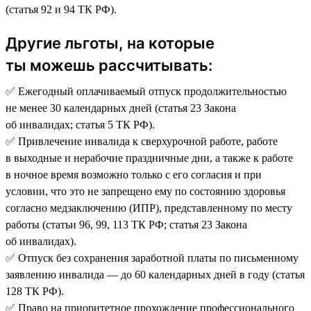
(статья 92 и 94 ТК РФ).
Другие льготы, на которые
ты можешь рассчитывать:
✅ Ежегодный оплачиваемый отпуск продолжительностью
не менее 30 календарных дней (статья 23 Закона
об инвалидах; статья 5 ТК РФ).
✅ Привлечение инвалида к сверхурочной работе, работе
в выходные и нерабочие праздничные дни, а также к работе
в ночное время возможно только с его согласия и при
условии, что это не запрещено ему по состоянию здоровья
согласно медзаключению (ИПР), представленному по месту
работы (статьи 96, 99, 113 ТК РФ; статья 23 Закона
об инвалидах).
✅ Отпуск без сохранения заработной платы по письменному
заявлению инвалида — до 60 календарных дней в году (статья
128 ТК РФ).
✅ Право на приоритетное прохождение профессионального