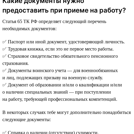
Какие документы нужно
предоставить при приеме на работу?
Статья 65 ТК РФ определяет следующий перечень
необходимых документов:
✅ Паспорт или иной документ, удостоверяющий личность.
✅ Трудовая книжка, если это не первое место работы.
✅ Страховое свидетельство обязательного пенсионного
страхования.
✅ Документы воинского учета — для военнообязанных
и лиц, подлежащих призыву на военную службу.
✅ Документ об образовании и/или о квалификации и/или
о наличии специальных знаний — при поступлении
на работу, требующей профессиональных компетенций.
В некоторых случаях тебе могут дополнительно понадобиться
следующие документы:
✅ Справка о наличии (отсутствии) судимости.