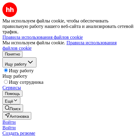
Мы используем файлы cookie, чтобы обеспечивать
правильную работу нашего веб-сайта и анализировать сетевой
трафик.
Правила использования файлов cookie
Мы используем файлы cookie.
Правила использования
файлов cookie
Понятно
Ищу работу
Ищу работу
Ищу работу
Ищу сотрудника
Сервисы
Помощь
Ещё
Поиск
Антоновка
Войти
Войти
Создать резюме