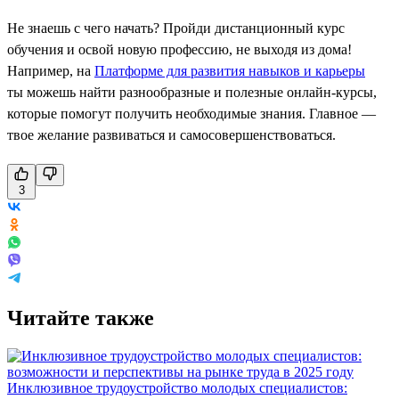
Не знаешь с чего начать? Пройди дистанционный курс
обучения и освой новую профессию, не выходя из дома!
Например, на
Платформе для развития навыков и карьеры
ты можешь найти разнообразные и полезные онлайн-курсы,
которые помогут получить необходимые знания. Главное —
твое желание развиваться и самосовершенствоваться.
3
Читайте также
Инклюзивное трудоустройство молодых специалистов: