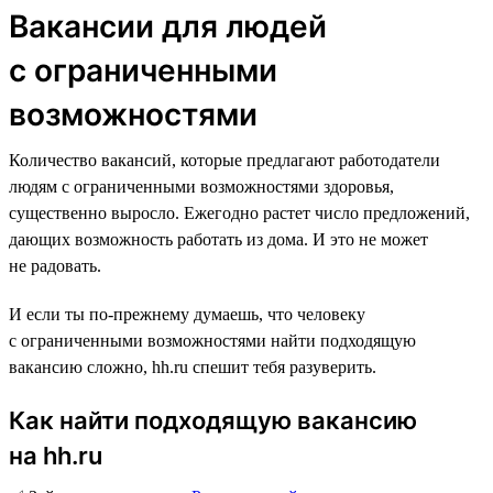
Вакансии для людей
с ограниченными
возможностями
Количество вакансий, которые предлагают работодатели
людям с ограниченными возможностями здоровья,
существенно выросло. Ежегодно растет число предложений,
дающих возможность работать из дома. И это не может
не радовать.
И если ты по-прежнему думаешь, что человеку
с ограниченными возможностями найти подходящую
вакансию сложно, hh.ru спешит тебя разуверить.
Как найти подходящую вакансию
на hh.ru