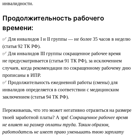
инвалидности.
Продолжительность рабочего
времени:
✅ Для инвалидов I и II группы — не более 35 часов в неделю
(статья 92 ТК РФ).
✅ Для инвалидов III группы сокращенное рабочее время
не предусматривается (статья 91 ТК РФ), за исключением
случаев, когда рекомендации по сокращенному рабочему дню
прописаны в ИПР.
✅ Продолжительность ежедневной работы (смены) для
инвалидов определяется в соответствии с медицинским
заключением (статья 94 ТК РФ).
Переживаешь, что это может негативно отразиться на размере
твоей заработной платы? А зря!
Сокращенное рабочее время
не влияет на размер оплаты труда. Таким образом,
работодатель не имеет право уменьшать твою зарплату