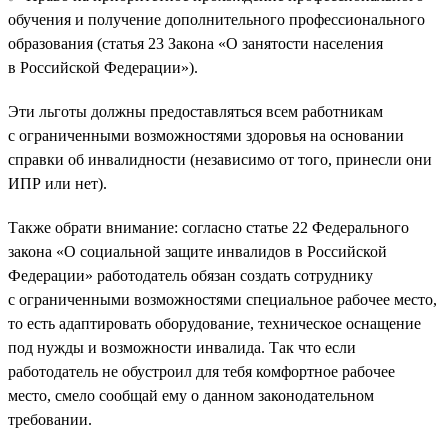
обучения и получение дополнительного профессионального
образования (статья 23 Закона «О занятости населения
в Российской Федерации»).
Эти льготы должны предоставляться всем работникам
с ограниченными возможностями здоровья на основании
справки об инвалидности (независимо от того, принесли они
ИПР или нет).
Также обрати внимание: согласно статье 22 Федерального
закона «О социальной защите инвалидов в Российской
Федерации» работодатель обязан создать сотруднику
с ограниченными возможностями специальное рабочее место,
то есть адаптировать оборудование, техническое оснащение
под нужды и возможности инвалида. Так что если
работодатель не обустроил для тебя комфортное рабочее
место, смело сообщай ему о данном законодательном
требовании.