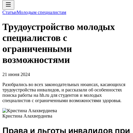
Статьи
Молодым специалистам
Трудоустройство молодых
специалистов с
ограниченными
возможностями
21 июня 2024
Разобрались во всех законодательных нюансах, касающихся
трудоустройства инвалидов, и рассказали об особенностях
поиска работы на hh.ru для студентов и молодых
специалистов с ограниченными возможностями здоровья.
Кристина Алахвердиева
Права и льготы инвалидов при