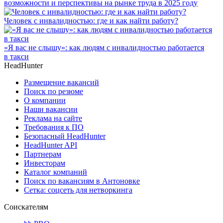
возможности и перспективы на рынке труда в 2025 году
Человек с инвалидностью: где и как найти работу?
«Я вас не слышу»: как людям с инвалидностью работается
в такси
HeadHunter
Размещение вакансий
Поиск по резюме
О компании
Наши вакансии
Реклама на сайте
Требования к ПО
Безопасный HeadHunter
HeadHunter API
Партнерам
Инвесторам
Каталог компаний
Поиск по вакансиям в Антоновке
Сетка: соцсеть для нетворкинга
Соискателям