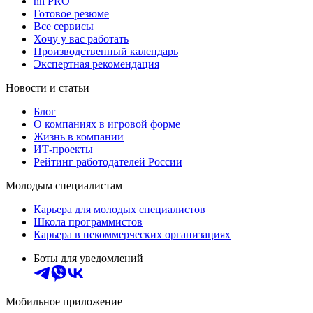
hh PRO
Готовое резюме
Все сервисы
Хочу у вас работать
Производственный календарь
Экспертная рекомендация
Новости и статьи
Блог
О компаниях в игровой форме
Жизнь в компании
ИТ-проекты
Рейтинг работодателей России
Молодым специалистам
Карьера для молодых специалистов
Школа программистов
Карьера в некоммерческих организациях
Боты для уведомлений
Мобильное приложение