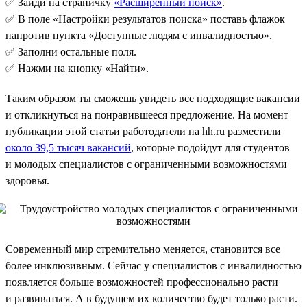
✅ Зайди на страничку
«Расширенный поиск»
.
✅ В поле «Настройки результатов поиска» поставь флажок
напротив пункта «Доступные людям с инвалидностью».
✅ Заполни остальные поля.
✅ Нажми на кнопку «Найти».
Таким образом ты сможешь увидеть все подходящие вакансии
и откликнуться на понравившееся предложение. На момент
публикации этой статьи работодатели на hh.ru разместили
около 39,5 тысяч вакансий
, которые подойдут для студентов
и молодых специалистов с ограниченными возможностями
здоровья.
Современный мир стремительно меняется, становится все
более инклюзивным. Сейчас у специалистов с инвалидностью
появляется больше возможностей профессионально расти
и развиваться. А в будущем их количество будет только расти.