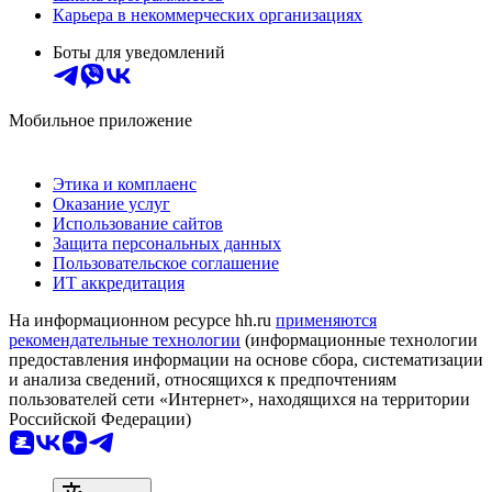
Карьера в некоммерческих организациях
Боты для уведомлений
Мобильное приложение
Этика и комплаенс
Оказание услуг
Использование сайтов
Защита персональных данных
Пользовательское соглашение
ИТ аккредитация
На информационном ресурсе hh.ru
применяются
рекомендательные технологии
(информационные технологии
предоставления информации на основе сбора, систематизации
и анализа сведений, относящихся к предпочтениям
пользователей сети «Интернет», находящихся на территории
Российской Федерации)