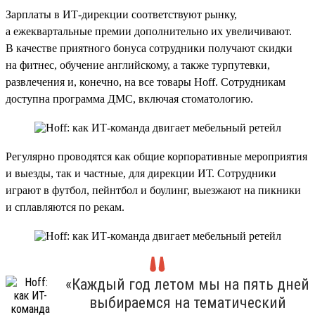
Зарплаты в ИТ-дирекции соответствуют рынку,
а ежеквартальные премии дополнительно их увеличивают.
В качестве приятного бонуса сотрудники получают скидки
на фитнес, обучение английскому, а также турпутевки,
развлечения и, конечно, на все товары Hoff. Сотрудникам
доступна программа ДМС, включая стоматологию.
Регулярно проводятся как общие корпоративные мероприятия
и выезды, так и частные, для дирекции ИТ. Сотрудники
играют в футбол, пейнтбол и боулинг, выезжают на пикники
и сплавляются по рекам.
«Каждый год летом мы на пять дней
выбираемся на тематический