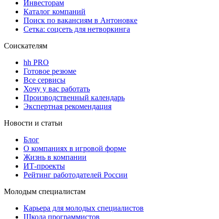
Инвесторам
Каталог компаний
Поиск по вакансиям в Антоновке
Сетка: соцсеть для нетворкинга
Соискателям
hh PRO
Готовое резюме
Все сервисы
Хочу у вас работать
Производственный календарь
Экспертная рекомендация
Новости и статьи
Блог
О компаниях в игровой форме
Жизнь в компании
ИТ-проекты
Рейтинг работодателей России
Молодым специалистам
Карьера для молодых специалистов
Школа программистов