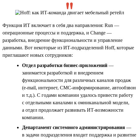
Функция ИТ включает в себя два направления: Run —
операционные процессы и поддержка, и Change —
разработка, внедрение функциональности и управление
данными. Вот некоторые из ИТ-подразделений Hoff, которые
приглашают новых сотрудников:
Отдел разработки бизнес-приложений
—
занимается разработкой и внедрением
функциональности для различных каналов продаж
(e-mail, интернет, СМС-информирование, автообзвон
и т.д.). С годами компании удалось привести работу
с отдельными каналами к омниканальной модели,
а отдел продолжает развивать ИТ-возможности
компании.
Департамент системного администрирования
—
в задачи подразделения входит поддержка и развитие