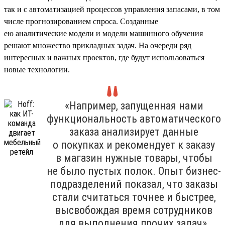
так и с автоматизацией процессов управления запасами, в том
числе прогнозированием спроса. Созданные
ею аналитические модели и модели машинного обучения
решают множество прикладных задач. На очереди ряд
интересных и важных проектов, где будут использоваться
новые технологии.
«Например, запущенная нами
функциональность автоматического
заказа анализирует данные
о покупках и рекомендует к заказу
в магазин нужные товары, чтобы
не было пустых полок. Опыт бизнес-
подразделений показал, что заказы
стали считаться точнее и быстрее,
высвобождая время сотрудников
для выполнения прочих задач».