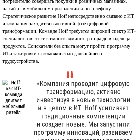
потребителю совершать покупки в розничных магазинах,
на сайте, в мобильном приложении и по телефону.
Стратегическое развитие Hoff непосредственно связано с ИТ,
и компания находится в активной фазе цифровой
трансформации. Команде Hoff требуется широкий спектр ИТ-
специалистов: от системного администратора до владельца
продуктов. Соискатели без опыта могут пройти программу
ИТ-стажировки с возможностью дальнейшего
трудоустройства.
«Компания проводит цифровую
трансформацию, активно
инвестируя в новые технологии
и в целом в ИТ. Hoff усиливает
традиционные компетенции
и создает новые. Мы запустили
программу инноваций, развиваем