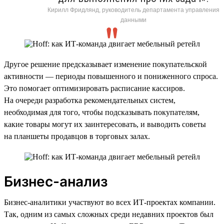
Кирилл Фридлянд, руководитель департамента управления
данными
Другое решение предсказывает изменение покупательской
активности — периоды повышенного и пониженного спроса.
Это помогает оптимизировать расписание кассиров.
На очереди разработка рекомендательных систем,
необходимая для того, чтобы подсказывать покупателям,
какие товары могут их заинтересовать, и выводить советы
на планшеты продавцов в торговых залах.
Бизнес-анализ
Бизнес-аналитики участвуют во всех ИТ-проектах компании.
Так, одним из самых сложных среди недавних проектов был