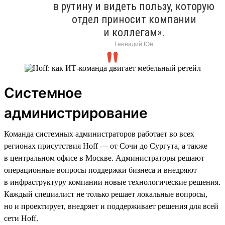
в рутину и видеть пользу, которую
отдел приносит компании
и коллегам».
Геннадий Юн
Системное
администрирование
Команда системных администраторов работает во всех
регионах присутствия Hoff — от Сочи до Сургута, а также
в центральном офисе в Москве. Администраторы решают
операционные вопросы поддержки бизнеса и внедряют
в инфраструктуру компании новые технологические решения.
Каждый специалист не только решает локальные вопросы,
но и проектирует, внедряет и поддерживает решения для всей
сети Hoff.