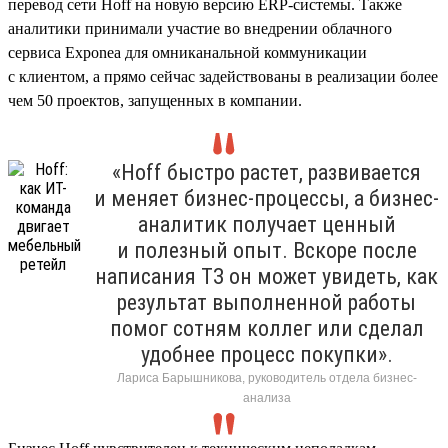
перевод сети Hoff на новую версию ERP-системы. Также
аналитики принимали участие во внедрении облачного
сервиса Exponea для омниканальной коммуникации
с клиентом, а прямо сейчас задействованы в реализации более
чем 50 проектов, запущенных в компании.
«Hoff быстро растет, развивается
и меняет бизнес-процессы, а бизнес-
аналитик получает ценный
и полезный опыт. Вскоре после
написания ТЗ он может увидеть, как
результат выполненной работы
помог сотням коллег или сделал
удобнее процесс покупки».
Лариса Барышникова, руководитель отдела бизнес-
анализа