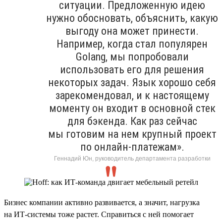
ситуации. Предложенную идею
нужно обосновать, объяснить, какую
выгоду она может принести.
Например, когда стал популярен
Golang, мы попробовали
использовать его для решения
некоторых задач. Язык хорошо себя
зарекомендовал, и к настоящему
моменту он входит в основной стек
для бэкенда. Как раз сейчас
мы готовим на нем крупный проект
по онлайн-платежам».
Геннадий Юн, руководитель департамента разработки
Бизнес компании активно развивается, а значит, нагрузка
на ИТ-системы тоже растет. Справиться с ней помогает