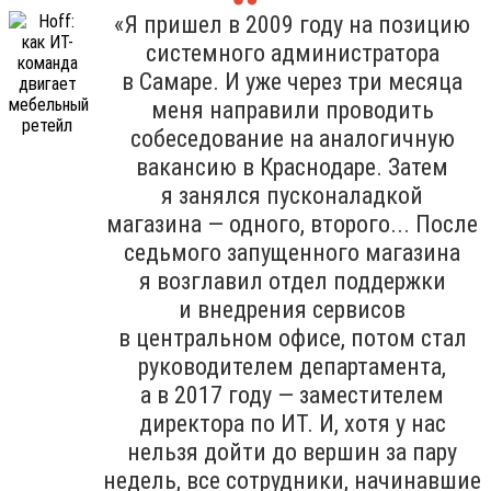
«Я пришел в 2009 году на позицию
системного администратора
в Самаре. И уже через три месяца
меня направили проводить
собеседование на аналогичную
вакансию в Краснодаре. Затем
я занялся пусконаладкой
магазина — одного, второго... После
седьмого запущенного магазина
я возглавил отдел поддержки
и внедрения сервисов
в центральном офисе, потом стал
руководителем департамента,
а в 2017 году — заместителем
директора по ИТ. И, хотя у нас
нельзя дойти до вершин за пару
недель, все сотрудники, начинавшие