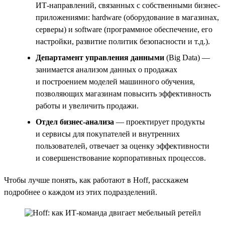
ИТ-направлений, связанных с собственными бизнес-
приложениями: hardware (оборудование в магазинах,
серверы) и software (программное обеспечение, его
настройки, развитие политик безопасности и т.д.).
Департамент управления данными
(Big Data) —
занимается анализом данных о продажах
и построением моделей машинного обучения,
позволяющих магазинам повысить эффективность
работы и увеличить продажи.
Отдел бизнес-анализа
— проектирует продукты
и сервисы для покупателей и внутренних
пользователей, отвечает за оценку эффективности
и совершенствование корпоративных процессов.
Чтобы лучше понять, как работают в Hoff, расскажем
подробнее о каждом из этих подразделений.