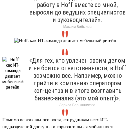
работу в Hoff вместе со мной,
выросли до ведущих специалистов
и руководителей».
Максим Бобылев
«Для тех, кто увлечен своим делом
и не боится ответственности, в Hoff
возможно все. Например, можно
прийти в компанию оператором
кол-центра и в итоге возглавить
бизнес-анализ (это мой опыт)».
Лариса Барышникова
Помимо вертикального роста, сотрудникам всех ИТ-
подразделений доступна и горизонтальная мобильность.