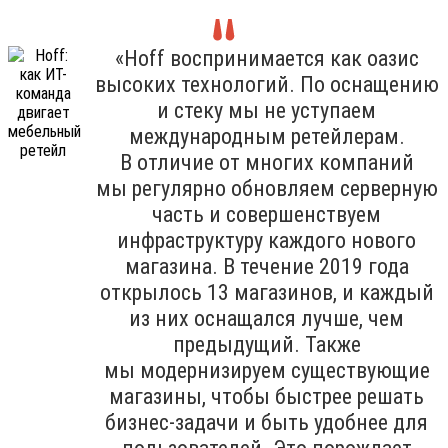
«Hoff воспринимается как оазис
высоких технологий. По оснащению
и стеку мы не уступаем
международным ретейлерам.
В отличие от многих компаний
мы регулярно обновляем серверную
часть и совершенствуем
инфраструктуру каждого нового
магазина. В течение 2019 года
открылось 13 магазинов, и каждый
из них оснащался лучше, чем
предыдущий. Также
мы модернизируем существующие
магазины, чтобы быстрее решать
бизнес-задачи и быть удобнее для