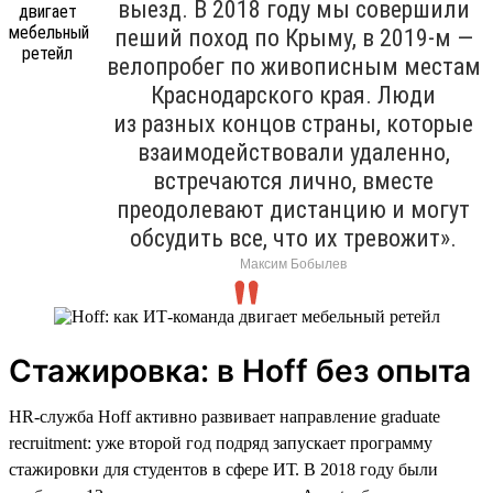
выезд. В 2018 году мы совершили
пеший поход по Крыму, в 2019-м —
велопробег по живописным местам
Краснодарского края. Люди
из разных концов страны, которые
взаимодействовали удаленно,
встречаются лично, вместе
преодолевают дистанцию и могут
обсудить все, что их тревожит».
Максим Бобылев
Стажировка: в Hoff без опыта
HR-служба Hoff активно развивает направление graduate
recruitment: уже второй год подряд запускает программу
стажировки для студентов в сфере ИТ. В 2018 году были