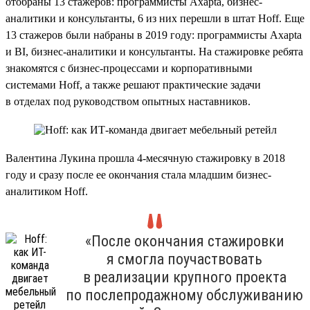
отобраны 13 стажеров: программисты Axapta, бизнес-
аналитики и консультанты, 6 из них перешли в штат Hoff. Еще
13 стажеров были набраны в 2019 году: программисты Axapta
и BI, бизнес-аналитики и консультанты. На стажировке ребята
знакомятся с бизнес-процессами и корпоративными
системами Hoff, а также решают практические задачи
в отделах под руководством опытных наставников.
Валентина Лукина прошла 4-месячную стажировку в 2018
году и сразу после ее окончания стала младшим бизнес-
аналитиком Hoff.
«После окончания стажировки
я смогла поучаствовать
в реализации крупного проекта
по послепродажному обслуживанию