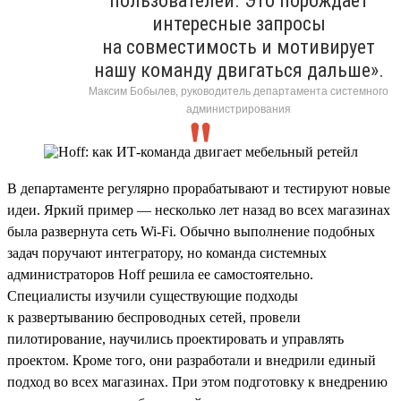
пользователей. Это порождает
интересные запросы
на совместимость и мотивирует
нашу команду двигаться дальше».
Максим Бобылев, руководитель департамента системного
администрирования
В департаменте регулярно прорабатывают и тестируют новые
идеи. Яркий пример — несколько лет назад во всех магазинах
была развернута сеть Wi-Fi. Обычно выполнение подобных
задач поручают интегратору, но команда системных
администраторов Hoff решила ее самостоятельно.
Специалисты изучили существующие подходы
к развертыванию беспроводных сетей, провели
пилотирование, научились проектировать и управлять
проектом. Кроме того, они разработали и внедрили единый
подход во всех магазинах. При этом подготовку к внедрению