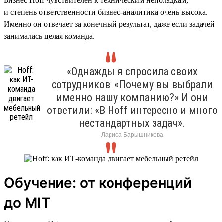
Бизнес Hoff чувствителен к техническим неполадкам,
и степень ответственности бизнес-аналитика очень высока.
Именно он отвечает за конечный результат, даже если задачей
занималась целая команда.
«Однажды я спросила своих
сотрудников: «Почему вы выбрали
именно нашу компанию?» И они
ответили: «В Hoff интересно и много
нестандартных задач».
Лариса Барышникова
Обучение: от конференций
до MIT