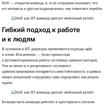
Hoff — открытая команда, и, если сотрудник понимает, что
его интересы в другом подразделении, ему помогают перейти.
Гибкий подход к работе
и к людям
В основном в ИТ-дирекции применяются подходы agile
и scrum. Исключение — более процессная
и регламентированная работа системных администраторов.
Тем не менее и в департаменте системного
администрирования поощряется самостоятельность: в рамках
общих концепций сотрудники сами определяют, как решать
задачи.
Большая часть команды работает в просторном и уютном