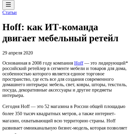
Статьи
Hoff: как ИТ-команда
двигает мебельный ретейл
29 апреля 2020
Основанная в 2008 году компания
Hoff
— это лидирующий*
российский ретейлер в сегменте мебели и товаров для дома,
особенностью которого является единое торговое
пространство, где есть все для создания современного
домашнего интерьера: мебель, свет, ковры, шторы, текстиль,
посуда, декоративные аксессуары и другие предметы
интерьера.
Сегодня Hoff — это 52 магазина в России общей площадью
более 350 тысяч квадратных метров, а также интернет-
магазин, охватывающий всю территорию страны. Hoff
развивает омниканальную бизнес-модель, которая позволяет