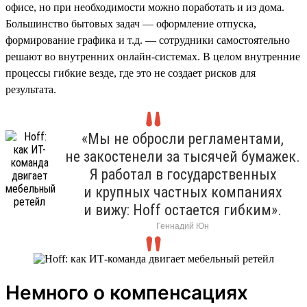
офисе, но при необходимости можно поработать и из дома.
Большинство бытовых задач — оформление отпуска,
формирование графика и т.д. — сотрудники самостоятельно
решают во внутренних онлайн-системах. В целом внутренние
процессы гибкие везде, где это не создает рисков для
результата.
«Мы не обросли регламентами,
не закостенели за тысячей бумажек.
Я работал в государственных
и крупных частных компаниях
и вижу: Hoff остается гибким».
Геннадий Юн
Немного о компенсациях