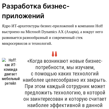
Разработка бизнес-
приложений
Ядро ИТ-архитектуры бизнес-приложений в компании Hoff
выстроено на Microsoft Dynamics AX (Axapta), а вокруг него
развивается разнообразный и современный стек
микросервисов и технологий.
«Когда возникают новые бизнес-
потребности, мы изучаем,
с помощью каких технологий
наиболее целесообразно их закрыть.
При этом каждый сотрудник может
предложить технологию, в которой
он заинтересован и которую считает
наиболее эффективной в данной