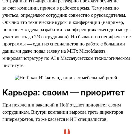
Сотрудники ИТ-дирекции регулярно проходят обучение
за счет компании, причем в рабочее время. Чему именно
учиться, определяют сотрудник совместно с руководителем.
Обычно это технические курсы и конференции (например,
по планам отдела разработки в конференциях ежегодно могут
участвовать до 2/3 сотрудников). Но бывают и специфические
программы — один из специалистов по работе с большими
данными даже подал заявку на MITx MicroMasters,
микромагистратуру по AI в Массачусетском технологическом
институте.
Карьера: своим — приоритет
При появлении вакансий в Hoff отдают приоритет своим
сотрудникам. Внутри компании выросла треть директоров
гипермаркетов, то же касается и ИТ-специалистов.