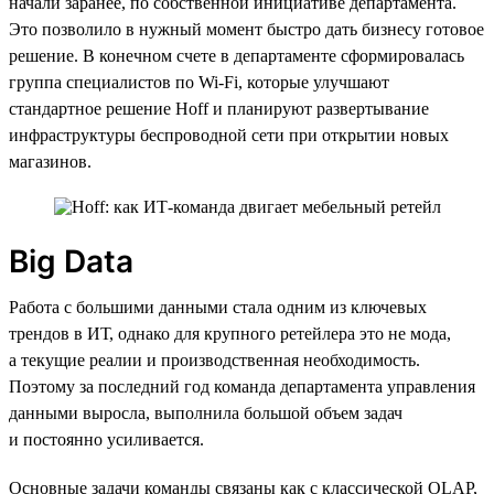
начали заранее, по собственной инициативе департамента.
Это позволило в нужный момент быстро дать бизнесу готовое
решение. В конечном счете в департаменте сформировалась
группа специалистов по Wi-Fi, которые улучшают
стандартное решение Hoff и планируют развертывание
инфраструктуры беспроводной сети при открытии новых
магазинов.
Big Data
Работа с большими данными стала одним из ключевых
трендов в ИТ, однако для крупного ретейлера это не мода,
а текущие реалии и производственная необходимость.
Поэтому за последний год команда департамента управления
данными выросла, выполнила большой объем задач
и постоянно усиливается.
Основные задачи команды связаны как с классической OLAP,