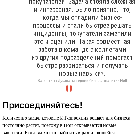
покупателей. Задача стояла сложная
и интересная. Было приятно, что,
когда мы отладили бизнес-
процессы и стали быстрее решать
инциденты, покупатели заметили
это и оценили. Такая совместная
работа в команде с коллегами
из других подразделений помогает
быстро развиваться и получать
новые навыки».
Валентина Лукина, младший бизнес-аналитик Hoff
Присоединяйтесь!
Количество задач, которые ИТ-дирекция решает для бизнеса,
постоянно растет, поэтому в Hoff открываются новые
вакансии. Если вы хотите работать в развивающейся