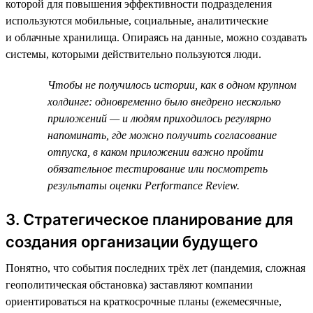
которой для повышения эффективности подразделения
используются мобильные, социальные, аналитические
и облачные хранилища. Опираясь на данные, можно создавать
системы, которыми действительно пользуются люди.
Чтобы не получилось истории, как в одном крупном
холдинге: одновременно было внедрено несколько
приложений — и людям приходилось регулярно
напоминать, где можно получить согласование
отпуска, в каком приложении важно пройти
обязательное тестирование или посмотреть
результаты оценки Performance Review.
3. Стратегическое планирование для
создания организации будущего
Понятно, что события последних трёх лет (пандемия, сложная
геополитическая обстановка) заставляют компании
ориентироваться на краткосрочные планы (ежемесячные,