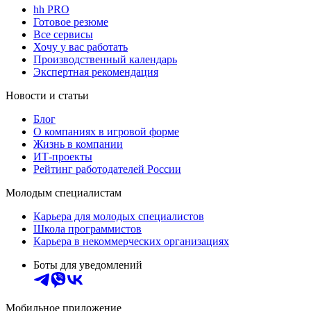
hh PRO
Готовое резюме
Все сервисы
Хочу у вас работать
Производственный календарь
Экспертная рекомендация
Новости и статьи
Блог
О компаниях в игровой форме
Жизнь в компании
ИТ-проекты
Рейтинг работодателей России
Молодым специалистам
Карьера для молодых специалистов
Школа программистов
Карьера в некоммерческих организациях
Боты для уведомлений
Мобильное приложение