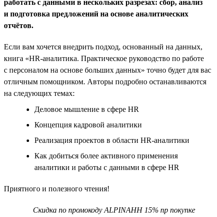
работать с данными в нескольких разрезах: сбор, анализ
и подготовка предложений на основе аналитических
отчётов.
Если вам хочется внедрить подход, основанный на данных,
книга «HR-аналитика. Практическое руководство по работе
с персоналом на основе больших данных» точно будет для вас
отличным помощником. Авторы подробно останавливаются
на следующих темах:
Деловое мышление в сфере HR
Концепция кадровой аналитики
Реализация проектов в области HR-аналитики
Как добиться более активного применения
аналитики и работы с данными в сфере HR
Приятного и полезного чтения!
Скидка по промокоду ALPINAHH 15% пр покупке