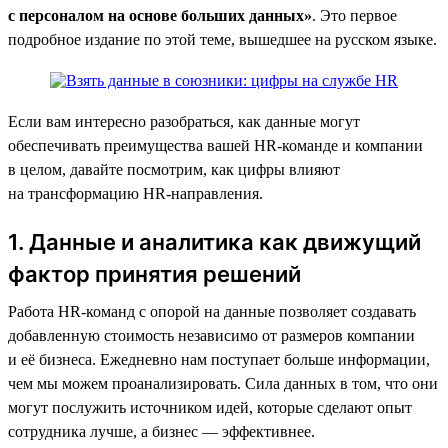
с персоналом на основе больших данных»
. Это первое
подробное издание по этой теме, вышедшее на русском языке.
Если вам интересно разобраться, как данные могут
обеспечивать преимущества вашей HR-команде и компании
в целом, давайте посмотрим, как цифры влияют
на трансформацию HR-направления.
1. Данные и аналитика как движущий
фактор принятия решений
Работа HR-команд с опорой на данные позволяет создавать
добавленную стоимость независимо от размеров компании
и её бизнеса. Ежедневно нам поступает больше информации,
чем мы можем проанализировать. Сила данных в том, что они
могут послужить источником идей, которые сделают опыт
сотрудника лучше, а бизнес — эффективнее.