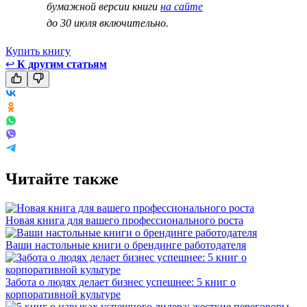
бумажной версии книги
на сайте
до 30 июля включительно.
Купить книгу
↩
К другим статьям
Читайте также
Новая книга для вашего профессионального роста
Ваши настольные книги о брендинге работодателя
Забота о людях делает бизнес успешнее: 5 книг о
корпоративной культуре