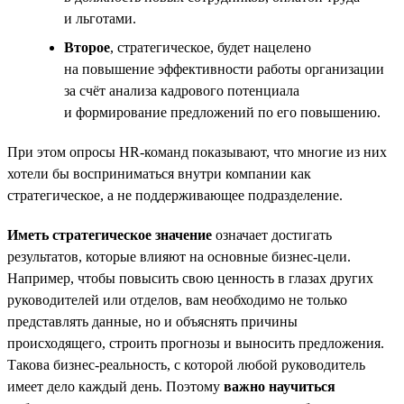
и льготами.
Второе
, стратегическое, будет нацелено
на повышение эффективности работы организации
за счёт анализа кадрового потенциала
и формирование предложений по его повышению.
При этом опросы HR-команд показывают, что многие из них
хотели бы восприниматься внутри компании как
стратегическое, а не поддерживающее подразделение.
Иметь стратегическое значение
означает достигать
результатов, которые влияют на основные бизнес-цели.
Например, чтобы повысить свою ценность в глазах других
руководителей или отделов, вам необходимо не только
представлять данные, но и объяснять причины
происходящего, строить прогнозы и выносить предложения.
Такова бизнес-реальность, с которой любой руководитель
имеет дело каждый день. Поэтому
важно научиться