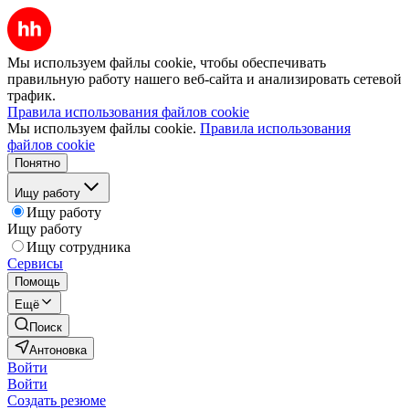
Мы используем файлы cookie, чтобы обеспечивать
правильную работу нашего веб-сайта и анализировать сетевой
трафик.
Правила использования файлов cookie
Мы используем файлы cookie.
Правила использования
файлов cookie
Понятно
Ищу работу
Ищу работу
Ищу работу
Ищу сотрудника
Сервисы
Помощь
Ещё
Поиск
Антоновка
Войти
Войти
Создать резюме