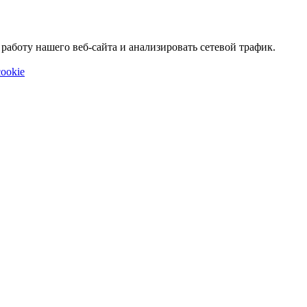
аботу нашего веб-сайта и анализировать сетевой трафик.
ookie