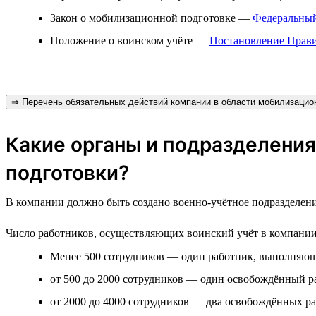
Закон о мобилизационной подготовке —
Федеральный
Положение о воинском учёте —
Постановление Прави
⇒ Перечень обязательных действий компании в области мобилизацион
Какие органы и подразделения
подготовки?
В компании должно быть создано военно-учётное подразделени
Число работников, осуществляющих воинский учёт в компании, з
Менее 500 сотрудников — один работник, выполняющи
от 500 до 2000 сотрудников — один освобождённый р
от 2000 до 4000 сотрудников — два освобождённых ра