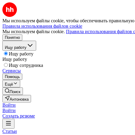
Мы используем файлы cookie, чтобы обеспечивать правильную р
Правила использования файлов cookie
Мы используем файлы cookie.
Правила использования файлов c
Понятно
Ищу работу
Ищу работу
Ищу работу
Ищу сотрудника
Сервисы
Помощь
Ещё
Поиск
Антоновка
Войти
Войти
Создать резюме
Статьи