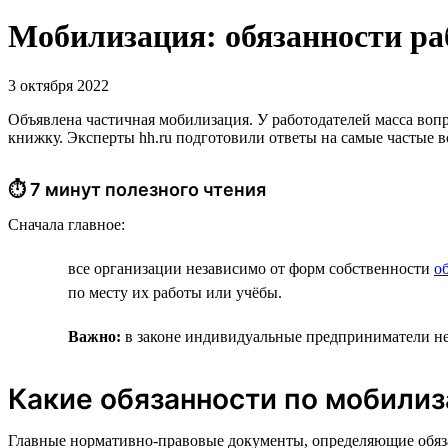
Мобилизация: обязанности раб
3 октября 2022
Объявлена частичная мобилизация. У работодателей масса вопро
книжку. Эксперты hh.ru подготовили ответы на самые частые 
⏱ 7 минут полезного чтения
Сначала главное:
все организации независимо от форм собственности
о
по месту их работы или учёбы.
Важно:
в законе индивидуальные предприниматели не 
Какие обязанности по мобилиз
Главные нормативно-правовые документы, определяющие обяз