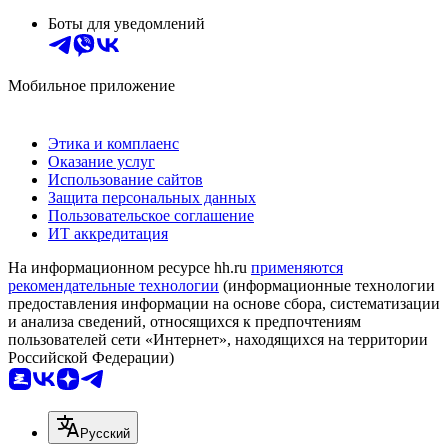
Боты для уведомлений
Мобильное приложение
Этика и комплаенс
Оказание услуг
Использование сайтов
Защита персональных данных
Пользовательское соглашение
ИТ аккредитация
На информационном ресурсе hh.ru
применяются
рекомендательные технологии
(информационные технологии
предоставления информации на основе сбора, систематизации
и анализа сведений, относящихся к предпочтениям
пользователей сети «Интернет», находящихся на территории
Российской Федерации)
Русский