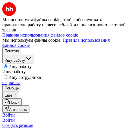
Мы используем файлы cookie, чтобы обеспечивать
правильную работу нашего веб-сайта и анализировать сетевой
трафик.
Правила использования файлов cookie
Мы используем файлы cookie.
Правила использования
файлов cookie
Понятно
Ищу работу
Ищу работу
Ищу работу
Ищу сотрудника
Сервисы
Помощь
Ещё
Поиск
Антоновка
Войти
Войти
Создать резюме