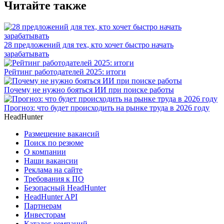
Читайте также
28 предложений для тех, кто хочет быстро начать
зарабатывать
Рейтинг работодателей 2025: итоги
Почему не нужно бояться ИИ при поиске работы
Прогноз: что будет происходить на рынке труда в 2026 году
HeadHunter
Размещение вакансий
Поиск по резюме
О компании
Наши вакансии
Реклама на сайте
Требования к ПО
Безопасный HeadHunter
HeadHunter API
Партнерам
Инвесторам
Каталог компаний