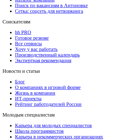
Поиск по вакансиям в Антоновке
Сетка: соцсеть для нетворкинга
Соискателям
hh PRO
Готовое резюме
Все сервисы
Хочу у вас работать
Производственный календарь
Экспертная рекомендация
Новости и статьи
Блог
О компаниях в игровой форме
Жизнь в компании
ИТ-проекты
Рейтинг работодателей России
Молодым специалистам
Карьера для молодых специалистов
Школа программистов
Карьера в некоммерческих организациях