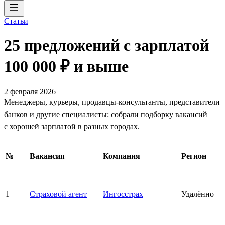
Статьи
25 предложений с зарплатой
100 000 ₽ и выше
2 февраля 2026
Менеджеры, курьеры, продавцы-консультанты, представители
банков и другие специалисты: собрали подборку вакансий
с хорошей зарплатой в разных городах.
№
Вакансия
Компания
Регион
1
Страховой агент
Ингосстрах
Удалённо