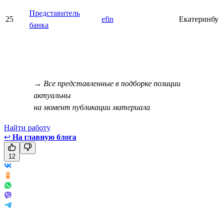
Представитель
25
efin
Екатеринбу
банка
→ Все представленные в подборке позиции
актуальны
на момент публикации материала
Найти работу
↩
На главную блога
12