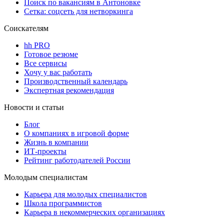
Поиск по вакансиям в Антоновке
Сетка: соцсеть для нетворкинга
Соискателям
hh PRO
Готовое резюме
Все сервисы
Хочу у вас работать
Производственный календарь
Экспертная рекомендация
Новости и статьи
Блог
О компаниях в игровой форме
Жизнь в компании
ИТ-проекты
Рейтинг работодателей России
Молодым специалистам
Карьера для молодых специалистов
Школа программистов
Карьера в некоммерческих организациях