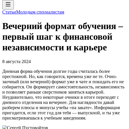
Статьи
Молодым специалистам
Вечерний формат обучения –
первый шаг к финансовой
независимости и карьере
8 августа 2024
Дневная форма обучения долгие годы считалась более
престижной. Но, как говорится, времена уже не те. Очно-
заочный (или вечерний) формат уже в чате и покидать его не
собирается. Он формирует самостоятельность, независимость
и позволяет раньше сверстников заняться карьерой.
Неудивительно, что некоторые очники в итоге переходят с
дневного отделения на вечернее. Для наглядности давай
разберем плюсы и минусы учебы «на закате». Информация
пригодится, если этот год для тебя — выпускной, и ты уже
присматриваешься к учебным заведениям.