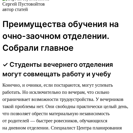
Сергей Пустовойтов
автор статей
Преимущества обучения на
очно-заочном отделении.
Собрали главное
✓ Студенты вечернего отделения
могут совмещать работу и учебу
Конечно, и очники, если постараются, могут успевать
работать. Но исключительно по вечерам, что сильно
ограничивает возможности трудоустройства. У вечерников
такой проблемы нет. Они свободны практически целый день,
что позволяет обрести материальную независимость
от родителей — быстрее ровесников, обучающихся
на дневном отделении. Специалист Центра планирования