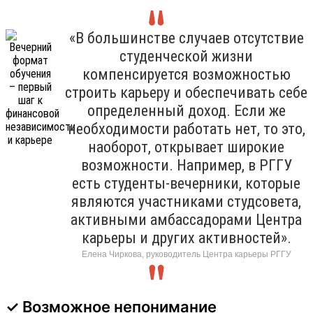
«В большинстве случаев отсутствие
студенческой жизни
компенсируется возможностью
строить карьеру и обеспечивать себе
определенный доход. Если же
необходимости работать нет, то это,
наоборот, открывает широкие
возможности. Например, в РГГУ
есть студенты-вечерники, которые
являются участниками студсовета,
активными амбассадорами Центра
карьеры и других активностей».
Елена Чиркова, руководитель Центра карьеры РГГУ
✓ Возможное непонимание