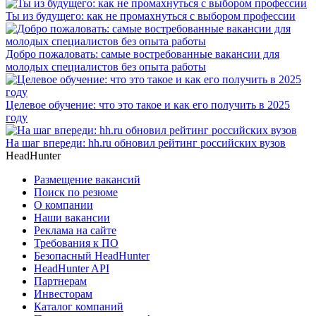
Ты из будущего: как не промахнуться с выбором профессии
Добро пожаловать: самые востребованные вакансии для
молодых специалистов без опыта работы
Целевое обучение: что это такое и как его получить в 2025
году
На шаг впереди: hh.ru обновил рейтинг российских вузов
HeadHunter
Размещение вакансий
Поиск по резюме
О компании
Наши вакансии
Реклама на сайте
Требования к ПО
Безопасный HeadHunter
HeadHunter API
Партнерам
Инвесторам
Каталог компаний