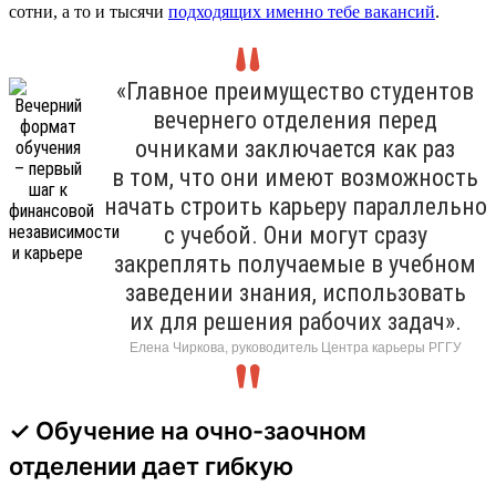
сотни, а то и тысячи
подходящих именно тебе вакансий
.
«Главное преимущество студентов
вечернего отделения перед
очниками заключается как раз
в том, что они имеют возможность
начать строить карьеру параллельно
с учебой. Они могут сразу
закреплять получаемые в учебном
заведении знания, использовать
их для решения рабочих задач».
Елена Чиркова, руководитель Центра карьеры РГГУ
✓ Обучение на очно-заочном
отделении дает гибкую