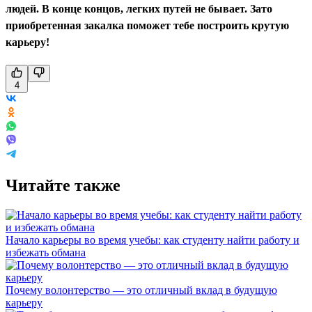
людей. В конце концов, легких путей не бывает. Зато
приобретенная закалка поможет тебе построить крутую
карьеру!
4
Читайте также
Начало карьеры во время учебы: как студенту найти работу и
избежать обмана
Почему волонтерство — это отличный вклад в будущую
карьеру