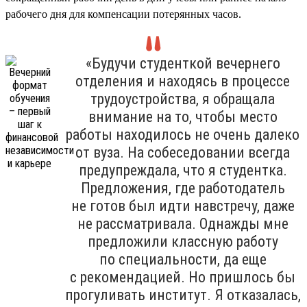
рабочего дня для компенсации потерянных часов.
«Будучи студенткой вечернего
отделения и находясь в процессе
трудоустройства, я обращала
внимание на то, чтобы место
работы находилось не очень далеко
от вуза. На собеседовании всегда
предупреждала, что я студентка.
Предложения, где работодатель
не готов был идти навстречу, даже
не рассматривала. Однажды мне
предложили классную работу
по специальности, да еще
с рекомендацией. Но пришлось бы
прогуливать институт. Я отказалась,