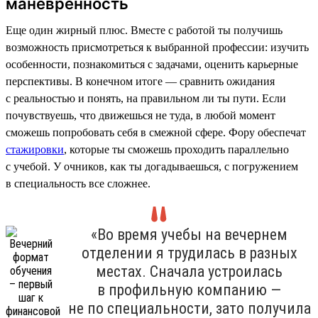
маневренность
Еще один жирный плюс. Вместе с работой ты получишь
возможность присмотреться к выбранной профессии: изучить
особенности, познакомиться с задачами, оценить карьерные
перспективы. В конечном итоге — сравнить ожидания
с реальностью и понять, на правильном ли ты пути. Если
почувствуешь, что движешься не туда, в любой момент
сможешь попробовать себя в смежной сфере. Фору обеспечат
стажировки
, которые ты сможешь проходить параллельно
с учебой. У очников, как ты догадываешься, с погружением
в специальность все сложнее.
«Во время учебы на вечернем
отделении я трудилась в разных
местах. Сначала устроилась
в профильную компанию —
не по специальности, зато получила