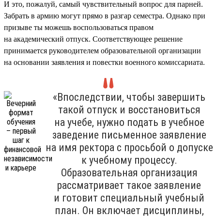
И это, пожалуй, самый чувствительный вопрос для парней.
Забрать в армию могут прямо в разгар семестра. Однако при
призыве ты можешь воспользоваться правом
на академический отпуск. Соответствующее решение
принимается руководителем образовательной организации
на основании заявления и повестки военного комиссариата.
«Впоследствии, чтобы завершить
такой отпуск и восстановиться
на учебе, нужно подать в учебное
заведение письменное заявление
на имя ректора с просьбой о допуске
к учебному процессу.
Образовательная организация
рассматривает такое заявление
и готовит специальный учебный
план. Он включает дисциплины,