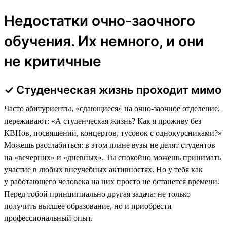
Недостатки очно-заочного
обучения. Их немного, и они
не критичные
✓ Студенческая жизнь проходит мимо
Часто абитуриенты, «сдающиеся» на очно-заочное отделение,
переживают: «А студенческая жизнь? Как я проживу без
КВНов, посвящений, концертов, тусовок с однокурсниками?»
Можешь расслабиться: в этом плане вузы не делят студентов
на «вечерних» и «дневных». Ты спокойно можешь принимать
участие в любых внеучебных активностях. Но у тебя как
у работающего человека на них просто не останется времени.
Перед тобой принципиально другая задача: не только
получить высшее образование, но и приобрести
профессиональный опыт.