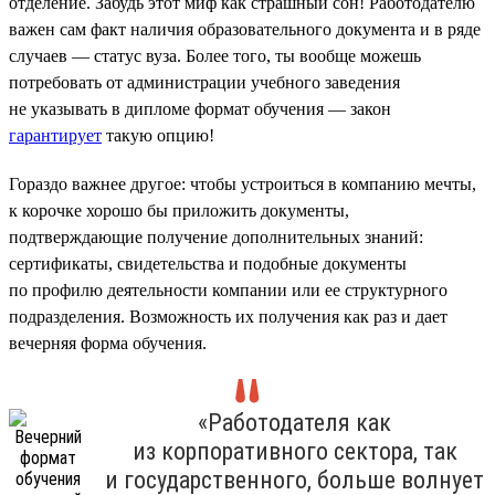
отделение. Забудь этот миф как страшный сон! Работодателю
важен сам факт наличия образовательного документа и в ряде
случаев — статус вуза. Более того, ты вообще можешь
потребовать от администрации учебного заведения
не указывать в дипломе формат обучения — закон
гарантирует
такую опцию!
Гораздо важнее другое: чтобы устроиться в компанию мечты,
к корочке хорошо бы приложить документы,
подтверждающие получение дополнительных знаний:
сертификаты, свидетельства и подобные документы
по профилю деятельности компании или ее структурного
подразделения. Возможность их получения как раз и дает
вечерняя форма обучения.
«Работодателя как
из корпоративного сектора, так
и государственного, больше волнует