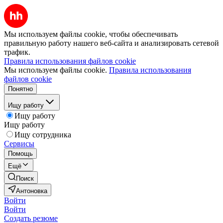
Мы используем файлы cookie, чтобы обеспечивать
правильную работу нашего веб-сайта и анализировать сетевой
трафик.
Правила использования файлов cookie
Мы используем файлы cookie.
Правила использования
файлов cookie
Понятно
Ищу работу
Ищу работу
Ищу работу
Ищу сотрудника
Сервисы
Помощь
Ещё
Поиск
Антоновка
Войти
Войти
Создать резюме