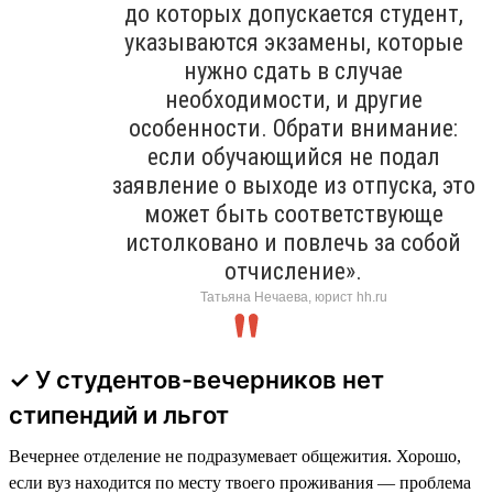
до которых допускается студент,
указываются экзамены, которые
нужно сдать в случае
необходимости, и другие
особенности. Обрати внимание:
если обучающийся не подал
заявление о выходе из отпуска, это
может быть соответствующе
истолковано и повлечь за собой
отчисление».
Татьяна Нечаева, юрист hh.ru
✓ У студентов-вечерников нет
стипендий и льгот
Вечернее отделение не подразумевает общежития. Хорошо,
если вуз находится по месту твоего проживания — проблема