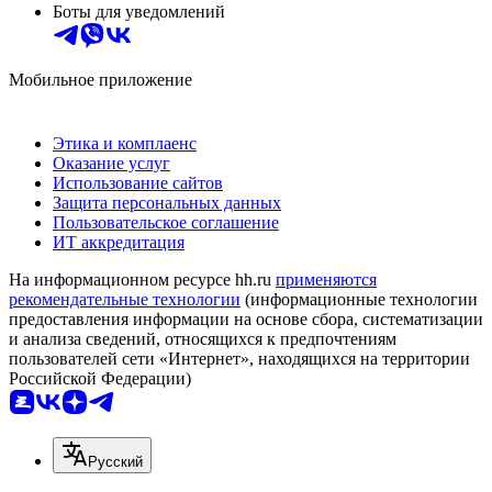
Боты для уведомлений
Мобильное приложение
Этика и комплаенс
Оказание услуг
Использование сайтов
Защита персональных данных
Пользовательское соглашение
ИТ аккредитация
На информационном ресурсе hh.ru
применяются
рекомендательные технологии
(информационные технологии
предоставления информации на основе сбора, систематизации
и анализа сведений, относящихся к предпочтениям
пользователей сети «Интернет», находящихся на территории
Российской Федерации)
Русский