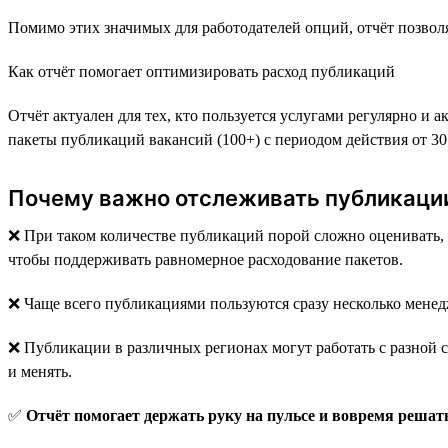
Помимо этих значимых для работодателей опций, отчёт позвол
Как отчёт помогает оптимизировать расход публикаций
Отчёт актуален для тех, кто пользуется услугами регулярно и
пакеты публикаций вакансий (100+) с периодом действия от 30 
Почему важно отслеживать публикаци
❌ При таком количестве публикаций порой сложно оценивать, к
чтобы поддерживать равномерное расходование пакетов.
❌ Чаще всего публикациями пользуются сразу несколько менедж
❌ Публикации в различных регионах могут работать с разной с
и менять.
✅
Отчёт помогает держать руку на пульсе и вовремя решать