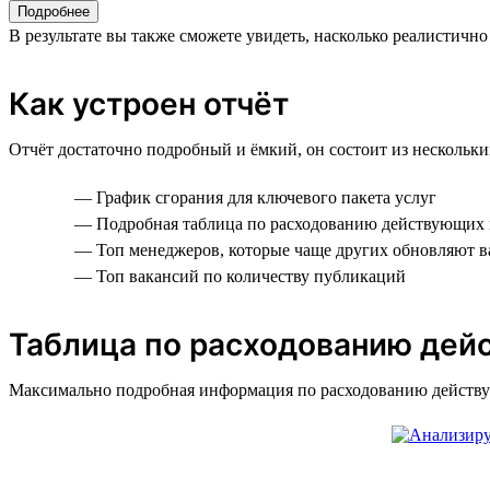
Подробнее
В результате вы также сможете увидеть, насколько реалистично
Как устроен отчёт
Отчёт достаточно подробный и ёмкий, он состоит из нескольки
— График сгорания для ключевого пакета услуг
— Подробная таблица по расходованию действующих 
— Топ менеджеров, которые чаще других обновляют в
— Топ вакансий по количеству публикаций
Таблица по расходованию дей
Максимально подробная информация по расходованию действующ