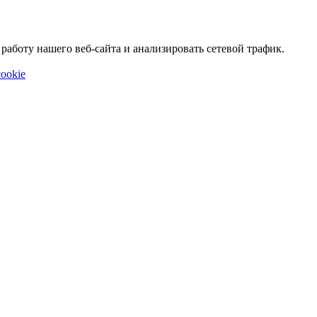
аботу нашего веб-сайта и анализировать сетевой трафик.
ookie