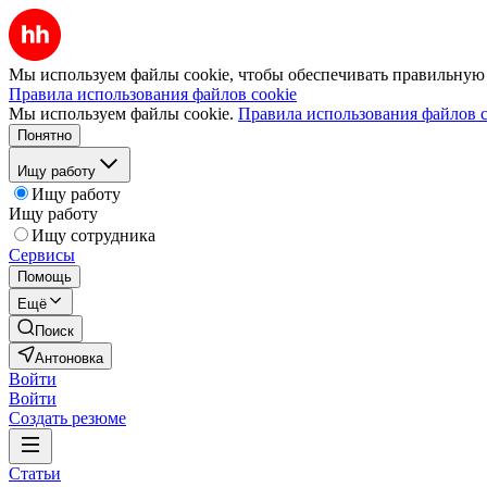
Мы используем файлы cookie, чтобы обеспечивать правильную р
Правила использования файлов cookie
Мы используем файлы cookie.
Правила использования файлов c
Понятно
Ищу работу
Ищу работу
Ищу работу
Ищу сотрудника
Сервисы
Помощь
Ещё
Поиск
Антоновка
Войти
Войти
Создать резюме
Статьи