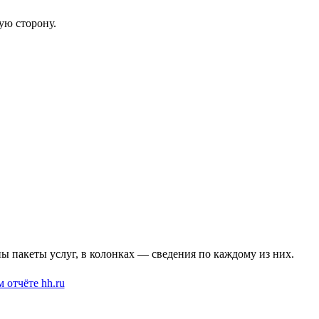
ую сторону.
 пакеты услуг, в колонках — сведения по каждому из них.