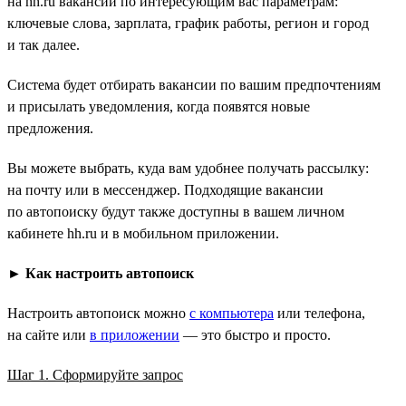
на hh.ru вакансий по интересующим вас параметрам:
ключевые слова, зарплата, график работы, регион и город
и так далее.
Система будет отбирать вакансии по вашим предпочтениям
и присылать уведомления, когда появятся новые
предложения.
Вы можете выбрать, куда вам удобнее получать рассылку:
на почту или в мессенджер. Подходящие вакансии
по автопоиску будут также доступны в вашем личном
кабинете hh.ru и в мобильном приложении.
►
Как настроить автопоиск
Настроить автопоиск можно
с компьютера
или телефона,
на сайте или
в приложении
— это быстро и просто.
Шаг 1. Сформируйте запрос