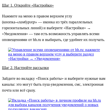
Шаг 1. Откройте «Настройки»
Нажмите на меню в правом верхнем углу
(кнопка-
«гамбургер»
— иконка из трёх параллельных
горизонтальных линий) и выберите «Настройки» →
«Уведомления» — там есть возможность управлять всеми
оповещениями от hh.ru и выбирать, где удобнее их получать.
Шаг 2. Настройте рассылки
Зайдите во вкладку «Поиск работы» и выберите нужные вам
каналы: это могут быть пуш-уведомления, смс, электронная
почта или всё сразу.