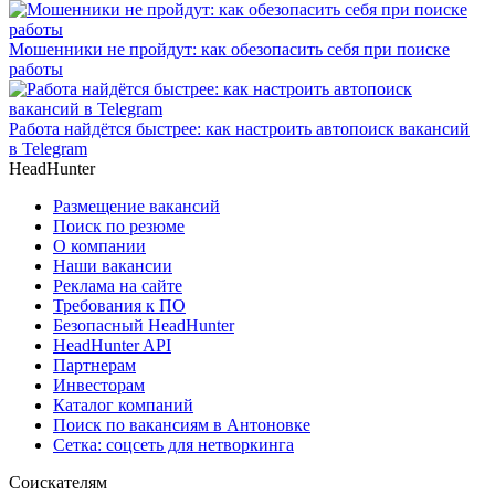
Мошенники не пройдут: как обезопасить себя при поиске
работы
Работа найдётся быстрее: как настроить автопоиск вакансий
в Telegram
HeadHunter
Размещение вакансий
Поиск по резюме
О компании
Наши вакансии
Реклама на сайте
Требования к ПО
Безопасный HeadHunter
HeadHunter API
Партнерам
Инвесторам
Каталог компаний
Поиск по вакансиям в Антоновке
Сетка: соцсеть для нетворкинга
Соискателям