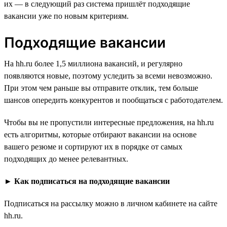
их — в следующий раз система пришлёт подходящие
вакансии уже по новым критериям.
Подходящие вакансии
На hh.ru более 1,5 миллиона вакансий, и регулярно
появляются новые, поэтому уследить за всеми невозможно.
При этом чем раньше вы отправите отклик, тем больше
шансов опередить конкурентов и пообщаться с работодателем.
Чтобы вы не пропустили интересные предложения, на hh.ru
есть алгоритмы, которые отбирают вакансии на основе
вашего резюме и сортируют их в порядке от самых
подходящих до менее релевантных.
►
Как подписаться на подходящие вакансии
Подписаться на рассылку можно в личном кабинете на сайте
hh.ru.