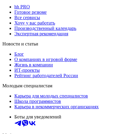
hh PRO
Готовое резюме
Все сервисы
Хочу у вас работать
Производственный календарь
Экспертная рекомендация
Новости и статьи
Блог
О компаниях в игровой форме
Жизнь в компании
ИТ-проекты
Рейтинг работодателей России
Молодым специалистам
Карьера для молодых специалистов
Школа программистов
Карьера в некоммерческих организациях
Боты для уведомлений