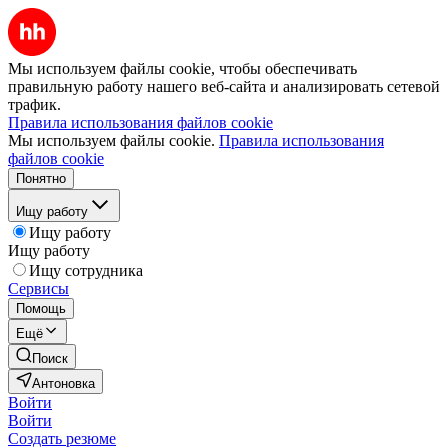
Мы используем файлы cookie, чтобы обеспечивать
правильную работу нашего веб-сайта и анализировать сетевой
трафик.
Правила использования файлов cookie
Мы используем файлы cookie.
Правила использования
файлов cookie
Понятно
Ищу работу
Ищу работу
Ищу работу
Ищу сотрудника
Сервисы
Помощь
Ещё
Поиск
Антоновка
Войти
Войти
Создать резюме