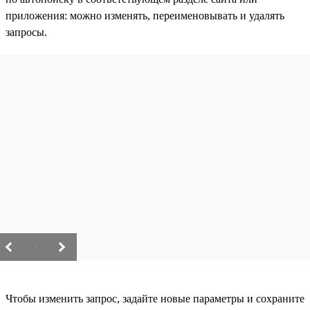
приложения: можно изменять, переименовывать и удалять
запросы.
/
Чтобы изменить запрос, задайте новые параметры и сохраните