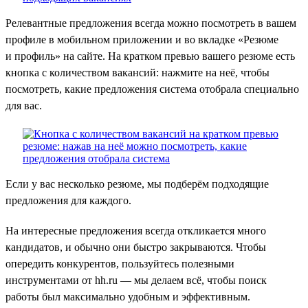
Релевантные предложения всегда можно посмотреть в вашем
профиле в мобильном приложении и во вкладке «Резюме
и профиль» на сайте. На кратком превью вашего резюме есть
кнопка с количеством вакансий: нажмите на неё, чтобы
посмотреть, какие предложения система отобрала специально
для вас.
Если у вас несколько резюме, мы подберём подходящие
предложения для каждого.
На интересные предложения всегда откликается много
кандидатов, и обычно они быстро закрываются. Чтобы
опередить конкурентов, пользуйтесь полезными
инструментами от hh.ru — мы делаем всё, чтобы поиск
работы был максимально удобным и эффективным.