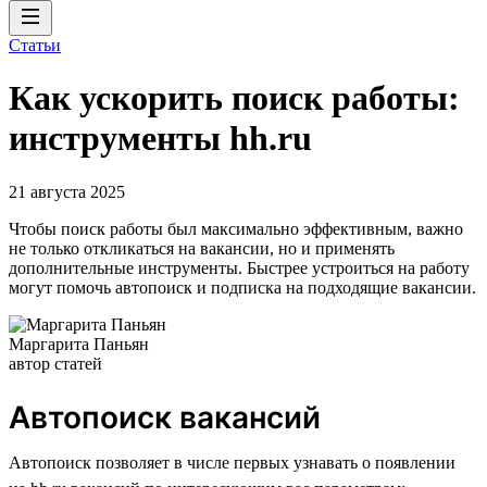
Статьи
Как ускорить поиск работы:
инструменты hh.ru
21 августа 2025
Чтобы поиск работы был максимально эффективным, важно
не только откликаться на вакансии, но и применять
дополнительные инструменты. Быстрее устроиться на работу
могут помочь автопоиск и подписка на подходящие вакансии.
Маргарита Паньян
автор статей
Автопоиск вакансий
Автопоиск позволяет в числе первых узнавать о появлении