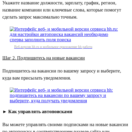
Укажите название должности, зарплату, график, регион,
название компании или ключевые слова, которые помогут
сделать запрос максимально точным.
Веб-версия hh.ru и мобильное приложение hh работа
Шаг 2. Подпишитесь на новые вакансии
Подпишитесь на вакансии по вашему запросу и выберите,
куда вам присылать уведомления.
►
Как управлять автопоисками
Вы можете управлять своими подписками на новые вакансии
по автопоиску в соответствующем разделе сайта или