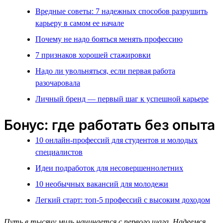
Вредные советы: 7 надежных способов разрушить
карьеру в самом ее начале
Почему не надо бояться менять профессию
7 признаков хорошей стажировки
Надо ли увольняться, если первая работа
разочаровала
Личный бренд — первый шаг к успешной карьере
Бонус: где работать без опыта
10 онлайн-профессий для студентов и молодых
специалистов
Идеи подработок для несовершеннолетних
10 необычных вакансий для молодежи
Легкий старт: топ-5 профессий с высоким доходом
Путь в тысячу миль начинается с первого шага. Надеемся,