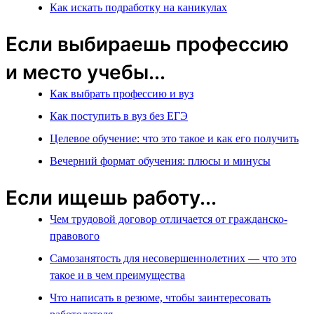
Как искать подработку на каникулах
Если выбираешь профессию
и место учебы...
Как выбрать профессию и вуз
Как поступить в вуз без ЕГЭ
Целевое обучение: что это такое и как его получить
Вечерний формат обучения: плюсы и минусы
Если ищешь работу...
Чем трудовой договор отличается от гражданско-
правового
Самозанятость для несовершеннолетних — что это
такое и в чем преимущества
Что написать в резюме, чтобы заинтересовать