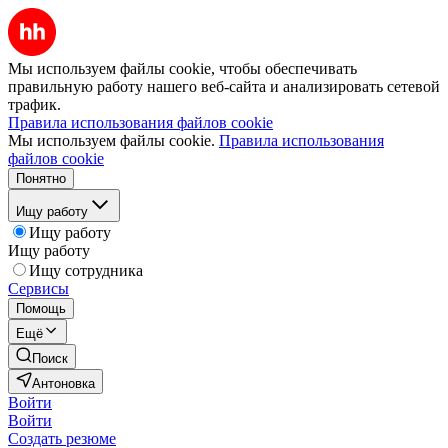
Мы используем файлы cookie, чтобы обеспечивать
правильную работу нашего веб-сайта и анализировать сетевой
трафик.
Правила использования файлов cookie
Мы используем файлы cookie.
Правила использования
файлов cookie
Понятно
Ищу работу
Ищу работу
Ищу работу
Ищу сотрудника
Сервисы
Помощь
Ещё
Поиск
Антоновка
Войти
Войти
Создать резюме