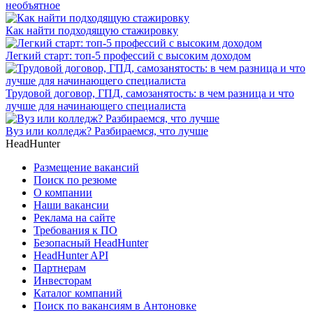
необъятное
Как найти подходящую стажировку
Легкий старт: топ-5 профессий с высоким доходом
Трудовой договор, ГПД, самозанятость: в чем разница и что
лучше для начинающего специалиста
Вуз или колледж? Разбираемся, что лучше
HeadHunter
Размещение вакансий
Поиск по резюме
О компании
Наши вакансии
Реклама на сайте
Требования к ПО
Безопасный HeadHunter
HeadHunter API
Партнерам
Инвесторам
Каталог компаний
Поиск по вакансиям в Антоновке