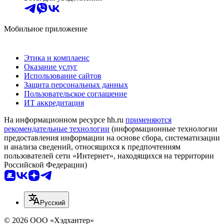
Мобильное приложение
Этика и комплаенс
Оказание услуг
Использование сайтов
Защита персональных данных
Пользовательское соглашение
ИТ аккредитация
На информационном ресурсе hh.ru
применяются
рекомендательные технологии
(информационные технологии
предоставления информации на основе сбора, систематизации
и анализа сведений, относящихся к предпочтениям
пользователей сети «Интернет», находящихся на территории
Российской Федерации)
Русский
© 2026 ООО «Хэдхантер»