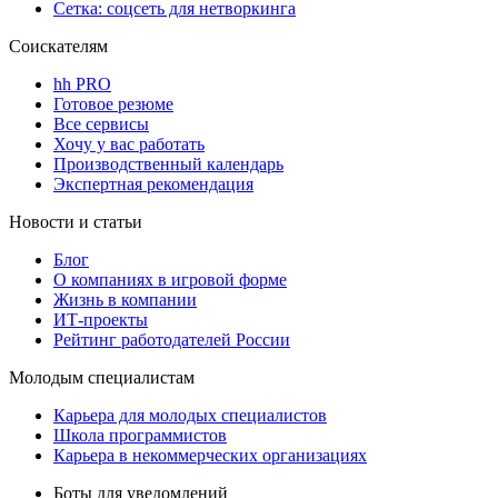
Сетка: соцсеть для нетворкинга
Соискателям
hh PRO
Готовое резюме
Все сервисы
Хочу у вас работать
Производственный календарь
Экспертная рекомендация
Новости и статьи
Блог
О компаниях в игровой форме
Жизнь в компании
ИТ-проекты
Рейтинг работодателей России
Молодым специалистам
Карьера для молодых специалистов
Школа программистов
Карьера в некоммерческих организациях
Боты для уведомлений