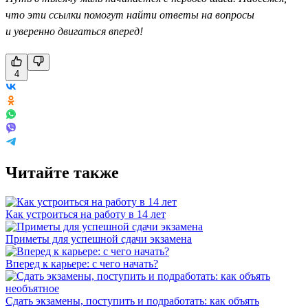
что эти ссылки помогут найти ответы на вопросы
и уверенно двигаться вперед!
4
Читайте также
Как устроиться на работу в 14 лет
Приметы для успешной сдачи экзамена
Вперед к карьере: с чего начать?
Сдать экзамены, поступить и подработать: как объять