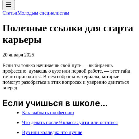
Статьи
Молодым специалистам
Полезные ссылки для старта
карьеры
20 января 2025
Если ты только начинаешь свой путь — выбираешь
профессию, думаешь о вузе или первой работе, — этот гайд
точно пригодится. В нем собраны материалы, которые
помогут разобраться в этих вопросах и уверенно двигаться
вперед.
Если учишься в школе...
Как выбрать профессию
Что делать после 9 класса: уйти или остаться
Вуз или колледж: что лучше