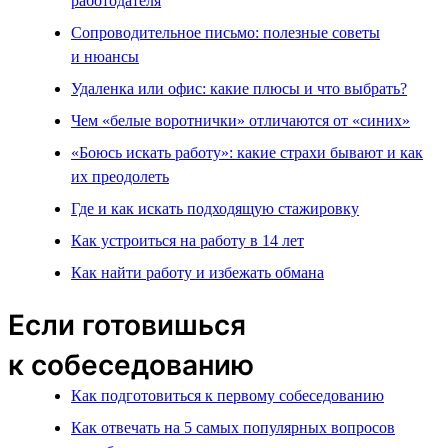
работодателя
Сопроводительное письмо: полезные советы
и нюансы
Удаленка или офис: какие плюсы и что выбрать?
Чем «белые воротнички» отличаются от «синих»
«Боюсь искать работу»: какие страхи бывают и как
их преодолеть
Где и как искать подходящую стажировку
Как устроиться на работу в 14 лет
Как найти работу и избежать обмана
Если готовишься
к собеседованию
Как подготовиться к первому собеседованию
Как отвечать на 5 самых популярных вопросов