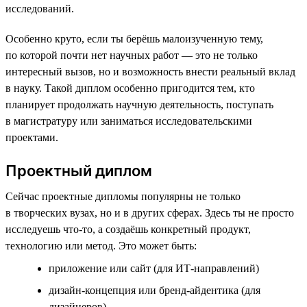
исследований.
Особенно круто, если ты берёшь малоизученную тему,
по которой почти нет научных работ — это не только
интересный вызов, но и возможность внести реальный вклад
в науку. Такой диплом особенно пригодится тем, кто
планирует продолжать научную деятельность, поступать
в магистратуру или заниматься исследовательскими
проектами.
Проектный диплом
Сейчас проектные дипломы популярны не только
в творческих вузах, но и в других сферах. Здесь ты не просто
исследуешь что-то, а создаёшь конкретный продукт,
технологию или метод. Это может быть:
приложение или сайт (для ИТ-направлений)
дизайн-концепция или бренд-айдентика (для
дизайнеров)