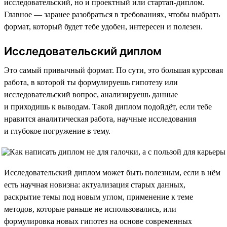
исследовательский, но и проектный или стартап-диплом.
Главное — заранее разобраться в требованиях, чтобы выбрать
формат, который будет тебе удобен, интересен и полезен.
Исследовательский диплом
Это самый привычный формат. По сути, это большая курсовая
работа, в которой ты формулируешь гипотезу или
исследовательский вопрос, анализируешь данные
и приходишь к выводам. Такой диплом подойдёт, если тебе
нравится аналитическая работа, научные исследования
и глубокое погружение в тему.
Исследовательский диплом может быть полезным, если в нём
есть научная новизна: актуализация старых данных,
раскрытие темы под новым углом, применение к теме
методов, которые раньше не использовались, или
формулировка новых гипотез на основе современных