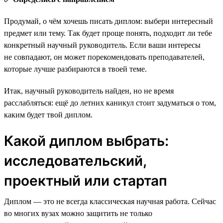
Продумай, о чём хочешь писать диплом: выбери интересный
предмет или тему. Так будет проще понять, подходит ли тебе
конкретный научный руководитель. Если ваши интересы
не совпадают, он может порекомендовать преподавателей,
которые лучше разбираются в твоей теме.
Итак, научный руководитель найден, но не время
расслабляться: ещё до летних каникул стоит задуматься о том,
каким будет твой диплом.
Какой диплом выбрать:
исследовательский,
проектный или стартап
Диплом — это не всегда классическая научная работа. Сейчас
во многих вузах можно защитить не только