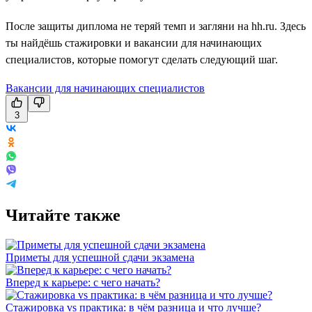
После защиты диплома не теряй темп и загляни на hh.ru. Здесь
ты найдёшь стажировки и вакансии для начинающих
специалистов, которые помогут сделать следующий шаг.
Вакансии для начинающих специалистов
3
Читайте также
Приметы для успешной сдачи экзамена
Вперед к карьере: с чего начать?
Стажировка vs практика: в чём разница и что лучше?