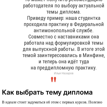
работодателя по выбору актуальной
темы диплома.
Приведу пример: наша студентка
проходила практику в Федеральной
антимонопольной службе.
Совместно с наставниками она
работала над формулировкой темы
для выпускной работы. В итоге этой
темой заинтересовались в Минфине,
и теперь она идёт туда
на преддипломную практику.
Илья Назаров
Как выбрать тему диплома
В идеале стоит задуматься об этом с первых курсов. Полезно