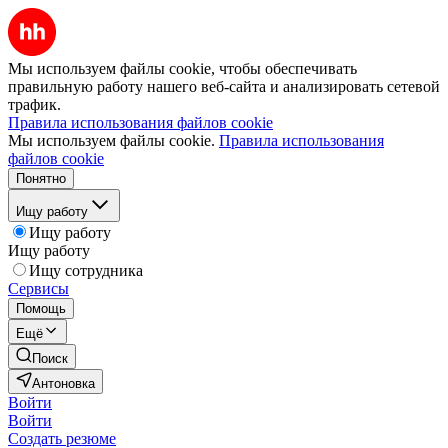
Мы используем файлы cookie, чтобы обеспечивать
правильную работу нашего веб-сайта и анализировать сетевой
трафик.
Правила использования файлов cookie
Мы используем файлы cookie.
Правила использования
файлов cookie
Понятно
Ищу работу
Ищу работу
Ищу работу
Ищу сотрудника
Сервисы
Помощь
Ещё
Поиск
Антоновка
Войти
Войти
Создать резюме