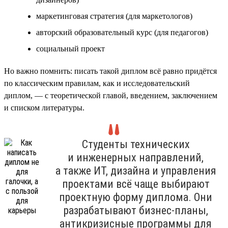
маркетинговая стратегия (для маркетологов)
авторский образовательный курс (для педагогов)
социальный проект
Но важно помнить: писать такой диплом всё равно придётся
по классическим правилам, как и исследовательский
диплом, — с теоретической главой, введением, заключением
и списком литературы.
Студенты технических
и инженерных направлений,
а также ИТ, дизайна и управления
проектами всё чаще выбирают
проектную форму диплома. Они
разрабатывают бизнес-планы,
антикризисные программы для