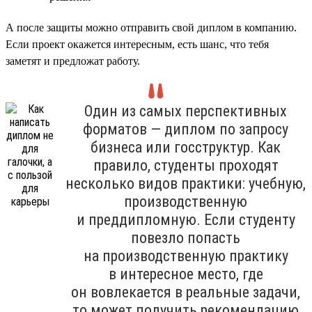
А после защиты можно отправить свой диплом в компанию.
Если проект окажется интересным, есть шанс, что тебя
заметят и предложат работу.
Один из самых перспективных
форматов — диплом по запросу
бизнеса или госструктур. Как
правило, студенты проходят
несколько видов практики: учебную,
производственную
и преддипломную. Если студенту
повезло попасть
на производственную практику
в интересное место, где
он вовлекается в реальные задачи,
то может получить рекомендацию