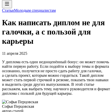
Статьи
Молодым специалистам
Как написать диплом не для
галочки, а с пользой для
карьеры
11 апреля 2025
У диплома есть один недооценённый бонус: он может помочь
найти первую работу. Если подойти к выбору темы и формата
осознанно, получится не просто сдать работу для галочки,
а сделать проект, которым можно гордиться. Такой диплом
может стать первой строчкой в резюме, показать твои навыки
и выделить среди других выпускников. В этой статье
расскажем, как выбрать тему, научного руководителя и формат
диплома с пользой для будущей карьеры.
Софья Перцовская
автор статей