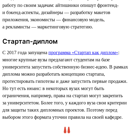
работу по своим задачам: айтишники опишут фронтенд-
и бэкенд-аспекты, дизайнеры — разработку макетов
приложения, экономисты — финансовую модель,
а рекламисты — маркетинговую стратегию.
Стартап-диплом
С 2017 года запущена
программа «Стартап как диплом»
:
многие крупные вузы предлагают студентам на базе
университета запустить собственную бизнес-идею. В рамках
диплома можно разработать концепцию стартапа,
протестировать гипотезы и даже запустить первые продажи.
Но тут есть нюанс: в некоторых вузах могут быть
ограничения, например, права на стартап могут закрепить
за университетом. Более того, у каждого вуза свои критерии
для защиты таких дипломных проектов. Поэтому перед
выбором этого формата уточни правила на своей кафедре.