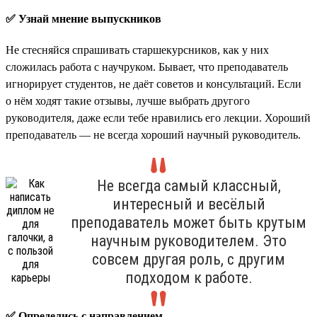
✅ Узнай мнение выпускников
Не стесняйся спрашивать старшекурсников, как у них
сложилась работа с научруком. Бывает, что преподаватель
игнорирует студентов, не даёт советов и консультаций. Если
о нём ходят такие отзывы, лучше выбрать другого
руководителя, даже если тебе нравились его лекции. Хороший
преподаватель — не всегда хороший научный руководитель.
Не всегда самый классный,
интересный и весёлый
преподаватель может быть крутым
научным руководителем. Это
совсем другая роль, с другим
подходом к работе.
✅ Определись с направлением