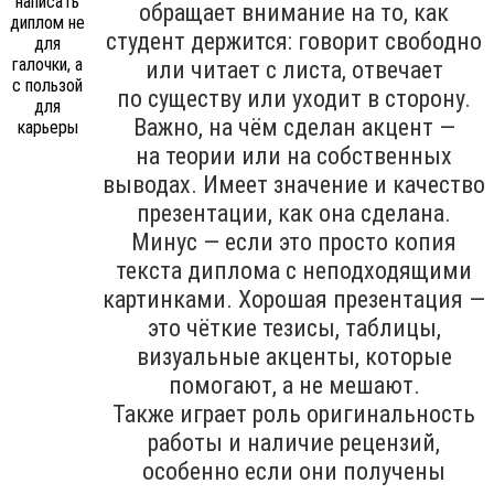
обращает внимание на то, как
студент держится: говорит свободно
или читает с листа, отвечает
по существу или уходит в сторону.
Важно, на чём сделан акцент —
на теории или на собственных
выводах. Имеет значение и качество
презентации, как она сделана.
Минус — если это просто копия
текста диплома с неподходящими
картинками. Хорошая презентация —
это чёткие тезисы, таблицы,
визуальные акценты, которые
помогают, а не мешают.
Также играет роль оригинальность
работы и наличие рецензий,
особенно если они получены