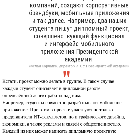
компаний, создают корпоративные
брендбуки, мобильные приложения
и так далее. Например, два наших
студента пишут дипломный проект,
совершенствующий функционал
и интерфейс мобильного
приложения Президентской
академии.
Руслан Корчагин, директор ИГСУ Президентской академии
Кстати, проект можно делать в группе. В таком случае
каждый студент описывает в дипломной работе
определённый аспект работы над ним.
Например, студенты совместно разрабатывают мобильное
приложение. При этом в проекте участвуют не только
представители ИТ-факультетов, но и графического дизайна,
экономики, а также рекламы и связей с общественностью.
Каждый из них может написать дипломную проектную