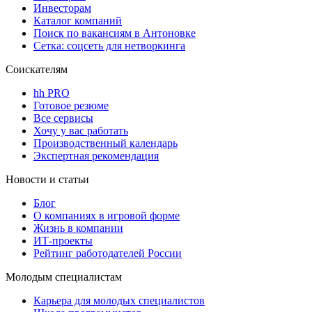
Инвесторам
Каталог компаний
Поиск по вакансиям в Антоновке
Сетка: соцсеть для нетворкинга
Соискателям
hh PRO
Готовое резюме
Все сервисы
Хочу у вас работать
Производственный календарь
Экспертная рекомендация
Новости и статьи
Блог
О компаниях в игровой форме
Жизнь в компании
ИТ-проекты
Рейтинг работодателей России
Молодым специалистам
Карьера для молодых специалистов