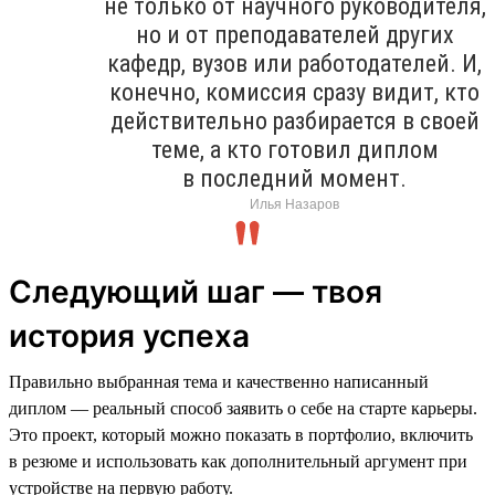
не только от научного руководителя,
но и от преподавателей других
кафедр, вузов или работодателей. И,
конечно, комиссия сразу видит, кто
действительно разбирается в своей
теме, а кто готовил диплом
в последний момент.
Илья Назаров
Следующий шаг — твоя
история успеха
Правильно выбранная тема и качественно написанный
диплом — реальный способ заявить о себе на старте карьеры.
Это проект, который можно показать в портфолио, включить
в резюме и использовать как дополнительный аргумент при
устройстве на первую работу.