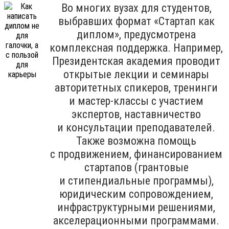
Во многих вузах для студентов,
выбравших формат «Стартап как
диплом», предусмотрена
комплексная поддержка. Например,
Президентская академия проводит
открытые лекции и семинары
авторитетных спикеров, тренинги
и мастер-классы с участием
экспертов, наставничество
и консультации преподавателей.
Также возможна помощь
с продвижением, финансированием
стартапов (грантовые
и стипендиальные программы),
юридическим сопровождением,
инфраструктурными решениями,
акселерационными программами.