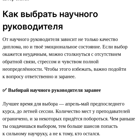
Как выбрать научного
руководителя
От научного руководителя зависит не только качество
диплома, но и твоё эмоциональное состояние. Если выбор
окажется неудачным, можно столкнуться с отсутствием
обратной связи, стрессом и чувством полной
неопределённости. Чтобы этого избежать, важно подойти
к вопросу ответственно и заранее.
✅ Выбирай научного руководителя заранее
Лучшее время для выбора — апрель-май предпоследнего
курса, до летней сессии. Количество мест у преподавателей
ограничено, и за некоторых придётся побороться. Чем раньше
ты озадачишься выбором, тем больше шансов попасть
к сильному научруку, а не к тому, кто остался.