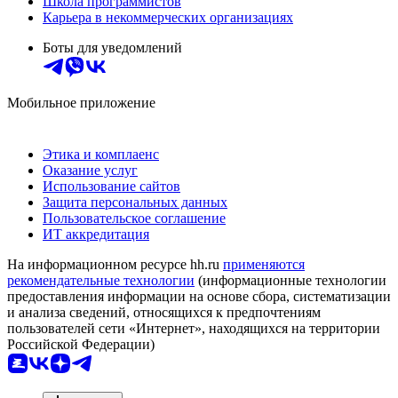
Школа программистов
Карьера в некоммерческих организациях
Боты для уведомлений
Мобильное приложение
Этика и комплаенс
Оказание услуг
Использование сайтов
Защита персональных данных
Пользовательское соглашение
ИТ аккредитация
На информационном ресурсе hh.ru
применяются
рекомендательные технологии
(информационные технологии
предоставления информации на основе сбора, систематизации
и анализа сведений, относящихся к предпочтениям
пользователей сети «Интернет», находящихся на территории
Российской Федерации)