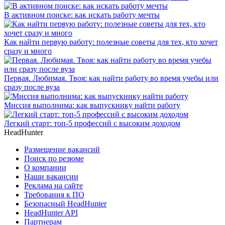
В активном поиске: как искать работу мечты
Как найти первую работу: полезные советы для тех, кто хочет
сразу и много
Первая. Любимая. Твоя: как найти работу во время учебы или
сразу после вуза
Миссия выполнима: как выпускнику найти работу
Легкий старт: топ-5 профессий с высоким доходом
HeadHunter
Размещение вакансий
Поиск по резюме
О компании
Наши вакансии
Реклама на сайте
Требования к ПО
Безопасный HeadHunter
HeadHunter API
Партнерам