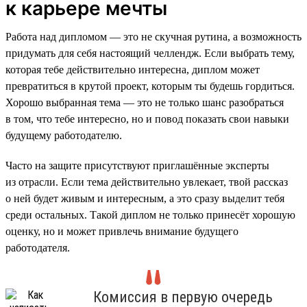
к карьере мечты
Работа над дипломом — это не скучная рутина, а возможность
придумать для себя настоящий челлендж. Если выбрать тему,
которая тебе действительно интересна, диплом может
превратиться в крутой проект, которым ты будешь гордиться.
Хорошо выбранная тема — это не только шанс разобраться
в том, что тебе интересно, но и повод показать свои навыки
будущему работодателю.
Часто на защите присутствуют приглашённые эксперты
из отрасли. Если тема действительно увлекает, твой рассказ
о ней будет живым и интересным, а это сразу выделит тебя
среди остальных. Такой диплом не только принесёт хорошую
оценку, но и может привлечь внимание будущего
работодателя.
Комиссия в первую очередь