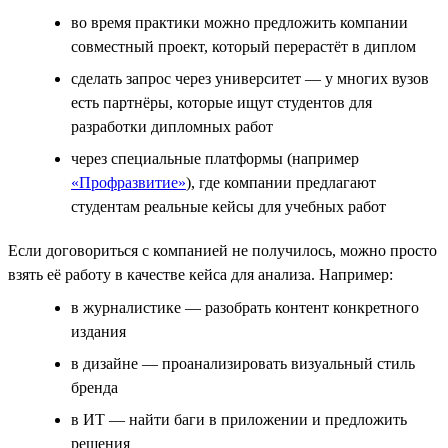
во время практики можно предложить компании
совместный проект, который перерастёт в диплом
сделать запрос через университет — у многих вузов
есть партнёры, которые ищут студентов для
разработки дипломных работ
через специальные платформы (например
«Профразвитие»
), где компании предлагают
студентам реальные кейсы для учебных работ
Если договориться с компанией не получилось, можно просто
взять её работу в качестве кейса для анализа. Например:
в журналистике — разобрать контент конкретного
издания
в дизайне — проанализировать визуальный стиль
бренда
в ИТ — найти баги в приложении и предложить
решения