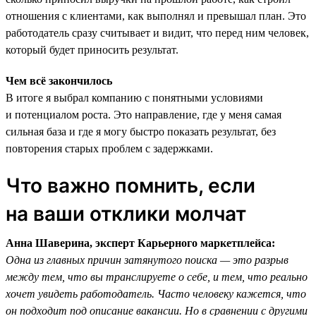
отношения с клиентами, как выполнял и превышал план. Это
работодатель сразу считывает и видит, что перед ним человек,
который будет приносить результат.
Чем всё закончилось
В итоге я выбрал компанию с понятными условиями
и потенциалом роста. Это направление, где у меня самая
сильная база и где я могу быстро показать результат, без
повторения старых проблем с задержками.
Что важно помнить, если
на ваши отклики молчат
Анна Шаверина, эксперт Карьерного маркетплейса:
Одна из главных причин затянутого поиска — это разрыв
между тем, что вы транслируете о себе, и тем, что реально
хочет увидеть работодатель. Часто человеку кажется, что
он подходит под описание вакансии. Но в сравнении с другими