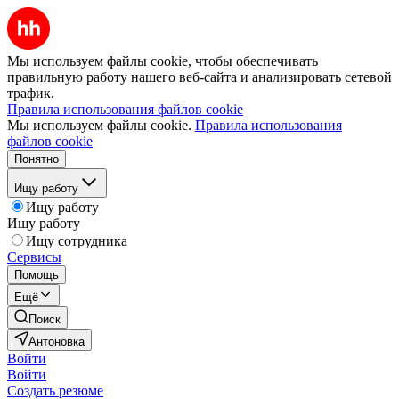
Мы используем файлы cookie, чтобы обеспечивать
правильную работу нашего веб-сайта и анализировать сетевой
трафик.
Правила использования файлов cookie
Мы используем файлы cookie.
Правила использования
файлов cookie
Понятно
Ищу работу
Ищу работу
Ищу работу
Ищу сотрудника
Сервисы
Помощь
Ещё
Поиск
Антоновка
Войти
Войти
Создать резюме