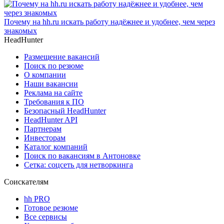
Почему на hh.ru искать работу надёжнее и удобнее, чем через
знакомых
HeadHunter
Размещение вакансий
Поиск по резюме
О компании
Наши вакансии
Реклама на сайте
Требования к ПО
Безопасный HeadHunter
HeadHunter API
Партнерам
Инвесторам
Каталог компаний
Поиск по вакансиям в Антоновке
Сетка: соцсеть для нетворкинга
Соискателям
hh PRO
Готовое резюме
Все сервисы