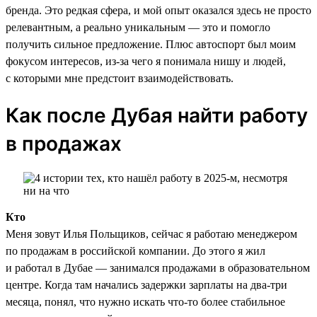
бренда. Это редкая сфера, и мой опыт оказался здесь не просто
релевантным, а реально уникальным — это и помогло
получить сильное предложение. Плюс автоспорт был моим
фокусом интересов, из-за чего я понимала нишу и людей,
с которыми мне предстоит взаимодействовать.
Как после Дубая найти работу
в продажах
Кто
Меня зовут Илья Польщиков, сейчас я работаю менеджером
по продажам в российской компании. До этого я жил
и работал в Дубае — занимался продажами в образовательном
центре. Когда там начались задержки зарплаты на два-три
месяца, понял, что нужно искать что-то более стабильное