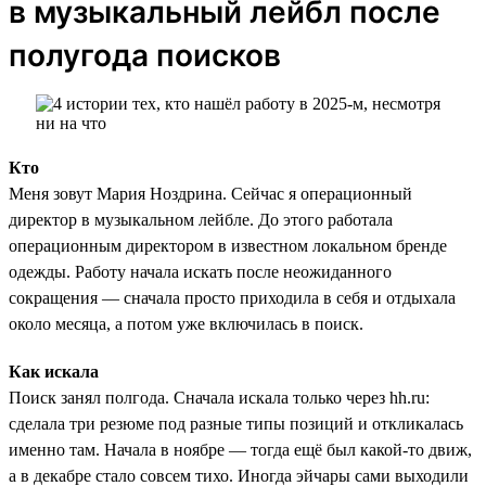
в музыкальный лейбл после
полугода поисков
Кто
Меня зовут Мария Ноздрина. Сейчас я операционный
директор в музыкальном лейбле. До этого работала
операционным директором в известном локальном бренде
одежды. Работу начала искать после неожиданного
сокращения — сначала просто приходила в себя и отдыхала
около месяца, а потом уже включилась в поиск.
Как искала
Поиск занял полгода. Сначала искала только через hh.ru:
сделала три резюме под разные типы позиций и откликалась
именно там. Начала в ноябре — тогда ещё был какой-то движ,
а в декабре стало совсем тихо. Иногда эйчары сами выходили