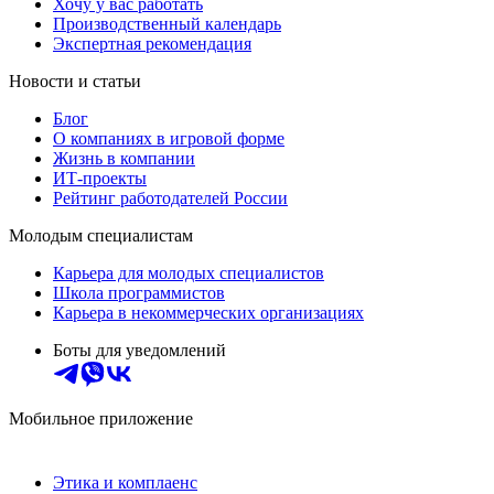
Хочу у вас работать
Производственный календарь
Экспертная рекомендация
Новости и статьи
Блог
О компаниях в игровой форме
Жизнь в компании
ИТ-проекты
Рейтинг работодателей России
Молодым специалистам
Карьера для молодых специалистов
Школа программистов
Карьера в некоммерческих организациях
Боты для уведомлений
Мобильное приложение
Этика и комплаенс