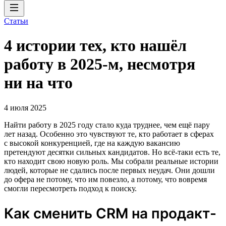
Статьи
4 истории тех, кто нашёл
работу в 2025-м, несмотря
ни на что
4 июля 2025
Найти работу в 2025 году стало куда труднее, чем ещё пару
лет назад. Особенно это чувствуют те, кто работает в сферах
с высокой конкуренцией, где на каждую вакансию
претендуют десятки сильных кандидатов. Но всё-таки есть те,
кто находит свою новую роль. Мы собрали реальные истории
людей, которые не сдались после первых неудач. Они дошли
до офера не потому, что им повезло, а потому, что вовремя
смогли пересмотреть подход к поиску.
Как сменить CRM на продакт-