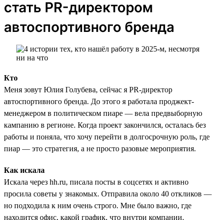
стать PR-директором
автоспортивного бренда
Кто
Меня зовут Юлия Голубева, сейчас я PR-директор
автоспортивного бренда. До этого я работала проджект-
менеджером в политическом пиаре — вела предвыборную
кампанию в регионе. Когда проект закончился, осталась без
работы и поняла, что хочу перейти в долгосрочную роль, где
пиар — это стратегия, а не просто разовые мероприятия.
Как искала
Искала через hh.ru, писала посты в соцсетях и активно
просила советы у знакомых. Отправила около 40 откликов —
но подходила к ним очень строго. Мне было важно, где
находится офис, какой график, что внутри компании.