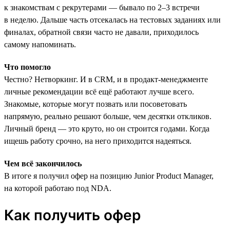
к знакомствам с рекрутерами — бывало по 2–3 встречи
в неделю. Дальше часть отсекалась на тестовых заданиях или
финалах, обратной связи часто не давали, приходилось
самому напоминать.
Что помогло
Честно? Нетворкинг. И в CRM, и в продакт-менеджменте
личные рекомендации всё ещё работают лучше всего.
Знакомые, которые могут позвать или посоветовать
напрямую, реально решают больше, чем десятки откликов.
Личный бренд — это круто, но он строится годами. Когда
ищешь работу срочно, на него приходится надеяться.
Чем всё закончилось
В итоге я получил офер на позицию Junior Product Manager,
на которой работаю под NDA.
Как получить офер