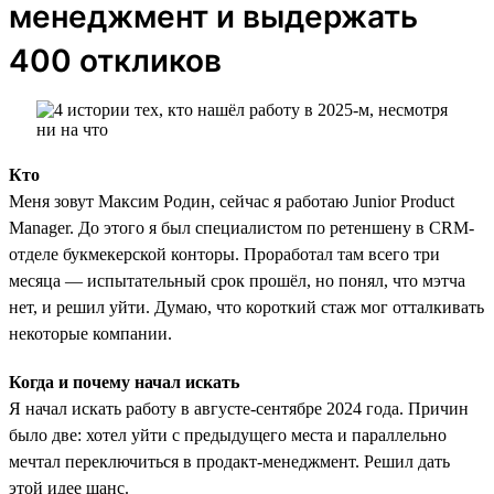
менеджмент и выдержать
400 откликов
Кто
Меня зовут Максим Родин, сейчас я работаю Junior Product
Manager. До этого я был специалистом по ретеншену в CRM-
отделе букмекерской конторы. Проработал там всего три
месяца — испытательный срок прошёл, но понял, что мэтча
нет, и решил уйти. Думаю, что короткий стаж мог отталкивать
некоторые компании.
Когда и почему начал искать
Я начал искать работу в августе-сентябре 2024 года. Причин
было две: хотел уйти с предыдущего места и параллельно
мечтал переключиться в продакт-менеджмент. Решил дать
этой идее шанс.