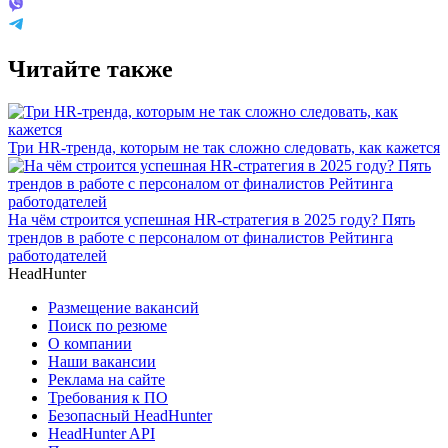
Читайте также
Три HR-тренда, которым не так сложно следовать, как кажется
На чём строится успешная HR-стратегия в 2025 году? Пять
трендов в работе с персоналом от финалистов Рейтинга
работодателей
HeadHunter
Размещение вакансий
Поиск по резюме
О компании
Наши вакансии
Реклама на сайте
Требования к ПО
Безопасный HeadHunter
HeadHunter API