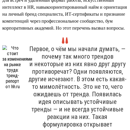
для встреч и удалённый формат работы, искусственный
интеллект в HR, навыкоориентированный найм и ориентация
на личный бренд специалиста, ИТ-сертификаты и признание
компетенций через профессиональное сообщество, бум
корпоративных академий. Но этот перечень вызвал вопросы.
Первое, о чём мы начали думать, —
почему так много трендов
и некоторые из них явно друг другу
противоречат? Одни появляются,
другие исчезают. В этом есть какая-
то мимолётность. Это не то, чего
ожидаешь от тренда. Появилась
идея описывать устойчивые
тренды — и не всегда устойчивые
реакции на них. Такая
формулировка открывает