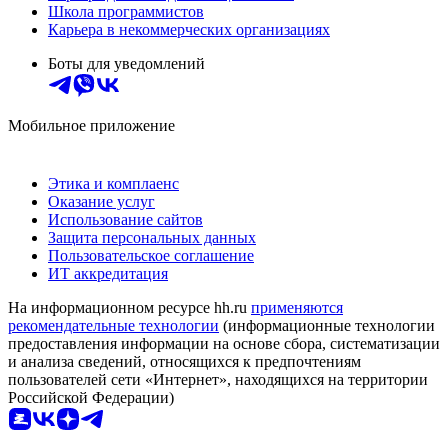
Школа программистов
Карьера в некоммерческих организациях
Боты для уведомлений
Мобильное приложение
Этика и комплаенс
Оказание услуг
Использование сайтов
Защита персональных данных
Пользовательское соглашение
ИТ аккредитация
На информационном ресурсе hh.ru
применяются
рекомендательные технологии
(информационные технологии
предоставления информации на основе сбора, систематизации
и анализа сведений, относящихся к предпочтениям
пользователей сети «Интернет», находящихся на территории
Российской Федерации)