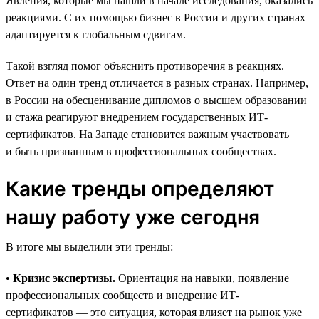
Явления, которые мы нашли в начале исследования, оказались
реакциями. С их помощью бизнес в России и других странах
адаптируется к глобальным сдвигам.
Такой взгляд помог объяснить противоречия в реакциях.
Ответ на один тренд отличается в разных странах. Например,
в России на обесценивание дипломов о высшем образовании
и стажа реагируют внедрением государственных ИТ-
сертификатов. На Западе становится важным участвовать
и быть признанным в профессиональных сообществах.
Какие тренды определяют
нашу работу уже сегодня
В итоге мы выделили эти тренды:
•
Кризис экспертизы.
Ориентация на навыки, появление
профессиональных сообществ и внедрение ИТ-
сертификатов — это ситуация, которая влияет на рынок уже