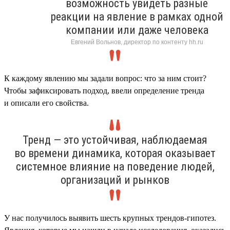
возможность увидеть разные
реакции на явление в рамках одной
компании или даже человека
Евгений Вольнов, директор по контенту hh.ru
К каждому явлению мы задали вопрос: что за ним стоит?
Чтобы зафиксировать подход, ввели определение тренда
и описали его свойства.
Тренд — это устойчивая, наблюдаемая
во времени динамика, которая оказывает
системное влияние на поведение людей,
организаций и рынков
У нас получилось выявить шесть крупных трендов-гипотез.