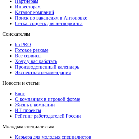
Партнерам
Инвесторам
Каталог компаний
Поиск по вакансиям в Антоновке
Сетка: соцсеть для нетворкинга
Соискателям
hh PRO
Готовое резюме
Все сервисы
Хочу у вас работать
Производственный календарь
Экспертная рекомендация
Новости и статьи
Блог
О компаниях в игровой форме
Жизнь в компании
ИТ-проекты
Рейтинг работодателей России
Молодым специалистам
Карьера для молодых специалистов