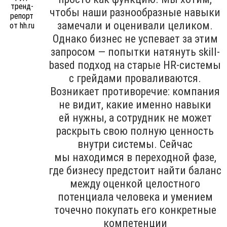
чтобы наши разнообразные навыки
замечали и оценивали целиком.
Однако бизнес не успевает за этим
запросом — попытки натянуть skill-
based подход на старые HR-системы
с грейдами проваливаются.
Возникает противоречие: компания
не видит, какие именно навыки
ей нужны, а сотрудник не может
раскрыть свою полную ценность
внутри системы. Сейчас
мы находимся в переходной фазе,
где бизнесу предстоит найти баланс
между оценкой целостного
потенциала человека и умением
точечно покупать его конкретные
компетенции