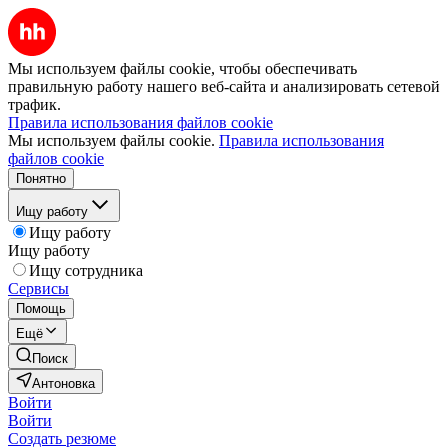
Мы используем файлы cookie, чтобы обеспечивать
правильную работу нашего веб-сайта и анализировать сетевой
трафик.
Правила использования файлов cookie
Мы используем файлы cookie.
Правила использования
файлов cookie
Понятно
Ищу работу
Ищу работу
Ищу работу
Ищу сотрудника
Сервисы
Помощь
Ещё
Поиск
Антоновка
Войти
Войти
Создать резюме