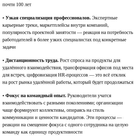
почти 100 лет
•
Узкая специализация профессионалов.
Экспертные
карьерные треки, маркетплейсы внутри компаний,
популярность проектной занятости — реакция на потребность
работодателей в более узких специалистах под конкретные
задачи
•
Дистанционность труда.
Рост спроса на продукты для
удалённого взаимодействия, трансформация офисов под места
для встреч, цифровизация HR-процессов — это всё отклик
на рост рынка удалённой работы, который будет продолжаться
•
Фокус на командный опыт.
Руководители учатся
взаимодействовать с разными поколениями; организации
чаще формируют коллективы, опираясь на стиль
коммуникации и ценности кандидатов. Эти процессы —
реакции на смещение фокуса с одного сотрудника на целую
команду как единицу продуктивности