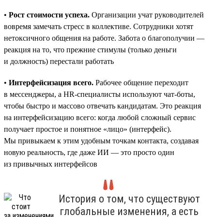
•
Рост стоимости успеха.
Организации учат руководителей
вовремя замечать стресс в коллективе. Сотрудники хотят
нетоксичного общения на работе. Забота о благополучии —
реакция на то, что прежние стимулы (только деньги
и должность) перестали работать
•
Интерфейсизация всего.
Рабочее общение переходит
в мессенджеры, а HR-специалисты используют чат-боты,
чтобы быстро и массово отвечать кандидатам. Это реакция
на интерфейсизацию всего: когда любой сложный сервис
получает простое и понятное «лицо» (интерфейс).
Мы привыкаем к этим удобным точкам контакта, создавая
новую реальность, где даже ИИ — это просто один
из привычных интерфейсов
История о том, что существуют
глобальные изменения, а есть