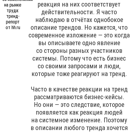
реакция на них соответствует
действительности. Я часто
наблюдаю в отчётах однобокое
описание трендов. Но кажется, что
современное изложение — это когда
вы описываете одно явление
со стороны разных участников
системы. Потому что есть бизнес
со своими запросами и люди,
которые тоже реагируют на тренд.
Часто в качестве реакции на тренд
рассматриваются бизнес-кейсы.
Но они — это следствие, которое
появляется как реакция людей
на системное изменение. Поэтому
в описании любого тренда хочется