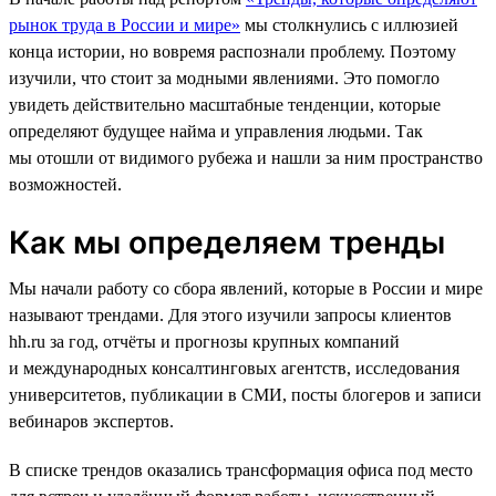
рынок труда в России и мире»
мы столкнулись с иллюзией
конца истории, но вовремя распознали проблему. Поэтому
изучили, что стоит за модными явлениями. Это помогло
увидеть действительно масштабные тенденции, которые
определяют будущее найма и управления людьми. Так
мы отошли от видимого рубежа и нашли за ним пространство
возможностей.
Как мы определяем тренды
Мы начали работу со сбора явлений, которые в России и мире
называют трендами. Для этого изучили запросы клиентов
hh.ru за год, отчёты и прогнозы крупных компаний
и международных консалтинговых агентств, исследования
университетов, публикации в СМИ, посты блогеров и записи
вебинаров экспертов.
В списке трендов оказались трансформация офиса под место