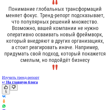
Понимание глобальных трансформаций
меняет фокус. Тренд-репорт подсказывает,
что популярных решений множество.
Возможно, вашей компании не нужно
оперативно осваивать новый фреймворк,
который внедряют в других организациях,
а стоит реагировать иначе. Например,
придумать свой подход, который покажется
смелым, но подойдёт бизнесу
Изучить тренд-репорт
↩
На главную блога
5