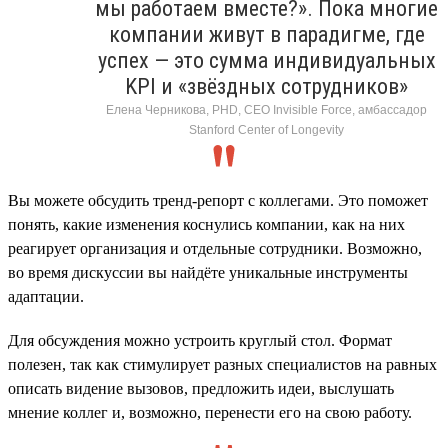
мы работаем вместе?». Пока многие
компании живут в парадигме, где
успех — это сумма индивидуальных
KPI и «звёздных сотрудников»
Елена Черникова, PHD, CEO Invisible Force, амбассадор
Stanford Center of Longevity
Вы можете обсудить тренд-репорт с коллегами. Это поможет
понять, какие изменения коснулись компании, как на них
реагирует организация и отдельные сотрудники. Возможно,
во время дискуссии вы найдёте уникальные инструменты
адаптации.
Для обсуждения можно устроить круглый стол. Формат
полезен, так как стимулирует разных специалистов на равных
описать видение вызовов, предложить идеи, выслушать
мнение коллег и, возможно, перенести его на свою работу.