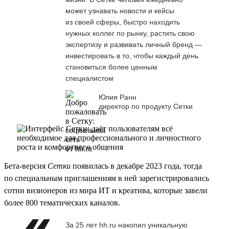
может узнавать новости и кейсы
из своей сферы, быстро находить
нужных коллег по рынку, растить свою
экспертизу и развивать личный бренд —
инвестировать в то, чтобы каждый день
становиться более ценным
специалистом
Юлия Ранн
директор по продукту Сетки
Бета-версия
Сетки
появилась в декабре 2023 года, тогда
по специальным приглашениям в ней зарегистрировались
сотни визионеров из мира ИТ и креатива, которые завели
более 800 тематических каналов.
За 25 лет hh.ru накопил уникальную