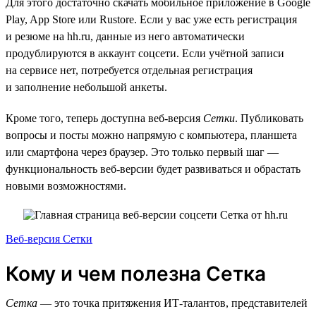
Для этого достаточно скачать мобильное приложение в Google
Play, App Store или Rustore. Если у вас уже есть регистрация
и резюме на hh.ru, данные из него автоматически
продублируются в аккаунт соцсети. Если учётной записи
на сервисе нет, потребуется отдельная регистрация
и заполнение небольшой анкеты.
Кроме того, теперь доступна веб-версия
Сетки
. Публиковать
вопросы и посты можно напрямую с компьютера, планшета
или смартфона через браузер. Это только первый шаг —
функциональность веб-версии будет развиваться и обрастать
новыми возможностями.
Веб-версия Сетки
Кому и чем полезна Сетка
Сетка
— это точка притяжения ИТ-талантов, представителей