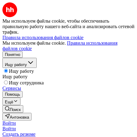
Мы используем файлы cookie, чтобы обеспечивать
правильную работу нашего веб-сайта и анализировать сетевой
трафик.
Правила использования файлов cookie
Мы используем файлы cookie.
Правила использования
файлов cookie
Понятно
Ищу работу
Ищу работу
Ищу работу
Ищу сотрудника
Сервисы
Помощь
Ещё
Поиск
Антоновка
Войти
Войти
Создать резюме