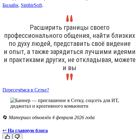
Билайн
,
SimbirSoft
.
Расширить границы своего
профессионального общения, найти близких
по духу людей, представить своё видение
и опыт, а также зарядиться лучшими идеями
и практиками других, не откладывая, можете
и вы
Пересечёмся в Сетке?
🔄
Материал обновлён 4 февраля 2026 года
↩
На главную блога