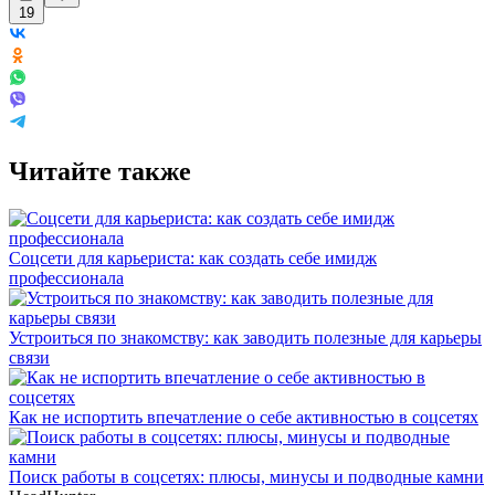
19
Читайте также
Соцсети для карьериста: как создать себе имидж
профессионала
Устроиться по знакомству: как заводить полезные для карьеры
связи
Как не испортить впечатление о себе активностью в соцсетях
Поиск работы в соцсетях: плюсы, минусы и подводные камни