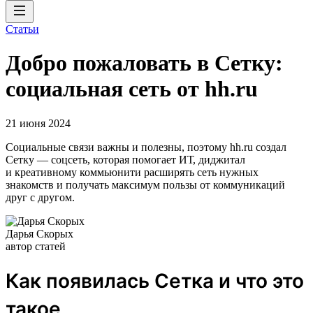
Статьи
Добро пожаловать в Сетку:
социальная сеть от hh.ru
21 июня 2024
Социальные связи важны и полезны, поэтому hh.ru создал
Сетку — соцсеть, которая помогает ИТ, диджитал
и креативному коммьюнити расширять сеть нужных
знакомств и получать максимум пользы от коммуникаций
друг с другом.
Дарья Скорых
автор статей
Как появилась Сетка и что это
такое