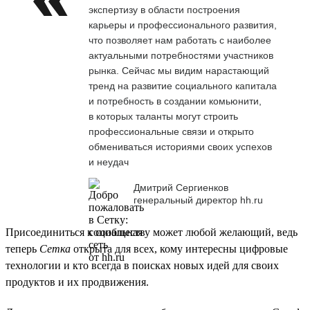
экспертизу в области построения
карьеры и профессионального развития,
что позволяет нам работать с наиболее
актуальными потребностями участников
рынка. Сейчас мы видим нарастающий
тренд на развитие социального капитала
и потребность в создании комьюнити,
в которых таланты могут строить
профессиональные связи и открыто
обмениваться историями своих успехов
и неудач
Дмитрий Сергиенков
генеральный директор hh.ru
Присоединиться к сообществу может любой желающий, ведь
теперь
Сетка
открыта для всех, кому интересны цифровые
технологии и кто всегда в поисках новых идей для своих
продуктов и их продвижения.