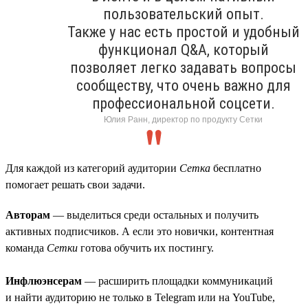
пользовательский опыт.
Также у нас есть простой и удобный
функционал Q&A, который
позволяет легко задавать вопросы
сообществу, что очень важно для
профессиональной соцсети.
Юлия Ранн, директор по продукту Сетки
Для каждой из категорий аудитории
Сетка
бесплатно
помогает решать свои задачи.
Авторам
— выделиться среди остальных и получить
активных подписчиков. А если это новички, контентная
команда
Сетки
готова обучить их постингу.
Инфлюэнсерам
— расширить площадки коммуникаций
и найти аудиторию не только в Telegram или на YouTube,