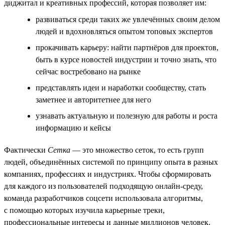
диджитал и креативных профессий, которая позволяет им:
развиваться среди таких же увлечённых своим делом
людей и вдохновляться опытом топовых экспертов
прокачивать карьеру: найти партнёров для проектов,
быть в курсе новостей индустрии и точно знать, что
сейчас востребовано на рынке
представлять идеи и наработки сообществу, стать
заметнее и авторитетнее для него
узнавать актуальную и полезную для работы и роста
информацию и кейсы
Фактически
Сетка
— это множество сеток, то есть групп
людей, объединённых системой по принципу опыта в разных
компаниях, профессиях и индустриях. Чтобы сформировать
для каждого из пользователей подходящую онлайн-среду,
команда разработчиков соцсети использовала алгоритмы,
с помощью которых изучила карьерные треки,
профессиональные интересы и данные миллионов человек.