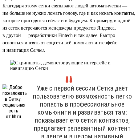
Благодаря этому сетки связывают людей автоматически —
им больше не нужно ломать голову, где и как искать контакты,
которые пригодятся сейчас и в будущем. К примеру, в одной
из сеток встречаются менеджеры продуктов Яндекса,
в другой — разработчики Fintech и так далее. Быстро
освоиться и взять от соцсети всё помогают интерфейс
и навигация
Сетки
.
Уже с первой сессии Сетка даёт
пользователю возможность легко
попасть в профессиональное
комьюнити и развиваться там:
показывает его сетки контактов,
предлагает релевантный контент
в ленте и в целом нативный