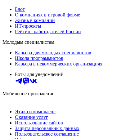
Блог
О компаниях в игровой форме
Жизнь в компании
ИТ-проекты
Рейтинг работодателей России
Молодым специалистам
Карьера для молодых специалистов
Школа программистов
Карьера в некоммерческих организациях
Боты для уведомлений
Мобильное приложение
Этика и комплаенс
Оказание услуг
Использование сайтов
Защита персональных данных
Пользовательское соглашение