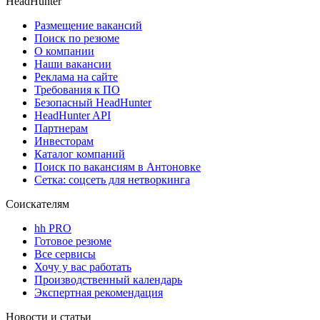
HeadHunter
Размещение вакансий
Поиск по резюме
О компании
Наши вакансии
Реклама на сайте
Требования к ПО
Безопасный HeadHunter
HeadHunter API
Партнерам
Инвесторам
Каталог компаний
Поиск по вакансиям в Антоновке
Сетка: соцсеть для нетворкинга
Соискателям
hh PRO
Готовое резюме
Все сервисы
Хочу у вас работать
Производственный календарь
Экспертная рекомендация
Новости и статьи