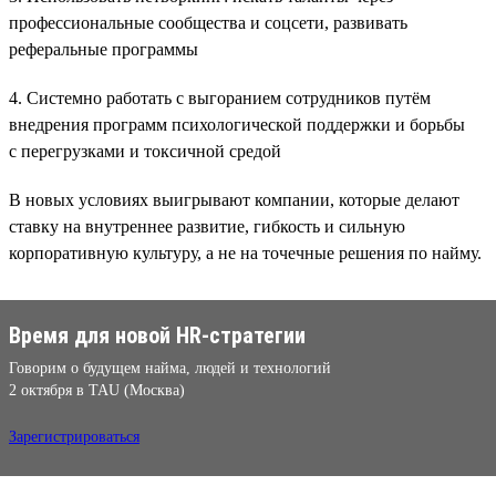
профессиональные сообщества и соцсети, развивать
реферальные программы
4. Системно работать с выгоранием сотрудников путём
внедрения программ психологической поддержки и борьбы
с перегрузками и токсичной средой
В новых условиях выигрывают компании, которые делают
ставку на внутреннее развитие, гибкость и сильную
корпоративную культуру, а не на точечные решения по найму.
Время для новой HR-стратегии
Говорим о будущем найма, людей и технологий
2 октября в TAU (Москва)
Зарегистрироваться