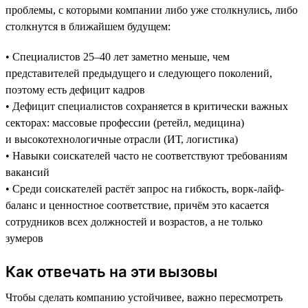
проблемы, с которыми компании либо уже столкнулись, либо
столкнутся в ближайшем будущем:
• Специалистов 25–40 лет заметно меньше, чем
представителей предыдущего и следующего поколений,
поэтому есть дефицит кадров
• Дефицит специалистов сохраняется в критически важных
секторах: массовые профессии (ретейл, медицина)
и высокотехнологичные отрасли (ИТ, логистика)
• Навыки соискателей часто не соответствуют требованиям
вакансий
• Среди соискателей растёт запрос на гибкость, ворк-лайф-
баланс и ценностное соответствие, причём это касается
сотрудников всех должностей и возрастов, а не только
зумеров
Как отвечать на эти вызовы
Чтобы сделать компанию устойчивее, важно пересмотреть