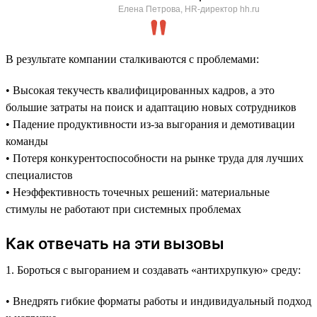
Елена Петрова, HR-директор hh.ru
В результате компании сталкиваются с проблемами:
• Высокая текучесть квалифицированных кадров, а это
большие затраты на поиск и адаптацию новых сотрудников
• Падение продуктивности из-за выгорания и демотивации
команды
• Потеря конкурентоспособности на рынке труда для лучших
специалистов
• Неэффективность точечных решений: материальные
стимулы не работают при системных проблемах
Как отвечать на эти вызовы
1. Бороться с выгоранием и создавать «антихрупкую» среду:
• Внедрять гибкие форматы работы и индивидуальный подход