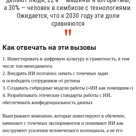
а 30% — человек в симбиозе с технологиями.
Ожидается, что к 2030 году эти доли
сравняются
Как отвечать на эти вызовы
1. Инвестировать в цифровую культуру и грамотность, в том
числе топ-менеджмента
2. Внедрять ИИ поэтапно: начать с точечных задач
и освободить сотрудников от рутины
3. Создавать гибридные модели работы («ИИ как помощник»)
4. Разрабатывать этические стандарты работы с ИИ,
обеспечивать конфиденциальность данных
Выигрывают компании, которые инвестируют в обучение,
начинают с точечных экспериментов и понимают ИИ как
инструмент усиления человеческого потенциала, а не его