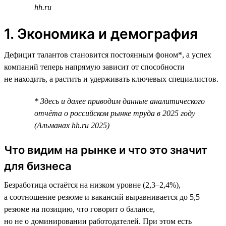
hh.ru
1. Экономика и демография
Дефицит талантов становится постоянным фоном*, а успех
компаний теперь напрямую зависит от способности
не находить, а растить и удерживать ключевых специалистов.
* Здесь и далее приводим данные аналитического
отчёта о российском рынке труда в 2025 году
(Альманах hh.ru 2025)
Что видим на рынке и что это значит
для бизнеса
Безработица остаётся на низком уровне (2,3–2,4%),
а соотношение резюме и вакансий выравнивается до 5,5
резюме на позицию, что говорит о балансе,
но не о доминировании работодателей. При этом есть