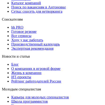
Каталог компаний
Поиск по вакансиям в Антоновке
Сетка: соцсеть для нетворкинга
Соискателям
hh PRO
Готовое резюме
Все сервисы
Хочу у вас работать
Производственный календарь
Экспертная рекомендация
Новости и статьи
Блог
О компаниях в игровой форме
Жизнь в компании
ИТ-проекты
Рейтинг работодателей России
Молодым специалистам
Карьера для молодых специалистов
Школа программистов