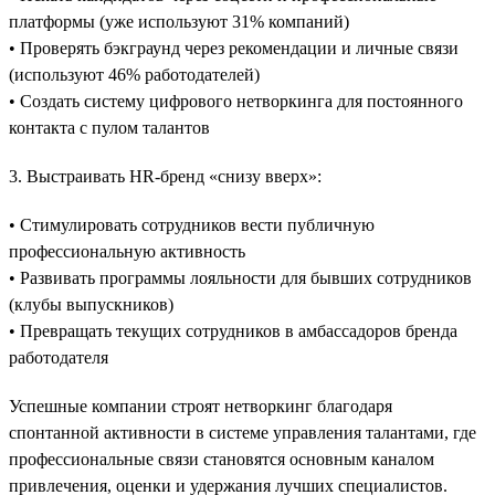
платформы (уже используют 31% компаний)
• Проверять бэкграунд через рекомендации и личные связи
(используют 46% работодателей)
• Создать систему цифрового нетворкинга для постоянного
контакта с пулом талантов
3. Выстраивать HR-бренд «снизу вверх»:
• Стимулировать сотрудников вести публичную
профессиональную активность
• Развивать программы лояльности для бывших сотрудников
(клубы выпускников)
• Превращать текущих сотрудников в амбассадоров бренда
работодателя
Успешные компании строят нетворкинг благодаря
спонтанной активности в системе управления талантами, где
профессиональные связи становятся основным каналом
привлечения, оценки и удержания лучших специалистов.