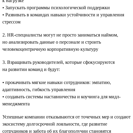
к нагрузке
• Запускать программы психологической поддержки
• Развивать в командах навыки устойчивости и управления
стрессом
2. HR-специалисты могут не просто заниматься наймом,
но анализировать данные о персонале и строить
человекоцентричную корпоративную культуру
3. Взращивать руководителей, которые сфокусируются
на развитии команд и будут:
• прокачивать мягкие навыки сотрудников: эмпатию,
адаптивность, гибкость управления
• создавать системы наставничества и коучинга для мидл-
менеджмента
Успешные компании отказываются от точечных мер и создают
экосистему долгосрочной лояльности, где развитие
сотрудников и забота об их благополучии становятся