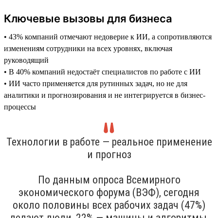
Ключевые вызовы для бизнеса
• 43% компаний отмечают недоверие к ИИ, а сопротивляются
изменениям сотрудники на всех уровнях, включая
руководящий
• В 40% компаний недостаёт специалистов по работе с ИИ
• ИИ часто применяется для рутинных задач, но не для
аналитики и прогнозирования и не интегрируется в бизнес-
процессы
Технологии в работе — реальное применение
и прогноз
По данным опроса Всемирного
экономического форума (ВЭФ), сегодня
около половины всех рабочих задач (47%)
делают люди, 22% — машины и алгоритмы,