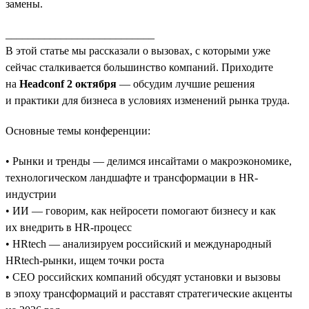
замены.
___________________________
В этой статье мы рассказали о вызовах, с которыми уже
сейчас сталкивается большинство компаний. Приходите
на
Headconf 2 октября
— обсудим лучшие решения
и практики для бизнеса в условиях изменений рынка труда.
Основные темы конференции:
• Рынки и тренды — делимся инсайтами о макроэкономике,
технологическом ландшафте и трансформации в HR-
индустрии
• ИИ — говорим, как нейросети помогают бизнесу и как
их внедрить в HR-процесс
• HRtech — анализируем российский и международный
HRtech-рынки, ищем точки роста
• CEO российских компаний обсудят установки и вызовы
в эпоху трансформаций и расставят стратегические акценты