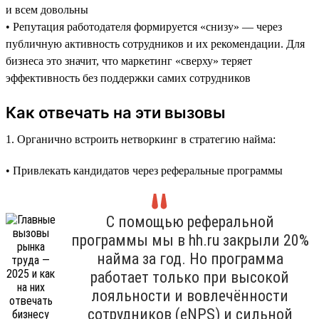
и всем довольны
• Репутация работодателя формируется «снизу» — через
публичную активность сотрудников и их рекомендации. Для
бизнеса это значит, что маркетинг «сверху» теряет
эффективность без поддержки самих сотрудников
Как отвечать на эти вызовы
1. Органично встроить нетворкинг в стратегию найма:
• Привлекать кандидатов через реферальные программы
С помощью реферальной
программы мы в hh.ru закрыли 20%
найма за год. Но программа
работает только при высокой
лояльности и вовлечённости
сотрудников (eNPS) и сильной