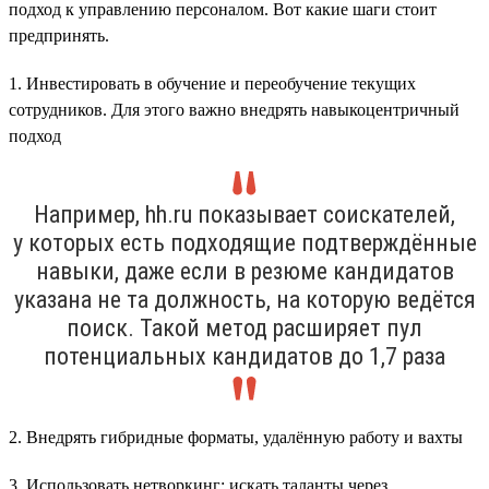
подход к управлению персоналом. Вот какие шаги стоит
предпринять.
1. Инвестировать в обучение и переобучение текущих
сотрудников. Для этого важно внедрять навыкоцентричный
подход
Например, hh.ru показывает соискателей,
у которых есть подходящие подтверждённые
навыки, даже если в резюме кандидатов
указана не та должность, на которую ведётся
поиск. Такой метод расширяет пул
потенциальных кандидатов до 1,7 раза
2. Внедрять гибридные форматы, удалённую работу и вахты
3. Использовать нетворкинг: искать таланты через