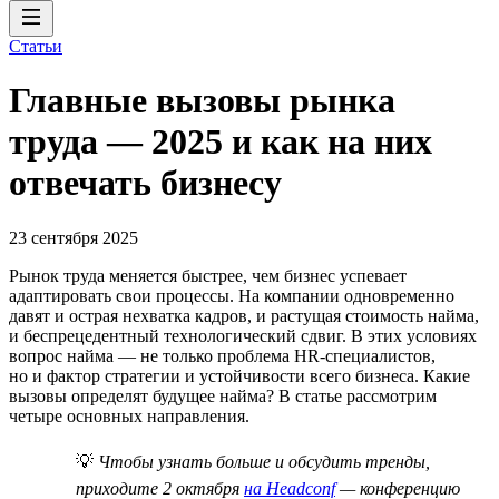
Статьи
Главные вызовы рынка
труда — 2025 и как на них
отвечать бизнесу
23 сентября 2025
Рынок труда меняется быстрее, чем бизнес успевает
адаптировать свои процессы. На компании одновременно
давят и острая нехватка кадров, и растущая стоимость найма,
и беспрецедентный технологический сдвиг. В этих условиях
вопрос найма — не только проблема HR-специалистов,
но и фактор стратегии и устойчивости всего бизнеса. Какие
вызовы определят будущее найма? В статье рассмотрим
четыре основных направления.
💡
Чтобы узнать больше и обсудить тренды,
приходите 2 октября
на Headconf
— конференцию