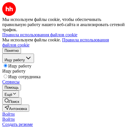
Мы используем файлы cookie, чтобы обеспечивать
правильную работу нашего веб-сайта и анализировать сетевой
трафик.
Правила использования файлов cookie
Мы используем файлы cookie.
Правила использования
файлов cookie
Понятно
Ищу работу
Ищу работу
Ищу работу
Ищу сотрудника
Сервисы
Помощь
Ещё
Поиск
Антоновка
Войти
Войти
Создать резюме