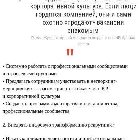
корпоративной культуре. Если люди
гордятся компанией, они и сами
охотно «продают» вакансии
знакомым
Роман Жуков, старший менеджер по развитию HR-бренда
в hh.ru
• Системно работать с профессиональными сообществами
и отраслевыми группами
• Предлагать сотрудникам участвовать в нетворкинг-
мероприятиях — рассматривать это как часть KPI
и корпоративной культуры
• Создавать программы менторства и наставничества,
профессиональные сообщества
2. Внедрять цифровую трансформацию рекрутинга:
• Искать кандидатов через соцсети и профессиональные