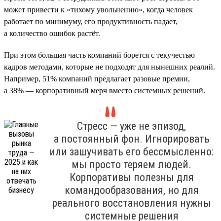
может привести к «тихому увольнению», когда человек
работает по минимуму, его продуктивность падает,
а количество ошибок растёт.
При этом большая часть компаний борется с текучестью
кадров методами, которые не подходят для нынешних реалий.
Например, 51% компаний предлагает разовые премии,
а 38% — корпоративный мерч вместо системных решений.
Стресс — уже не эпизод,
а постоянный фон. Игнорировать
или зашучивать его бессмысленно:
мы просто теряем людей.
Корпоративы полезны для
командообразования, но для
реального восстановления нужны
системные решения