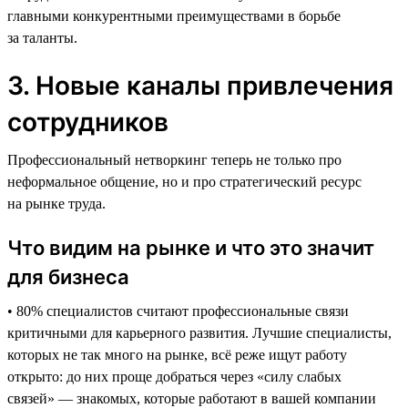
главными конкурентными преимуществами в борьбе
за таланты.
3. Новые каналы привлечения
сотрудников
Профессиональный нетворкинг теперь не только про
неформальное общение, но и про стратегический ресурс
на рынке труда.
Что видим на рынке и что это значит
для бизнеса
• 80% специалистов считают профессиональные связи
критичными для карьерного развития. Лучшие специалисты,
которых не так много на рынке, всё реже ищут работу
открыто: до них проще добраться через «силу слабых
связей» — знакомых, которые работают в вашей компании