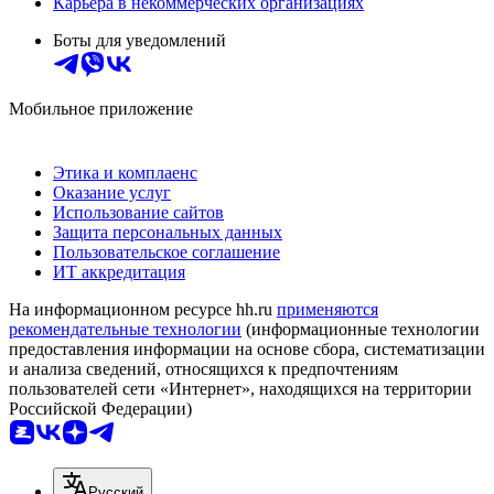
Карьера в некоммерческих организациях
Боты для уведомлений
Мобильное приложение
Этика и комплаенс
Оказание услуг
Использование сайтов
Защита персональных данных
Пользовательское соглашение
ИТ аккредитация
На информационном ресурсе hh.ru
применяются
рекомендательные технологии
(информационные технологии
предоставления информации на основе сбора, систематизации
и анализа сведений, относящихся к предпочтениям
пользователей сети «Интернет», находящихся на территории
Российской Федерации)
Русский