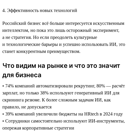
4. Эффективность новых технологий
Российский бизнес всё больше интересуется искусственным
интеллектом, но пока это лишь осторожный эксперимент,
а не стратегия. Но если преодолеть культурные
и технологические барьеры и успешно использовать ИИ, это
станет конкурентным преимуществом.
Что видим на рынке и что это значит
для бизнеса
• 74% компаний автоматизировали рекрутинг, 80% — расчёт
зарплат, но только 38% используют генеративный ИИ для
скрининга резюме. К более сложным задачам ИИ, как
правило, не допускается
• 39% компаний увеличили бюджеты на HRtech в 2024 году
• Сотрудники самостоятельно используют ИИ-инструменты,
опережая корпоративные стратегии