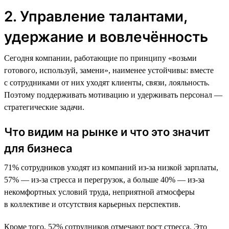
2. Управление талантами,
удержание и вовлечённость
Сегодня компании, работающие по принципу «возьми
готового, используй, замени», наименее устойчивы: вместе
с сотрудниками от них уходят клиенты, связи, лояльность.
Поэтому поддерживать мотивацию и удерживать персонал —
стратегические задачи.
Что видим на рынке и что это значит
для бизнеса
71% сотрудников уходят из компаний из-за низкой зарплаты,
57% — из-за стресса и перегрузок, а больше 40% — из-за
некомфортных условий труда, неприятной атмосферы
в коллективе и отсутствия карьерных перспектив.
Кроме того, 52% сотрудников отмечают рост стресса. Это