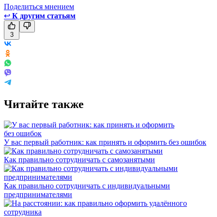
Поделиться мнением
↩
К другим статьям
3
Читайте также
У вас первый работник: как принять и оформить без ошибок
Как правильно сотрудничать с самозанятыми
Как правильно сотрудничать с индивидуальными
предпринимателями