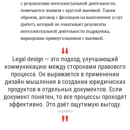
с результатами интеллектуальной деятельности,
помечаются значком с круглой выемкой. Таким
образом, договор с физлицом на выполнение услуг
(работ), который не охватывает результаты
интеллектуальной деятельности подрядчика,
маркирован прямоугольником с выемкой.
Legal design — это подход, улучшающий
коммуникацию между сторонами правового
процесса. Он выражается в применении
дизайн-мышления в создании юридических
продуктов и отдельных документов. Если
документ понятен, то все процессы проходят
эффективно. Это даёт ощутимую выгоду.
Legalpics