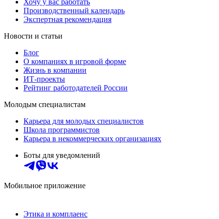
Хочу у вас работать
Производственный календарь
Экспертная рекомендация
Новости и статьи
Блог
О компаниях в игровой форме
Жизнь в компании
ИТ-проекты
Рейтинг работодателей России
Молодым специалистам
Карьера для молодых специалистов
Школа программистов
Карьера в некоммерческих организациях
Боты для уведомлений
Мобильное приложение
Этика и комплаенс