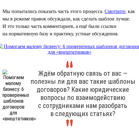
Мы попытались показать часть этого процесса.
Смотрите
, как
мы в режиме правок обсуждали, как сделать шаблон лучше.
И это только часть комментариев, а ещё были ссылки
на нормативную базу и практику, устные обсуждения.
Ждём обратную связь от вас —
полезны ли для вас такие шаблоны
договоров? Какие юридические
вопросы по взаимодействию
с сотрудниками нам разобрать
в следующих статьях?