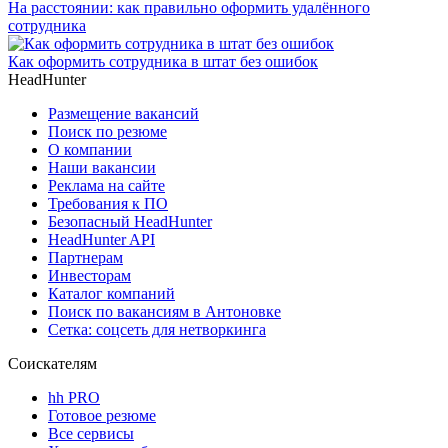
На расстоянии: как правильно оформить удалённого
сотрудника
Как оформить сотрудника в штат без ошибок
HeadHunter
Размещение вакансий
Поиск по резюме
О компании
Наши вакансии
Реклама на сайте
Требования к ПО
Безопасный HeadHunter
HeadHunter API
Партнерам
Инвесторам
Каталог компаний
Поиск по вакансиям в Антоновке
Сетка: соцсеть для нетворкинга
Соискателям
hh PRO
Готовое резюме
Все сервисы