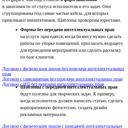
в зависимости от статуса исполнителя и его задач. Они
сгруппированы под самые частые кейсы, для которых
привлекают внештатников. Шаблоны проверены юристами.
Формы без передачи интеллектуальных прав
на услуги пригодятся, когда бизнесу нужно сделать
работы по уборке помещений, пригласить ведущего
для проведения мероприятия или сделать рассылку
по базе клиентов.
Договор с физическим лицом без передачи интеллектуальных
прав
Договор с самозанятым без передачи интеллектуальных прав
Договор с ИП без передачи интеллектуальных прав
Шаблоны с передачей интеллектуальных прав
будут полезны для творческих задач. К примеру,
когда исполнитель должен написать статью, сделать
корпоративную фотосессию, создать дизайн
рекламных материалов.
Договор с физическим лицом с передачей интеллектуальных