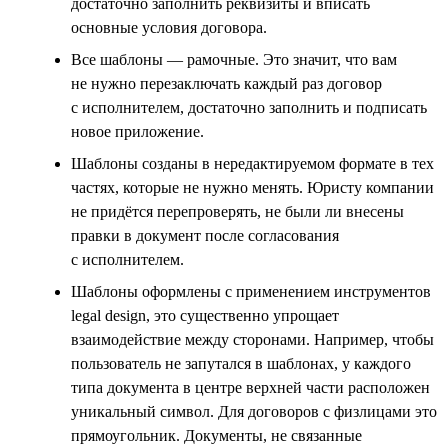
достаточно заполнить реквизиты и вписать
основные условия договора.
Все шаблоны — рамочные. Это значит, что вам
не нужно перезаключать каждый раз договор
с исполнителем, достаточно заполнить и подписать
новое приложение.
Шаблоны созданы в нередактируемом формате в тех
частях, которые не нужно менять. Юристу компании
не придётся перепроверять, не были ли внесены
правки в документ после согласования
с исполнителем.
Шаблоны оформлены с применением инструментов
legal design, это существенно упрощает
взаимодействие между сторонами. Например, чтобы
пользователь не запутался в шаблонах, у каждого
типа документа в центре верхней части расположен
уникальный символ. Для договоров с физлицами это
прямоугольник. Документы, не связанные