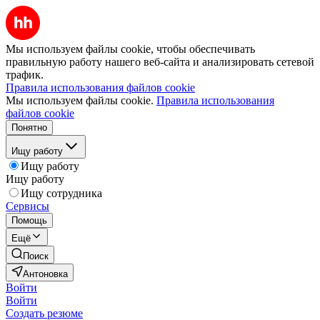
Мы используем файлы cookie, чтобы обеспечивать
правильную работу нашего веб-сайта и анализировать сетевой
трафик.
Правила использования файлов cookie
Мы используем файлы cookie.
Правила использования
файлов cookie
Понятно
Ищу работу
Ищу работу
Ищу работу
Ищу сотрудника
Сервисы
Помощь
Ещё
Поиск
Антоновка
Войти
Войти
Создать резюме