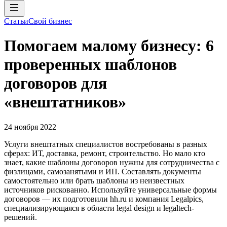
Статьи
Свой бизнес
Помогаем малому бизнесу: 6
проверенных шаблонов
договоров для
«внештатников»
24 ноября 2022
Услуги внештатных специалистов востребованы в разных
сферах: ИТ, доставка, ремонт, строительство. Но мало кто
знает, какие шаблоны договоров нужны для сотрудничества с
физлицами, самозанятыми и ИП. Составлять документы
самостоятельно или брать шаблоны из неизвестных
источников рискованно. Используйте универсальные формы
договоров — их подготовили hh.ru и компания Legalpics,
специализирующаяся в области legal design и legaltech-
решений.