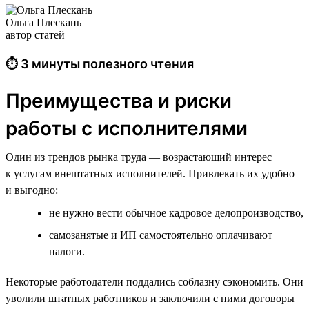
Ольга Плескань
автор статей
⏱ 3 минуты полезного чтения
Преимущества и риски
работы с исполнителями
Один из трендов рынка труда — возрастающий интерес
к услугам внештатных исполнителей. Привлекать их удобно
и выгодно:
не нужно вести обычное кадровое делопроизводство,
самозанятые и ИП самостоятельно оплачивают
налоги.
Некоторые работодатели поддались соблазну сэкономить. Они
уволили штатных работников и заключили с ними договоры