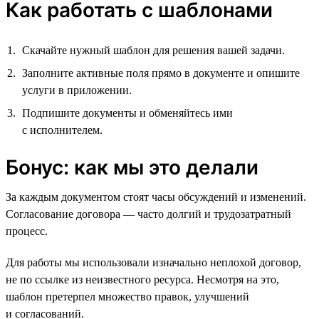
Как работать с шаблонами
Скачайте нужный шаблон для решения вашей задачи.
Заполните активные поля прямо в документе и опишите
услуги в приложении.
Подпишите документы и обменяйтесь ими
с исполнителем.
Бонус: как мы это делали
За каждым документом стоят часы обсуждений и изменений.
Согласование договора — часто долгий и трудозатратный
процесс.
Для работы мы использовали изначально неплохой договор,
не по ссылке из неизвестного ресурса. Несмотря на это,
шаблон претерпел множество правок, улучшений
и согласований.