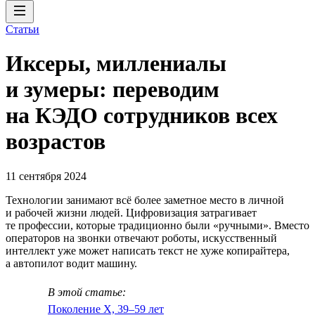
Статьи
Иксеры, миллениалы
и зумеры: переводим
на КЭДО сотрудников всех
возрастов
11 сентября 2024
Технологии занимают всё более заметное место в личной
и рабочей жизни людей. Цифровизация затрагивает
те профессии, которые традиционно были «ручными». Вместо
операторов на звонки отвечают роботы, искусственный
интеллект уже может написать текст не хуже копирайтера,
а автопилот водит машину.
В этой статье:
Поколение X, 39–59 лет