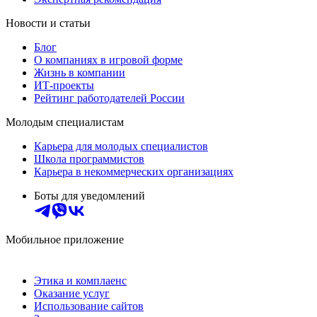
Новости и статьи
Блог
О компаниях в игровой форме
Жизнь в компании
ИТ-проекты
Рейтинг работодателей России
Молодым специалистам
Карьера для молодых специалистов
Школа программистов
Карьера в некоммерческих организациях
Боты для уведомлений
Мобильное приложение
Этика и комплаенс
Оказание услуг
Использование сайтов