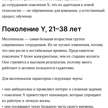
до сотрудников поколения X, что их адаптация к новой
технологии — не обременение для компании, а естественный
процесс обучения.
Поколение Y, 21–38 лет
Миллениалы — самая большая возрастная группа
современных сотрудников. Их не пугают изменения, потому
что они росли в нестабильные времена. Представители
поколения Y более конкурентные, чем их старшие коллеги.
Они стремятся к высоким результатам, поэтому много
работают и активно пользуются гаджетами.
Для миллениалов характерны следующие черты:
• они амбициозны и проявляют интерес к сложным задачам;
• поколение Y приветствует инновации, которые упрощают
их рабочую и личную жизнь;
• они посвящают труду большую часть своего времени,