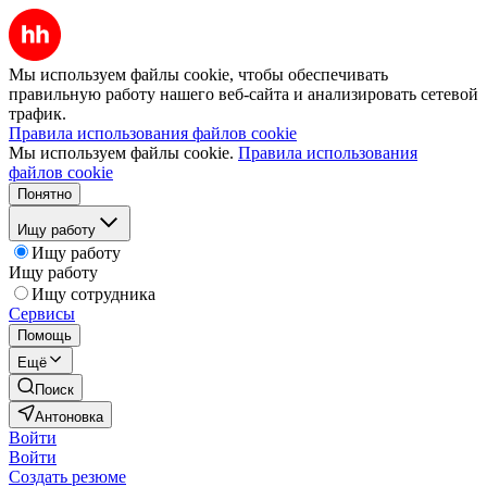
Мы используем файлы cookie, чтобы обеспечивать
правильную работу нашего веб-сайта и анализировать сетевой
трафик.
Правила использования файлов cookie
Мы используем файлы cookie.
Правила использования
файлов cookie
Понятно
Ищу работу
Ищу работу
Ищу работу
Ищу сотрудника
Сервисы
Помощь
Ещё
Поиск
Антоновка
Войти
Войти
Создать резюме