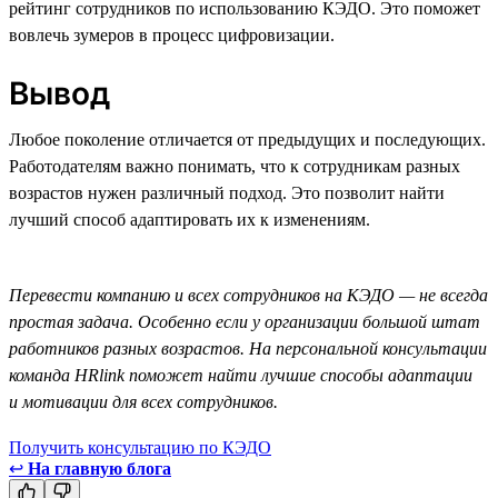
рейтинг сотрудников по использованию КЭДО. Это поможет
вовлечь зумеров в процесс цифровизации.
Вывод
Любое поколение отличается от предыдущих и последующих.
Работодателям важно понимать, что к сотрудникам разных
возрастов нужен различный подход. Это позволит найти
лучший способ адаптировать их к изменениям.
Перевести компанию и всех сотрудников на КЭДО — не всегда
простая задача. Особенно если у организации большой штат
работников разных возрастов. На персональной консультации
команда HRlink поможет найти лучшие способы адаптации
и мотивации для всех сотрудников.
Получить консультацию по КЭДО
↩
На главную блога