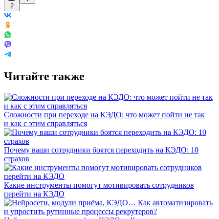
2
Читайте также
Сложности при переходе на КЭДО: что может пойти не так
и как с этим справляться
Почему ваши сотрудники боятся переходить на КЭДО: 10
страхов
Какие инструменты помогут мотивировать сотрудников
перейти на КЭДО