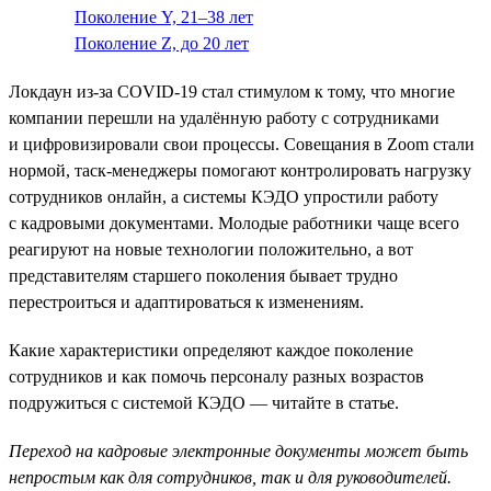
Поколение Y, 21–38 лет
Поколение Z, до 20 лет
Локдаун из-за COVID-19 стал стимулом к тому, что многие
компании перешли на удалённую работу с сотрудниками
и цифровизировали свои процессы. Совещания в Zoom стали
нормой, таск-менеджеры помогают контролировать нагрузку
сотрудников онлайн, а системы КЭДО упростили работу
с кадровыми документами. Молодые работники чаще всего
реагируют на новые технологии положительно, а вот
представителям старшего поколения бывает трудно
перестроиться и адаптироваться к изменениям.
Какие характеристики определяют каждое поколение
сотрудников и как помочь персоналу разных возрастов
‎подружиться‎ с системой КЭДО — читайте в статье.
Переход на кадровые электронные документы может быть
непростым как для сотрудников, так и для руководителей.