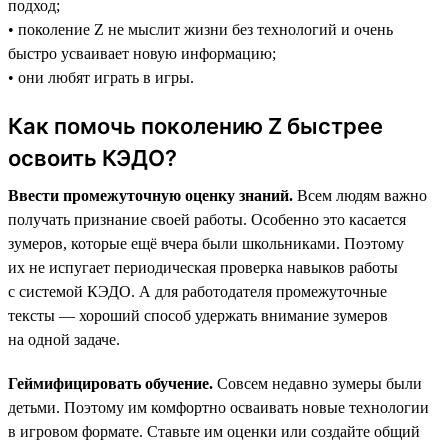
подход;
• поколение Z не мыслит жизни без технологий и очень
быстро усваивает новую информацию;
• они любят играть в игры.
Как помочь поколению Z быстрее
освоить КЭДО?
Ввести промежуточную оценку знаний.
Всем людям важно
получать признание своей работы. Особенно это касается
зумеров, которые ещё вчера были школьниками. Поэтому
их не испугает периодическая проверка навыков работы
с системой КЭДО. А для работодателя промежуточные
тексты — хороший способ удержать внимание зумеров
на одной задаче.
Геймифицировать обучение.
Совсем недавно зумеры были
детьми. Поэтому им комфортно осваивать новые технологии
в игровом формате. Ставьте им оценки или создайте общий