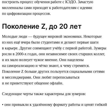
построить процесс обучения работе с КЭДО. Зачастую
миллениалы сами приходят к работодателям с идеями
по цифровизации процессов.
Поколение Z, до 20 лет
Молодые люди — будущее мировой экономики. Некоторые
из них ещё вчера были студентами и делают первые шаги
в карьере. Другие совмещают учёбу с первой работой. Зумеры
росли в 2000-х годах, они независимее своих старших коллег,
и их мало волнует чужое мнение. Они нацелены
на самореализацию и чётко знают, к чему стремятся.
Поколение Z больше других пользуется социальными сетями
и мессенджерами. Они любят переписываться
и не приветствуют общение офлайн.
Следующие черты также характерны для зумеров:
• они привыкли к удалённому формату работы и ценят гибкий