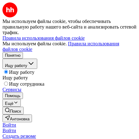
Мы используем файлы cookie, чтобы обеспечивать
правильную работу нашего веб-сайта и анализировать сетевой
трафик.
Правила использования файлов cookie
Мы используем файлы cookie.
Правила использования
файлов cookie
Понятно
Ищу работу
Ищу работу
Ищу работу
Ищу сотрудника
Сервисы
Помощь
Ещё
Поиск
Антоновка
Войти
Войти
Создать резюме