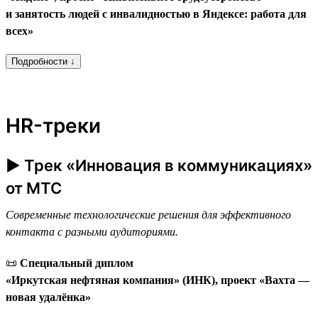
и занятость людей с инвалидностью в Яндексе: работа для
всех»
Подробности ↓
HR-треки
► Трек «Инновация в коммуникациях»
от МТС
Современные технологические решения для эффективного
контакта с разными аудиториями.
📜
Специальный диплом
«Иркутская нефтяная компания» (ИНК), проект «Вахта —
новая удалёнка»