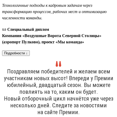
Технологичные подходы к кадровым задачам через
трансформацию процессов, рабочих мест и оптимизацию
численности команды.
📜
Специальный диплом
Компания «Воздушные Ворота Северной Столицы»
(аэропорт Пулково), проект «Мы команда»
Подробности ↓
Поздравляем победителей и желаем всем
участникам новых высот! Впереди у Премии
юбилейный, двадцатый сезон. Вы можете
повлиять на то, каким он будет.
Новый отборочный цикл начнётся уже через
несколько дней. Следите за новостями
на сайте Премии.