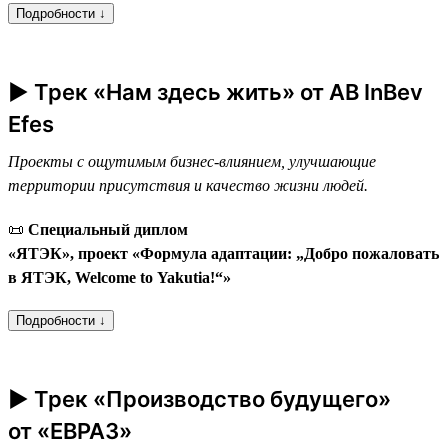
Подробности ↓
► Трек «Нам здесь жить» от AB InBev
Efes
Проекты с ощутимым бизнес-влиянием, улучшающие
территории присутствия и качество жизни людей.
📜
Специальный диплом
«ЯТЭК», проект «Формула адаптации: „Добро пожаловать
в ЯТЭК, Welcome to Yakutia!“»
Подробности ↓
► Трек «Производство будущего»
от «ЕВРАЗ»