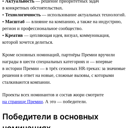
•
Актуальность
— решение приоритетных задач
в конкретных обстоятельствах.
•
Технологичность
— использование актуальных технологий.
•
Масштаб
— влияние на компанию, а также на индустрию,
регион и профессиональное сообщество.
•
Креатив
— цепляющая идея, визуал, коммуникация,
которой хочется делиться.
Кроме основных номинаций, партнёры Премии вручили
награды в шести специальных категориях и — впервые
в истории Премии — в трёх сезонных HR-треках: за значимые
решения в ответ на новые, сложные вызовы, с которыми
сталкиваются компании.
Проекты всех номинантов и состав жюри смотрите
на странице Премии
. А это — победители.
Победители в основных
номинациях