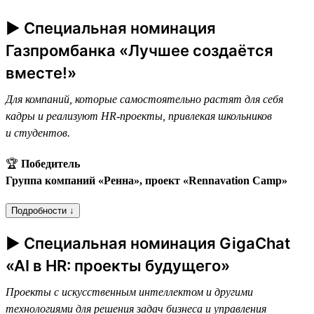
► Специальная номинация
Газпромбанка «Лучшее создаётся
вместе!»
Для компаний, которые самостоятельно растят для себя
кадры и реализуют HR-проекты, привлекая школьников
и студентов.
🏆
Победитель
Группа компаний «Ренна», проект «Rennavation Camp»
Подробности ↓
► Специальная номинация GigaChat
«AI в HR: проекты будущего»
Проекты с искусственным интеллектом и другими
технологиями для решения задач бизнеса и управления