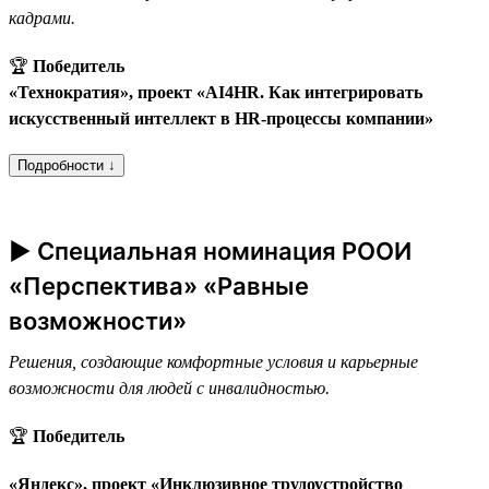
кадрами.
🏆
Победитель
«Технократия», проект «AI4HR. Как интегрировать
искусственный интеллект в HR-процессы компании»
Подробности ↓
► Специальная номинация РООИ
«Перспектива» «Равные
возможности»
Решения, создающие комфортные условия и карьерные
возможности для людей с инвалидностью.
🏆
Победитель
«Яндекс», проект «Инклюзивное трудоустройство