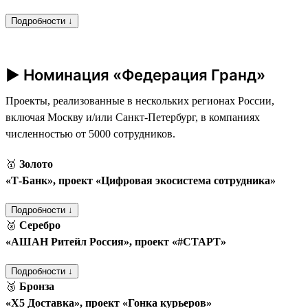
Подробности ↓
► Номинация «Федерация Гранд»
Проекты, реализованные в нескольких регионах России,
включая Москву и/или Санкт-Петербург, в компаниях
численностью от 5000 сотрудников.
🥇
Золото
«Т‑Банк», проект «Цифровая экосистема сотрудника»
Подробности ↓
🥈
Серебро
«АШАН Ритейл Россия», проект «#СТАРТ»
Подробности ↓
🥉
Бронза
«Х5 Доставка», проект «Гонка курьеров»