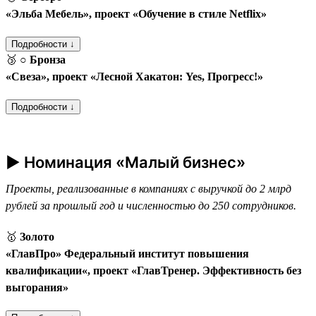
«Эльба Мебель», проект «Обучение в стиле Netflix»
Подробности ↓
🥉
○ Бронза
«Свеза», проект «Лесной Хакатон: Yes, Прогресс!»
Подробности ↓
► Номинация «Малый бизнес»
Проекты, реализованные в компаниях с выручкой до 2 млрд
рублей за прошлый год и численностью до 250 сотрудников.
🥇
Золото
«ГлавПро» Федеральный институт повышения
квалификации«, проект «ГлавТренер. Эффективность без
выгорания»