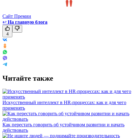
Сайт Премии
↩
На главную блога
4
Читайте также
Искусственный интеллект в HR-процессах: как и для чего
применять
Как перестать говорить об устойчивом развитии и начать
действовать