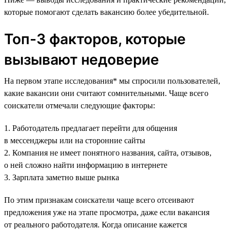
которые помогают сделать вакансию более убедительной.
Топ-3 факторов, которые
вызывают недоверие
На первом этапе исследования* мы спросили пользователей,
какие вакансии они считают сомнительными. Чаще всего
соискатели отмечали следующие факторы:
1. Работодатель предлагает перейти для общения
в мессенджеры или на сторонние сайты
2. Компания не имеет понятного названия, сайта, отзывов,
о ней сложно найти информацию в интернете
3. Зарплата заметно выше рынка
По этим признакам соискатели чаще всего отсеивают
предложения уже на этапе просмотра, даже если вакансия
от реального работодателя. Когда описание кажется