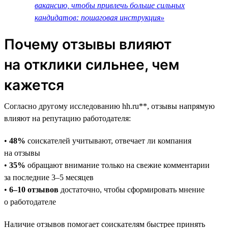
вакансию, чтобы привлечь больше сильных
кандидатов: пошаговая инструкция»
Почему отзывы влияют
на отклики сильнее, чем
кажется
Согласно другому исследованию hh.ru**, отзывы напрямую
влияют на репутацию работодателя:
•
48%
соискателей учитывают, отвечает ли компания
на отзывы
•
35%
обращают внимание только на свежие комментарии
за последние 3–5 месяцев
•
6–10 отзывов
достаточно, чтобы сформировать мнение
о работодателе
Наличие отзывов помогает соискателям быстрее принять