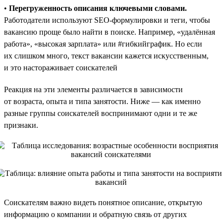
•
Перегруженность описания ключевыми словами.
Работодатели используют SEO-формулировки и теги, чтобы
вакансию проще было найти в поиске. Например, «удалённая
работа», «высокая зарплата» или #гибкийграфик. Но если
их слишком много, текст вакансии кажется искусственным,
и это настораживает соискателей
Реакция на эти элементы различается в зависимости
от возраста, опыта и типа занятости. Ниже — как именно
разные группы соискателей воспринимают одни и те же
признаки.
Соискателям важно видеть понятное описание, открытую
информацию о компании и обратную связь от других