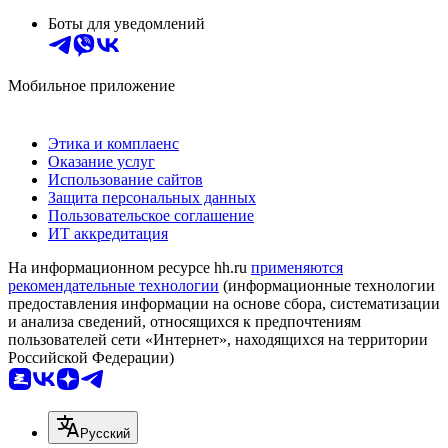
Боты для уведомлений
Мобильное приложение
Этика и комплаенс
Оказание услуг
Использование сайтов
Защита персональных данных
Пользовательское соглашение
ИТ аккредитация
На информационном ресурсе hh.ru
применяются
рекомендательные технологии
(информационные технологии
предоставления информации на основе сбора, систематизации
и анализа сведений, относящихся к предпочтениям
пользователей сети «Интернет», находящихся на территории
Российской Федерации)
Русский