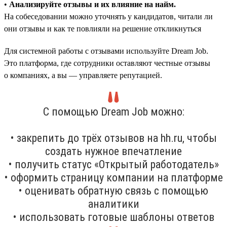
•
Анализируйте отзывы и их влияние на найм.
На собеседовании можно уточнять у кандидатов, читали ли
они отзывы и как те повлияли на решение откликнуться
Для системной работы с отзывами используйте Dream Job.
Это платформа, где сотрудники оставляют честные отзывы
о компаниях, а вы — управляете репутацией.
С помощью Dream Job можно:
• закрепить до трёх отзывов на hh.ru, чтобы
создать нужное впечатление
• получить статус «Открытый работодатель»
• оформить страницу компании на платформе
• оценивать обратную связь с помощью
аналитики
• использовать готовые шаблоны ответов