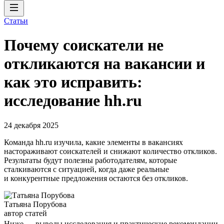
Статьи
Почему соискатели не
откликаются на вакансии и
как это исправить:
исследование hh.ru
24 декабря 2025
Команда hh.ru изучила, какие элементы в вакансиях
настораживают соискателей и снижают количество откликов.
Результаты будут полезны работодателям, которые
сталкиваются с ситуацией, когда даже реальные
и конкурентные предложения остаются без откликов.
Татьяна Порубова
автор статей
Ниже — выводы исследования и практические рекомендации,