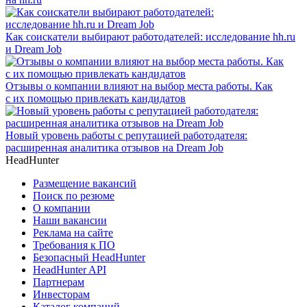
Как соискатели выбирают работодателей: исследование hh.ru
и Dream Job
Отзывы о компании влияют на выбор места работы. Как
с их помощью привлекать кандидатов
Новый уровень работы с репутацией работодателя:
расширенная аналитика отзывов на Dream Job
HeadHunter
Размещение вакансий
Поиск по резюме
О компании
Наши вакансии
Реклама на сайте
Требования к ПО
Безопасный HeadHunter
HeadHunter API
Партнерам
Инвесторам
Каталог компаний