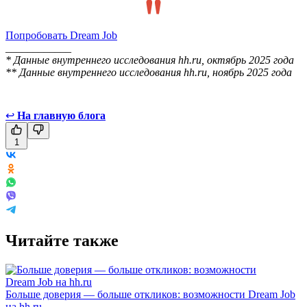
Попробовать Dream Job
____________
* Данные внутреннего исследования hh.ru, октябрь 2025 года
** Данные внутреннего исследования hh.ru, ноябрь 2025 года
↩
На главную блога
1
Читайте также
Больше доверия — больше откликов: возможности Dream Job
на hh.ru