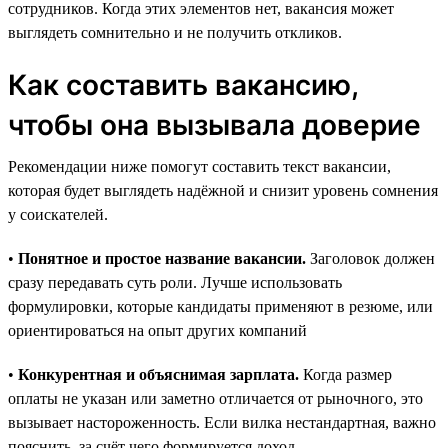
сотрудников. Когда этих элементов нет, вакансия может
выглядеть сомнительно и не получить откликов.
Как составить вакансию,
чтобы она вызывала доверие
Рекомендации ниже помогут составить текст вакансии,
которая будет выглядеть надёжной и снизит уровень сомнения
у соискателей.
•
Понятное и простое название вакансии.
Заголовок должен
сразу передавать суть роли. Лучше использовать
формулировки, которые кандидаты применяют в резюме, или
ориентироваться на опыт других компаний
•
Конкурентная и объяснимая зарплата.
Когда размер
оплаты не указан или заметно отличается от рыночного, это
вызывает настороженность. Если вилка нестандартная, важно
пояснить, за счёт чего формируется доход