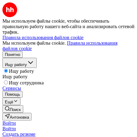
Мы используем файлы cookie, чтобы обеспечивать
правильную работу нашего веб-сайта и анализировать сетевой
трафик.
Правила использования файлов cookie
Мы используем файлы cookie.
Правила использования
файлов cookie
Понятно
Ищу работу
Ищу работу
Ищу работу
Ищу сотрудника
Сервисы
Помощь
Ещё
Поиск
Антоновка
Войти
Войти
Создать резюме