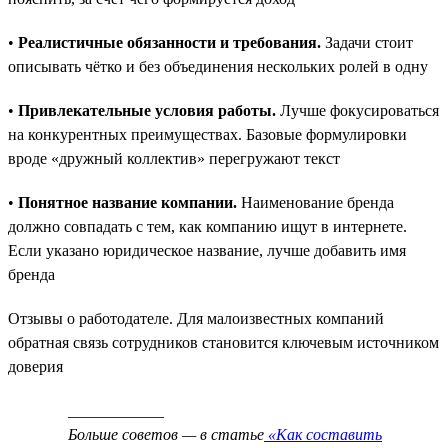
•
Реалистичные обязанности и требования.
Задачи стоит
описывать чётко и без объединения нескольких ролей в одну
•
Привлекательные условия работы.
Лучше фокусироваться
на конкурентных преимуществах. Базовые формулировки
вроде «дружный коллектив» перегружают текст
•
Понятное название компании.
Наименование бренда
должно совпадать с тем, как компанию ищут в интернете.
Если указано юридическое название, лучше добавить имя
бренда
Отзывы о работодателе. Для малоизвестных компаний
обратная связь сотрудников становится ключевым источником
доверия
____________
Больше советов — в статье
«Как составить