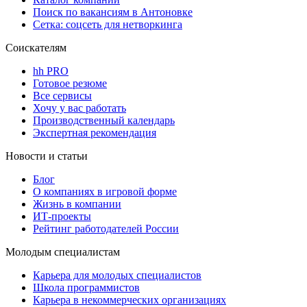
Поиск по вакансиям в Антоновке
Сетка: соцсеть для нетворкинга
Соискателям
hh PRO
Готовое резюме
Все сервисы
Хочу у вас работать
Производственный календарь
Экспертная рекомендация
Новости и статьи
Блог
О компаниях в игровой форме
Жизнь в компании
ИТ-проекты
Рейтинг работодателей России
Молодым специалистам
Карьера для молодых специалистов
Школа программистов
Карьера в некоммерческих организациях