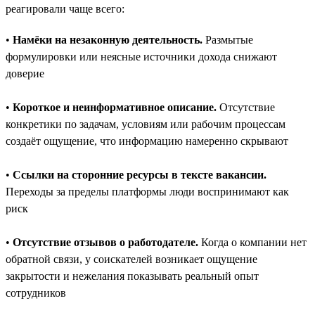
реагировали чаще всего:
•
Намёки на незаконную деятельность.
Размытые
формулировки или неясные источники дохода снижают
доверие
•
Короткое и неинформативное описание.
Отсутствие
конкретики по задачам, условиям или рабочим процессам
создаёт ощущение, что информацию намеренно скрывают
•
Ссылки на сторонние ресурсы в тексте вакансии.
Переходы за пределы платформы люди воспринимают как
риск
•
Отсутствие отзывов о работодателе.
Когда о компании нет
обратной связи, у соискателей возникает ощущение
закрытости и нежелания показывать реальный опыт
сотрудников