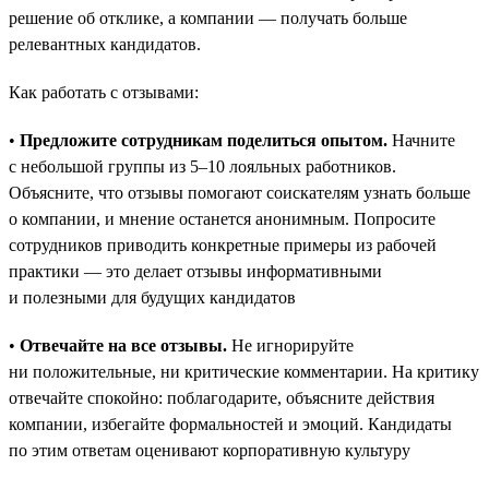
решение об отклике, а компании — получать больше
релевантных кандидатов.
Как работать с отзывами:
•
Предложите сотрудникам поделиться опытом.
Начните
с небольшой группы из 5–10 лояльных работников.
Объясните, что отзывы помогают соискателям узнать больше
о компании, и мнение останется анонимным. Попросите
сотрудников приводить конкретные примеры из рабочей
практики — это делает отзывы информативными
и полезными для будущих кандидатов
•
Отвечайте на все отзывы.
Не игнорируйте
ни положительные, ни критические комментарии. На критику
отвечайте спокойно: поблагодарите, объясните действия
компании, избегайте формальностей и эмоций. Кандидаты
по этим ответам оценивают корпоративную культуру