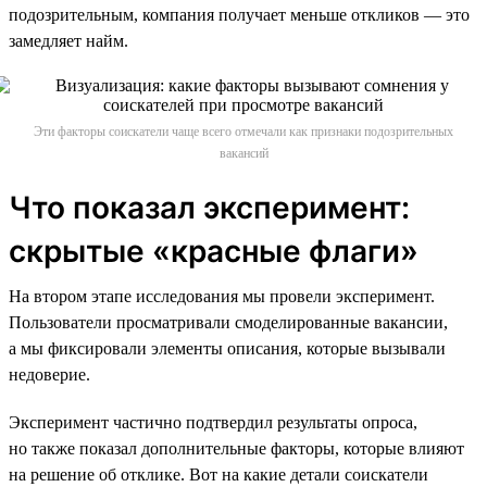
подозрительным, компания получает меньше откликов — это
замедляет найм.
Эти факторы соискатели чаще всего отмечали как признаки подозрительных
вакансий
Что показал эксперимент:
скрытые «красные флаги»
На втором этапе исследования мы провели эксперимент.
Пользователи просматривали смоделированные вакансии,
а мы фиксировали элементы описания, которые вызывали
недоверие.
Эксперимент частично подтвердил результаты опроса,
но также показал дополнительные факторы, которые влияют
на решение об отклике. Вот на какие детали соискатели