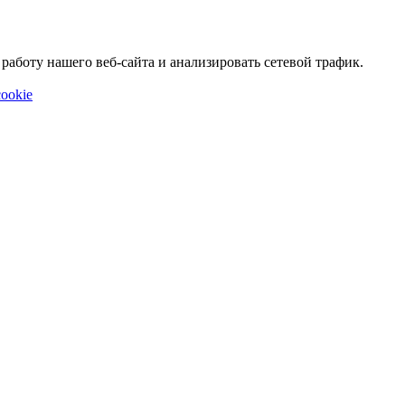
аботу нашего веб-сайта и анализировать сетевой трафик.
ookie