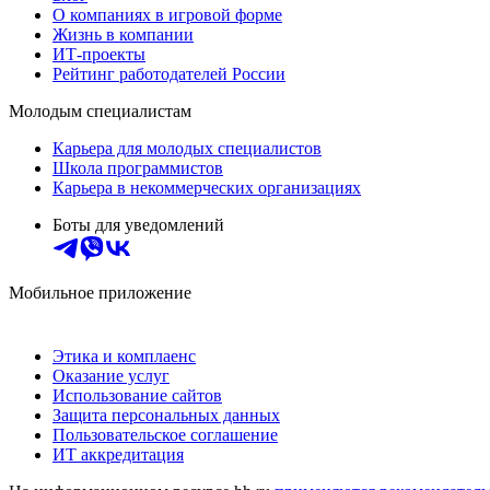
О компаниях в игровой форме
Жизнь в компании
ИТ-проекты
Рейтинг работодателей России
Молодым специалистам
Карьера для молодых специалистов
Школа программистов
Карьера в некоммерческих организациях
Боты для уведомлений
Мобильное приложение
Этика и комплаенс
Оказание услуг
Использование сайтов
Защита персональных данных
Пользовательское соглашение
ИТ аккредитация