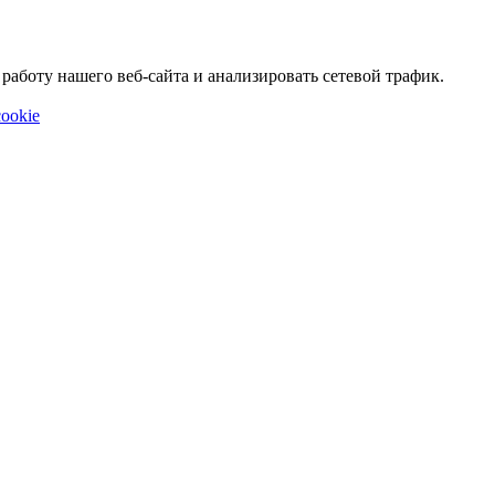
аботу нашего веб-сайта и анализировать сетевой трафик.
ookie