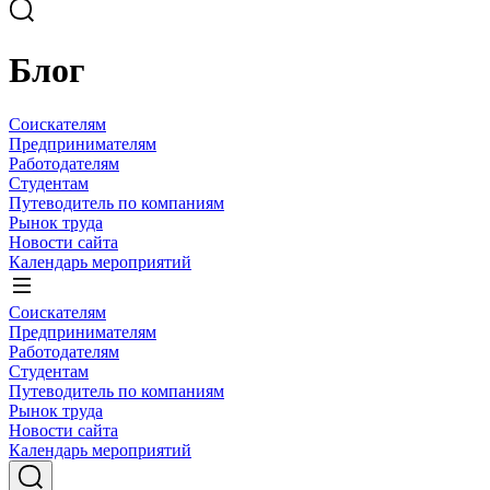
Блог
Соискателям
Предпринимателям
Работодателям
Студентам
Путеводитель по компаниям
Рынок труда
Новости сайта
Календарь мероприятий
Соискателям
Предпринимателям
Работодателям
Студентам
Путеводитель по компаниям
Рынок труда
Новости сайта
Календарь мероприятий