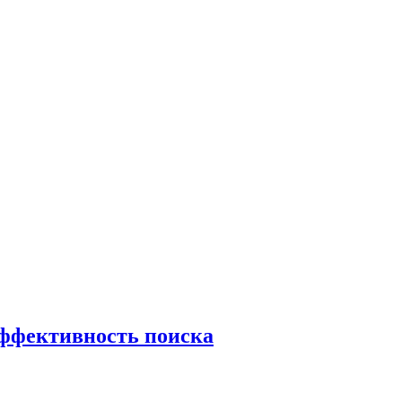
эффективность поиска