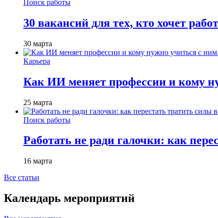
Поиск работы
30 вакансий для тех, кто хочет рабо
30 марта
Карьера
Как ИИ меняет профессии и кому ну
25 марта
Поиск работы
Работать не ради галочки: как пере
16 марта
Все статьи
Календарь мероприятий