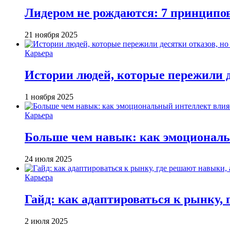
Лидером не рождаются: 7 принципо
21 ноября 2025
Карьера
Истории людей, которые пережили д
1 ноября 2025
Карьера
Больше чем навык: как эмоциональ
24 июля 2025
Карьера
Гайд: как адаптироваться к рынку, 
2 июля 2025