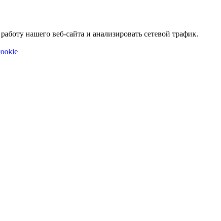
аботу нашего веб-сайта и анализировать сетевой трафик.
ookie