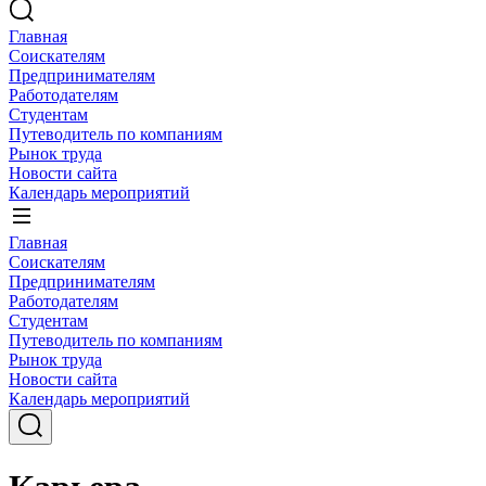
Главная
Соискателям
Предпринимателям
Работодателям
Студентам
Путеводитель по компаниям
Рынок труда
Новости сайта
Календарь мероприятий
Главная
Соискателям
Предпринимателям
Работодателям
Студентам
Путеводитель по компаниям
Рынок труда
Новости сайта
Календарь мероприятий