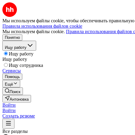
Мы используем файлы cookie, чтобы обеспечивать правильную р
Правила использования файлов cookie
Мы используем файлы cookie.
Правила использования файлов c
Понятно
Ищу работу
Ищу работу
Ищу работу
Ищу сотрудника
Сервисы
Помощь
Ещё
Поиск
Антоновка
Войти
Войти
Создать резюме
Все разделы