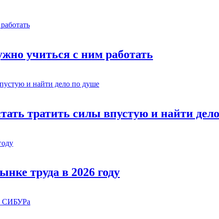
жно учиться с ним работать
стать тратить силы впустую и найти дел
ынке труда в 2026 году