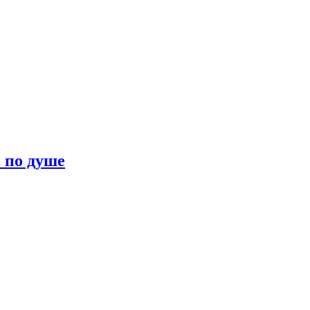
о по душе