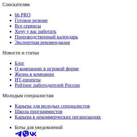
Соискателям
hh PRO
Готовое резюме
Все сервисы
Хочу у вас работать
Производственный календарь
Экспертная рекомендация
Новости и статьи
Блог
О компаниях в игровой форме
Жизнь в компании
ИТ-проекты
Рейтинг работодателей России
Молодым специалистам
Карьера для молодых специалистов
Школа программистов
Карьера в некоммерческих организациях
Боты для уведомлений