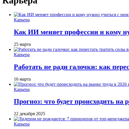
Карьера
Карьера
Как ИИ меняет профессии и кому ну
25 марта
Карьера
Работать не ради галочки: как пере
16 марта
Карьера
Прогноз: что будет происходить на р
22 декабря 2025
Карьера