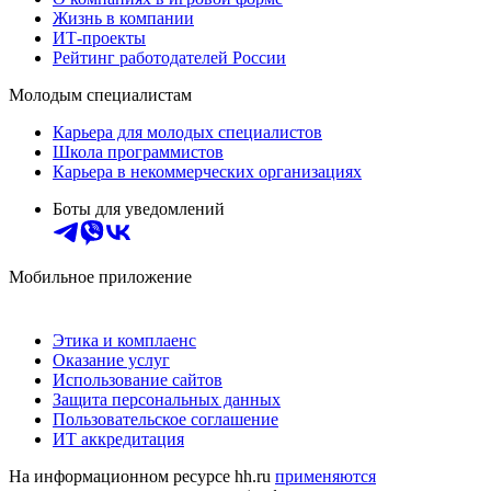
Жизнь в компании
ИТ-проекты
Рейтинг работодателей России
Молодым специалистам
Карьера для молодых специалистов
Школа программистов
Карьера в некоммерческих организациях
Боты для уведомлений
Мобильное приложение
Этика и комплаенс
Оказание услуг
Использование сайтов
Защита персональных данных
Пользовательское соглашение
ИТ аккредитация
На информационном ресурсе hh.ru
применяются