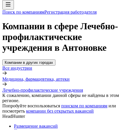
Поиск по компаниям
Регистрация работодателя
Компании в сфере Лечебно-
профилактические
учреждения в Антоновке
Компании в других городах
Все индустрии
Медицина, фармацевтика, аптеки
Лечебно-профилактические учреждения
К сожалению, компании данной сферы не найдены в этом
регионе.
Попробуйте воспользоваться
поиском по компаниям
или
посмотреть
компании без открытых вакансий
HeadHunter
Размещение вакансий