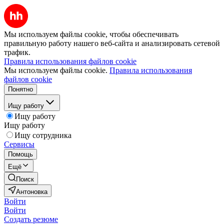
Мы используем файлы cookie, чтобы обеспечивать
правильную работу нашего веб-сайта и анализировать сетевой
трафик.
Правила использования файлов cookie
Мы используем файлы cookie.
Правила использования
файлов cookie
Понятно
Ищу работу
Ищу работу
Ищу работу
Ищу сотрудника
Сервисы
Помощь
Ещё
Поиск
Антоновка
Войти
Войти
Создать резюме