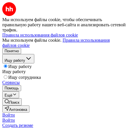
Мы используем файлы cookie, чтобы обеспечивать
правильную работу нашего веб-сайта и анализировать сетевой
трафик.
Правила использования файлов cookie
Мы используем файлы cookie.
Правила использования
файлов cookie
Понятно
Ищу работу
Ищу работу
Ищу работу
Ищу сотрудника
Сервисы
Помощь
Ещё
Поиск
Антоновка
Войти
Войти
Создать резюме