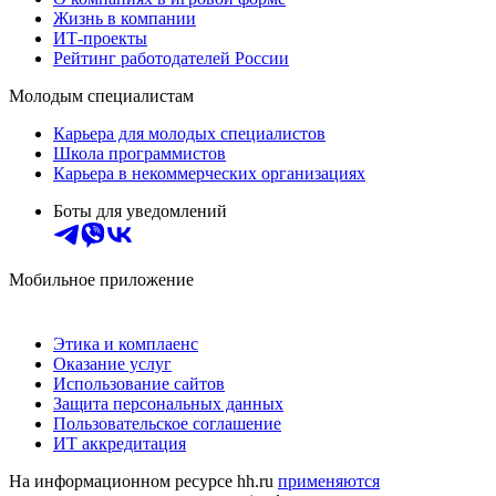
Жизнь в компании
ИТ-проекты
Рейтинг работодателей России
Молодым специалистам
Карьера для молодых специалистов
Школа программистов
Карьера в некоммерческих организациях
Боты для уведомлений
Мобильное приложение
Этика и комплаенс
Оказание услуг
Использование сайтов
Защита персональных данных
Пользовательское соглашение
ИТ аккредитация
На информационном ресурсе hh.ru
применяются