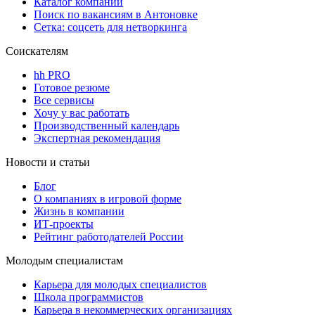
Каталог компаний
Поиск по вакансиям в Антоновке
Сетка: соцсеть для нетворкинга
Соискателям
hh PRO
Готовое резюме
Все сервисы
Хочу у вас работать
Производственный календарь
Экспертная рекомендация
Новости и статьи
Блог
О компаниях в игровой форме
Жизнь в компании
ИТ-проекты
Рейтинг работодателей России
Молодым специалистам
Карьера для молодых специалистов
Школа программистов
Карьера в некоммерческих организациях