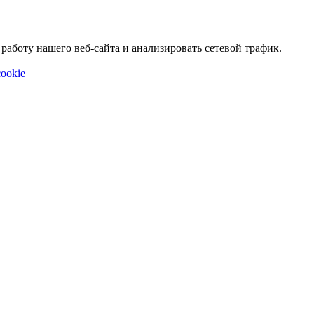
аботу нашего веб-сайта и анализировать сетевой трафик.
ookie