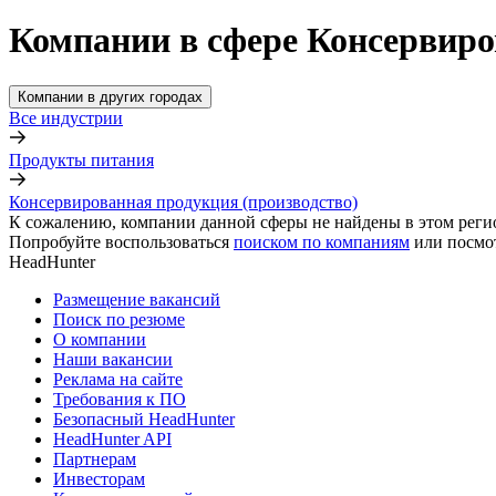
Компании в сфере Консервиро
Компании в других городах
Все индустрии
Продукты питания
Консервированная продукция (производство)
К сожалению, компании данной сферы не найдены в этом реги
Попробуйте воспользоваться
поиском по компаниям
или посмо
HeadHunter
Размещение вакансий
Поиск по резюме
О компании
Наши вакансии
Реклама на сайте
Требования к ПО
Безопасный HeadHunter
HeadHunter API
Партнерам
Инвесторам