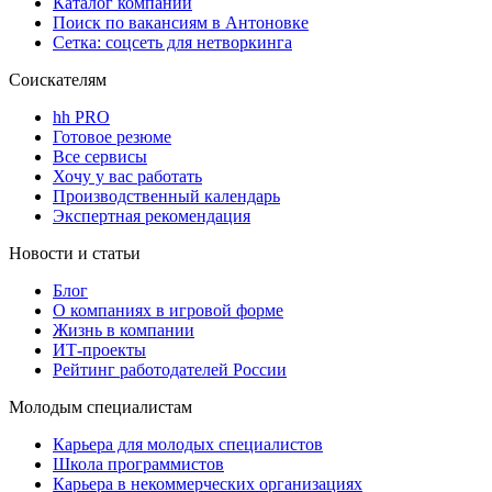
Каталог компаний
Поиск по вакансиям в Антоновке
Сетка: соцсеть для нетворкинга
Соискателям
hh PRO
Готовое резюме
Все сервисы
Хочу у вас работать
Производственный календарь
Экспертная рекомендация
Новости и статьи
Блог
О компаниях в игровой форме
Жизнь в компании
ИТ-проекты
Рейтинг работодателей России
Молодым специалистам
Карьера для молодых специалистов
Школа программистов
Карьера в некоммерческих организациях