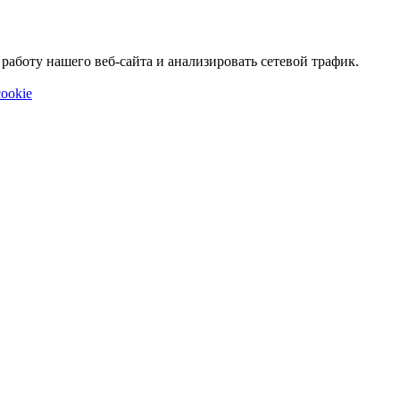
аботу нашего веб-сайта и анализировать сетевой трафик.
ookie