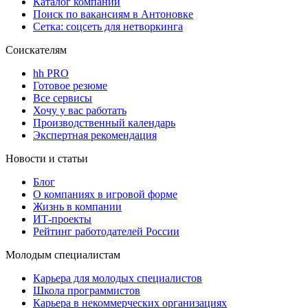
Каталог компаний
Поиск по вакансиям в Антоновке
Сетка: соцсеть для нетворкинга
Соискателям
hh PRO
Готовое резюме
Все сервисы
Хочу у вас работать
Производственный календарь
Экспертная рекомендация
Новости и статьи
Блог
О компаниях в игровой форме
Жизнь в компании
ИТ-проекты
Рейтинг работодателей России
Молодым специалистам
Карьера для молодых специалистов
Школа программистов
Карьера в некоммерческих организациях