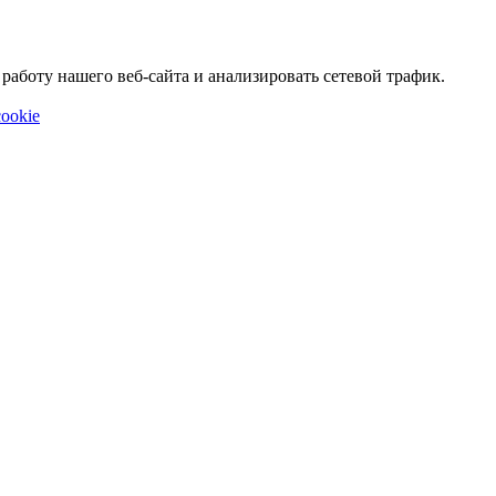
аботу нашего веб-сайта и анализировать сетевой трафик.
ookie