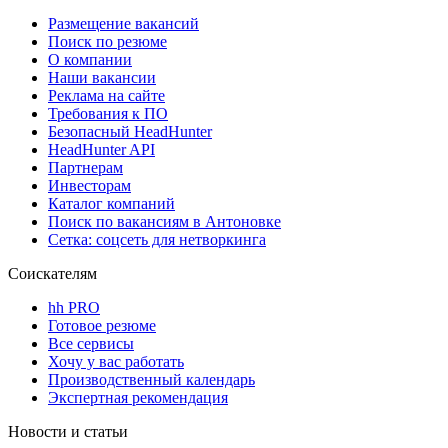
Размещение вакансий
Поиск по резюме
О компании
Наши вакансии
Реклама на сайте
Требования к ПО
Безопасный HeadHunter
HeadHunter API
Партнерам
Инвесторам
Каталог компаний
Поиск по вакансиям в Антоновке
Сетка: соцсеть для нетворкинга
Соискателям
hh PRO
Готовое резюме
Все сервисы
Хочу у вас работать
Производственный календарь
Экспертная рекомендация
Новости и статьи