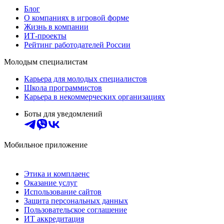
Блог
О компаниях в игровой форме
Жизнь в компании
ИТ-проекты
Рейтинг работодателей России
Молодым специалистам
Карьера для молодых специалистов
Школа программистов
Карьера в некоммерческих организациях
Боты для уведомлений
Мобильное приложение
Этика и комплаенс
Оказание услуг
Использование сайтов
Защита персональных данных
Пользовательское соглашение
ИТ аккредитация