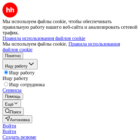
Мы используем файлы cookie, чтобы обеспечивать
правильную работу нашего веб-сайта и анализировать сетевой
трафик.
Правила использования файлов cookie
Мы используем файлы cookie.
Правила использования
файлов cookie
Понятно
Ищу работу
Ищу работу
Ищу работу
Ищу сотрудника
Сервисы
Помощь
Ещё
Поиск
Антоновка
Войти
Войти
Создать резюме