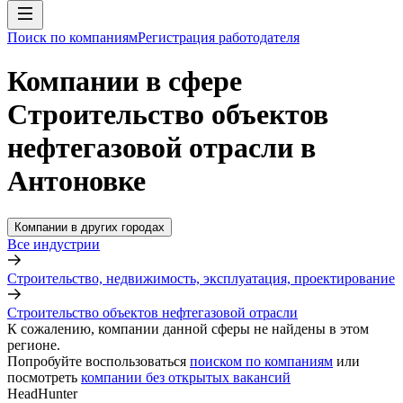
Поиск по компаниям
Регистрация работодателя
Компании в сфере
Строительство объектов
нефтегазовой отрасли в
Антоновке
Компании в других городах
Все индустрии
Строительство, недвижимость, эксплуатация, проектирование
Строительство объектов нефтегазовой отрасли
К сожалению, компании данной сферы не найдены в этом
регионе.
Попробуйте воспользоваться
поиском по компаниям
или
посмотреть
компании без открытых вакансий
HeadHunter