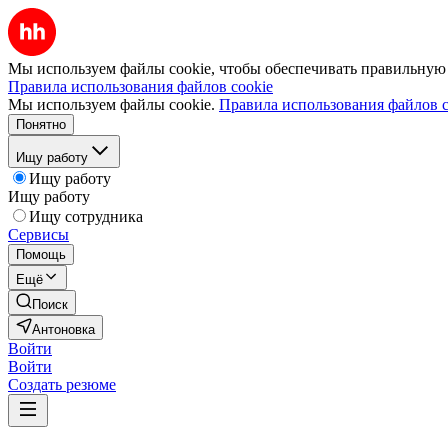
Мы используем файлы cookie, чтобы обеспечивать правильную р
Правила использования файлов cookie
Мы используем файлы cookie.
Правила использования файлов c
Понятно
Ищу работу
Ищу работу
Ищу работу
Ищу сотрудника
Сервисы
Помощь
Ещё
Поиск
Антоновка
Войти
Войти
Создать резюме