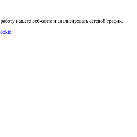
аботу нашего веб-сайта и анализировать сетевой трафик.
ookie