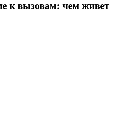
е к вызовам: чем живет