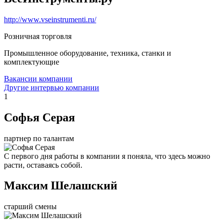
http://www.vseinstrumenti.ru/
Розничная торговля
Промышленное оборудование, техника, станки и
комплектующие
Вакансии компании
Другие интервью компании
1
Софья Серая
партнер по талантам
С первого дня работы в компании я поняла, что здесь можно
расти, оставаясь собой.
Максим Шелашский
старший смены