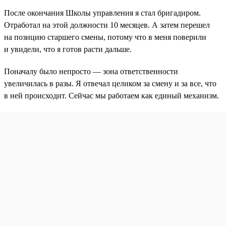
После окончания Школы управления я стал бригадиром.
Отработал на этой должности 10 месяцев. А затем перешел
на позицию старшего смены, потому что в меня поверили
и увидели, что я готов расти дальше.
Поначалу было непросто — зона ответственности
увеличилась в разы. Я отвечал целиком за смену и за все, что
в ней происходит. Сейчас мы работаем как единый механизм.