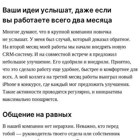
Ваши идеи услышат, даже если
вы работаете всего два месяца
Многие думают, что в крупной компании новичка
не услышат. У меня был случай, который доказал обратное.
На второй месяц моей работы мы начали внедрять новую
CRM-систему. И на совместной встрече я предложил
небольшое улучшение. Его одобрили и внедрили. Приятно,
что это сделало работу еще удобнее, быстрее и комфортнее для
всех. А мой коллега на третий месяц работы выиграл новый
iPhone в конкурсе, где каждый мог предложить улучшения.
Такие активности проводятся регулярно, и инициатива
максимально поощряется.
Общение на равных
В нашей компании нет иерархии. Неважно, кто перед
тобой — руководитель твоего отдела или собственник