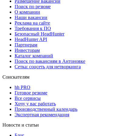
Размещение вакансий
Поиск по резюме
О компании
Наши вакансии
Реклама на сайте
Требования к ПО
Безопасный HeadHunter
HeadHunter API
Партнерам
Инвесторам
Каталог компаний
Поиск по вакансиям в Антоновке
Сетка: соцсеть для нетворкинга
Соискателям
hh PRO
Готовое резюме
Все сервисы
Хочу у вас работать
Производственный календарь
Экспертная рекомендация
Новости и статьи
Блог