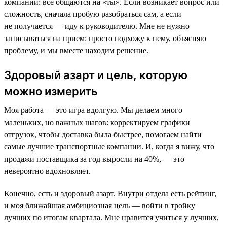
компании: все общаются на «ты». Если возникает вопрос или
сложность, сначала пробую разобраться сам, а если
не получается — иду к руководителю. Мне не нужно
записываться на прием: просто подхожу к нему, объясняю
проблему, и мы вместе находим решение.
Здоровый азарт и цель, которую
можно измерить
Моя работа — это игра вдолгую. Мы делаем много
маленьких, но важных шагов: корректируем графики
отгрузок, чтобы доставка была быстрее, помогаем найти
самые лучшие транспортные компании. И, когда я вижу, что
продажи поставщика за год выросли на 40%, — это
невероятно вдохновляет.
Конечно, есть и здоровый азарт. Внутри отдела есть рейтинг,
и моя ближайшая амбициозная цель — войти в тройку
лучших по итогам квартала. Мне нравится учиться у лучших,