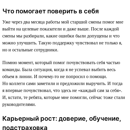
Что помогает поверить в себя
Уже через два месяца работы мой старший смены помог мне
выйти на целевые показатели и даже выше. После каждой
смены мы разбирали, какие ошибки были допущены и что
можно улучшить. Такую поддержку чувствовал не только я,
но и остальные сотрудники.
Помню момент, который помог почувствовать себя частью
команды. Была ситуация, когда я не успевал выбить весь
объем в линии. И почему-то не попросил о помощи.
Но коллеги сами заметили и предложили выручить. И тогда
я впервые почувствовал, что здесь не «каждый сам за себя».
И, кстати, те ребята, которые мне помогли, сейчас тоже стали
руководителями.
Карьерный рост: доверие, обучение,
подстраховка