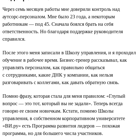
Через семь месяцев работы мне доверили контроль над
аутсорс-персоналом. Мне было 23 года, а некоторым
работникам — под 45. Сначала боялся брать на себя
ответственность. Но благодаря поддержке руководителя
справился.
После этого меня записали в Школу управления, и я проходил
обучение в рабочее время. Бизнес-тренер рассказывал, как
управлять персоналом, как правильно общаться
с сотрудниками, какие ДНК у компании, как нельзя
разговаривать с коллегами, как давать обратную связь.
Помню фразу, которая стала для меня правилом: «Глупый
вопрос — это тот, который вы не задали». Теперь всегда
говорю ее своим новичкам. Кстати, помимо Школы
управления, в собственном корпоративном университете
«ВИ.ру» есть Программа развития лидеров — похожая
программа, но для большего числа участников.