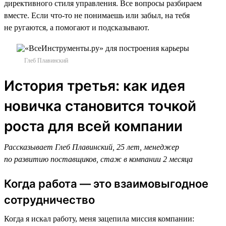
директивного стиля управления. Все вопросы разбираем
вместе. Если что-то не понимаешь или забыл, на тебя
не ругаются, а помогают и подсказывают.
Глеб Плавинский
История третья: как идея
новичка становится точкой
роста для всей компании
Рассказывает Глеб Плавинский, 25 лет, менеджер
по развитию поставщиков, стаж в компании 2 месяца
Когда работа — это взаимовыгодное
сотрудничество
Когда я искал работу, меня зацепила миссия компании: