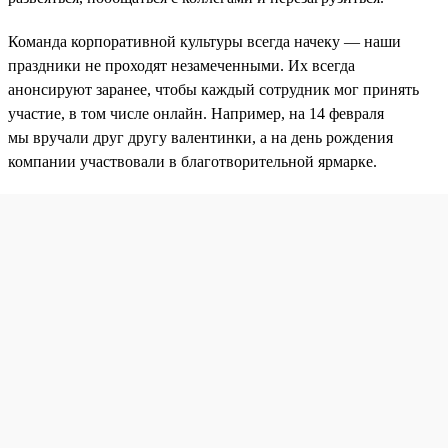
Команда корпоративной культуры всегда начеку — наши
праздники не проходят незамеченными. Их всегда
анонсируют заранее, чтобы каждый сотрудник мог принять
участие, в том числе онлайн. Например, на 14 февраля
мы вручали друг другу валентинки, а на день рождения
компании участвовали в благотворительной ярмарке.