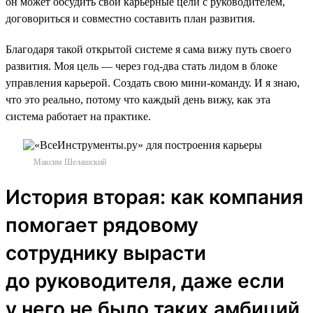
он может обсудить свои карьерные цели с руководителем,
договориться и совместно составить план развития.
Благодаря такой открытой системе я сама вижу путь своего
развития. Моя цель — через год-два стать лидом в блоке
управления карьерой. Создать свою мини-команду. И я знаю,
что это реально, потому что каждый день вижу, как эта
система работает на практике.
Максим Шелашский
История вторая: как компания
помогает рядовому
сотруднику вырасти
до руководителя, даже если
у него не было таких амбиций