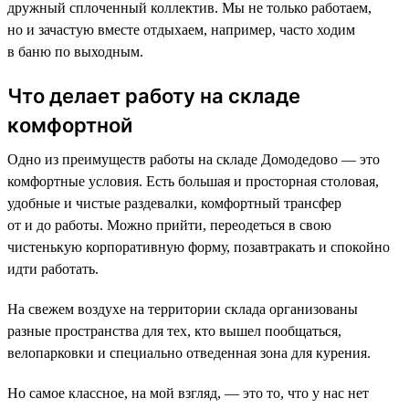
дружный сплоченный коллектив. Мы не только работаем,
но и зачастую вместе отдыхаем, например, часто ходим
в баню по выходным.
Что делает работу на складе
комфортной
Одно из преимуществ работы на складе Домодедово — это
комфортные условия. Есть большая и просторная столовая,
удобные и чистые раздевалки, комфортный трансфер
от и до работы. Можно прийти, переодеться в свою
чистенькую корпоративную форму, позавтракать и спокойно
идти работать.
На свежем воздухе на территории склада организованы
разные пространства для тех, кто вышел пообщаться,
велопарковки и специально отведенная зона для курения.
Но самое классное, на мой взгляд, — это то, что у нас нет