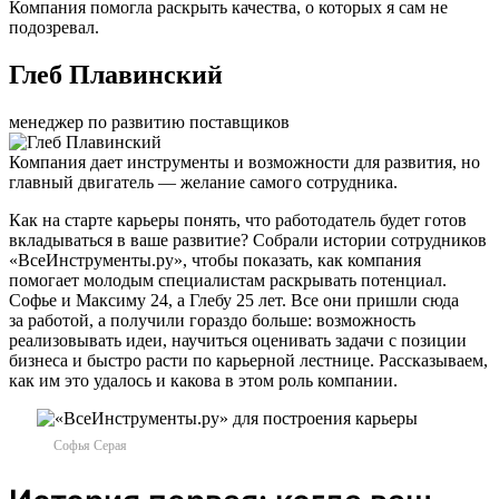
Компания помогла раскрыть качества, о которых я сам не
подозревал.
Глеб Плавинский
менеджер по развитию поставщиков
Компания дает инструменты и возможности для развития, но
главный двигатель — желание самого сотрудника.
Как на старте карьеры понять, что работодатель будет готов
вкладываться в ваше развитие? Собрали истории сотрудников
«ВсеИнструменты.ру», чтобы показать, как компания
помогает молодым специалистам раскрывать потенциал.
Софье и Максиму 24, а Глебу 25 лет. Все они пришли сюда
за работой, а получили гораздо больше: возможность
реализовывать идеи, научиться оценивать задачи с позиции
бизнеса и быстро расти по карьерной лестнице. Рассказываем,
как им это удалось и какова в этом роль компании.
Софья Серая