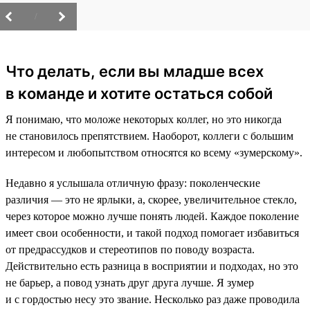
/
Что делать, если вы младше всех
в команде и хотите остаться собой
Я понимаю, что моложе некоторых коллег, но это никогда
не становилось препятствием. Наоборот, коллеги с большим
интересом и любопытством относятся ко всему «зумерскому».
Недавно я услышала отличную фразу: поколенческие
различия — это не ярлыки, а, скорее, увеличительное стекло,
через которое можно лучше понять людей. Каждое поколение
имеет свои особенности, и такой подход помогает избавиться
от предрассудков и стереотипов по поводу возраста.
Действительно есть разница в восприятии и подходах, но это
не барьер, а повод узнать друг друга лучше. Я зумер
и с гордостью несу это звание. Несколько раз даже проводила