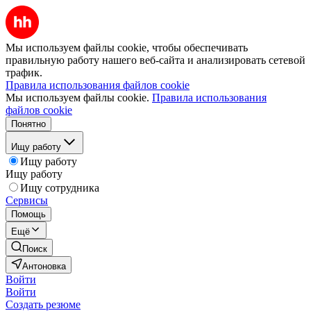
Мы используем файлы cookie, чтобы обеспечивать
правильную работу нашего веб-сайта и анализировать сетевой
трафик.
Правила использования файлов cookie
Мы используем файлы cookie.
Правила использования
файлов cookie
Понятно
Ищу работу
Ищу работу
Ищу работу
Ищу сотрудника
Сервисы
Помощь
Ещё
Поиск
Антоновка
Войти
Войти
Создать резюме