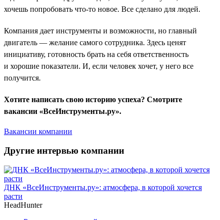
хочешь попробовать что-то новое. Все сделано для людей.
Компания дает инструменты и возможности, но главный
двигатель — желание самого сотрудника. Здесь ценят
инициативу, готовность брать на себя ответственность
и хорошие показатели. И, если человек хочет, у него все
получится.
Хотите написать свою историю успеха? Смотрите
вакансии «ВсеИнструменты.ру».
Вакансии компании
Другие интервью компании
ДНК «ВсеИнструменты.ру»: атмосфера, в которой хочется
расти
HeadHunter