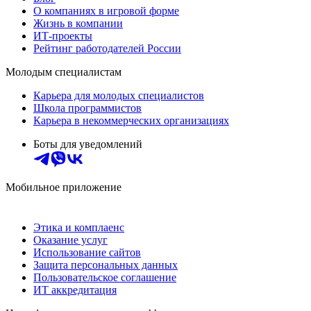
О компаниях в игровой форме
Жизнь в компании
ИТ-проекты
Рейтинг работодателей России
Молодым специалистам
Карьера для молодых специалистов
Школа программистов
Карьера в некоммерческих организациях
Боты для уведомлений
Мобильное приложение
Этика и комплаенс
Оказание услуг
Использование сайтов
Защита персональных данных
Пользовательское соглашение
ИТ аккредитация