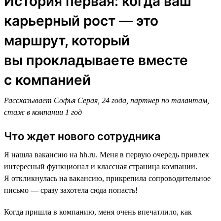
История первая: когда ваш
карьерный рост — это
маршрут, который
вы прокладываете вместе
с компанией
Рассказывает Софья Серая, 24 года, партнер по талантам,
стаж в компании 1 год
Что ждет нового сотрудника
Я нашла вакансию на hh.ru. Меня в первую очередь привлек
интересный функционал и классная страница компании.
Я откликнулась на вакансию, прикрепила сопроводительное
письмо — сразу захотела сюда попасть!
Когда пришла в компанию, меня очень впечатлило, как