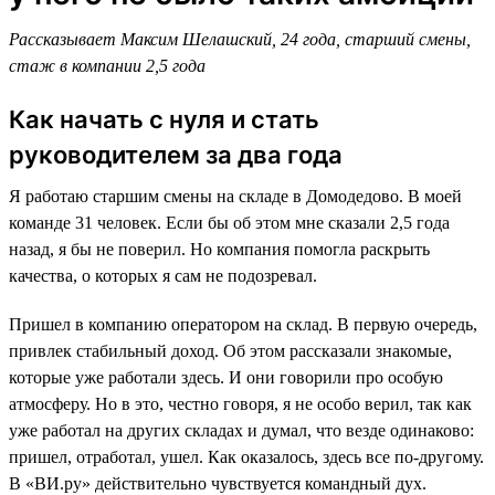
Рассказывает Максим Шелашский, 24 года, старший смены,
стаж в компании 2,5 года
Как начать с нуля и стать
руководителем за два года
Я работаю старшим смены на складе в Домодедово. В моей
команде 31 человек. Если бы об этом мне сказали 2,5 года
назад, я бы не поверил. Но компания помогла раскрыть
качества, о которых я сам не подозревал.
Пришел в компанию оператором на склад. В первую очередь,
привлек стабильный доход. Об этом рассказали знакомые,
которые уже работали здесь. И они говорили про особую
атмосферу. Но в это, честно говоря, я не особо верил, так как
уже работал на других складах и думал, что везде одинаково:
пришел, отработал, ушел. Как оказалось, здесь все по-другому.
В «ВИ.ру» действительно чувствуется командный дух.