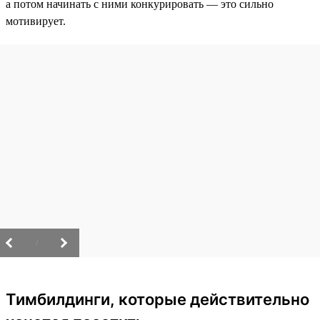
а потом начинать с ними конкурировать — это сильно
мотивирует.
/
Тимбилдинги, которые действительно