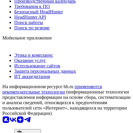
Производственный календарь
Требования к ПО
Безопасный HeadHunter
HeadHunter API
Поиск работы
Поиск по резюме
Мобильное приложение
Этика и комплаенс
Оказание услуг
Использование сайтов
Защита персональных данных
ИТ аккредитация
На информационном ресурсе hh.ru
применяются
рекомендательные технологии
(информационные технологии
предоставления информации на основе сбора, систематизации
и анализа сведений, относящихся к предпочтениям
пользователей сети «Интернет», находящихся на территории
Российской Федерации)