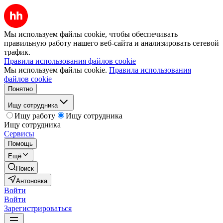
Мы используем файлы cookie, чтобы обеспечивать
правильную работу нашего веб-сайта и анализировать сетевой
трафик.
Правила использования файлов cookie
Мы используем файлы cookie.
Правила использования
файлов cookie
Понятно
Ищу сотрудника
Ищу работу
Ищу сотрудника
Ищу сотрудника
Сервисы
Помощь
Ещё
Поиск
Антоновка
Войти
Войти
Зарегистрироваться