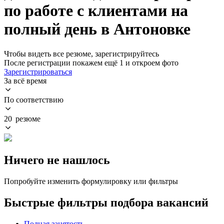
по работе с клиентами на
полный день в Антоновке
Чтобы видеть все резюме, зарегистрируйтесь
После регистрации покажем ещё 1 и откроем фото
Зарегистрироваться
За всё время
По соответствию
20 резюме
Ничего не нашлось
Попробуйте изменить формулировку или фильтры
Быстрые фильтры подбора вакансий
Полная занятость