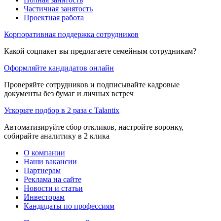
Частичная занятость
Проектная работа
Корпоративная поддержка сотрудников
Какой соцпакет вы предлагаете семейным сотрудникам?
Оформляйте кандидатов онлайн
Проверяйте сотрудников и подписывайте кадровые
документы без бумаг и личных встреч
Ускорьте подбор в 2 раза с Talantix
Автоматизируйте сбор откликов, настройте воронку,
собирайте аналитику в 2 клика
О компании
Наши вакансии
Партнерам
Реклама на сайте
Новости и статьи
Инвесторам
Кандидаты по профессиям