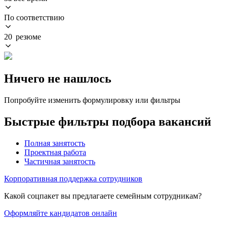
По соответствию
20 резюме
Ничего не нашлось
Попробуйте изменить формулировку или фильтры
Быстрые фильтры подбора вакансий
Полная занятость
Проектная работа
Частичная занятость
Корпоративная поддержка сотрудников
Какой соцпакет вы предлагаете семейным сотрудникам?
Оформляйте кандидатов онлайн