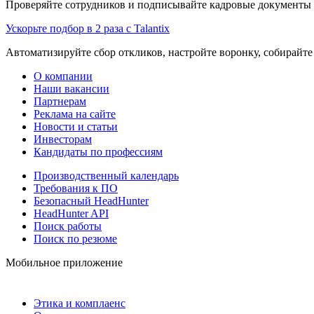
Проверяйте сотрудников и подписывайте кадровые документы 
Ускорьте подбор в 2 раза с Talantix
Автоматизируйте сбор откликов, настройте воронку, собирайте
О компании
Наши вакансии
Партнерам
Реклама на сайте
Новости и статьи
Инвесторам
Кандидаты по профессиям
Производственный календарь
Требования к ПО
Безопасный HeadHunter
HeadHunter API
Поиск работы
Поиск по резюме
Мобильное приложение
Этика и комплаенс