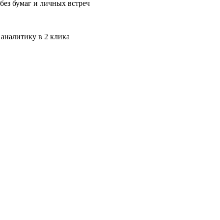
без бумаг и личных встреч
 аналитику в 2 клика