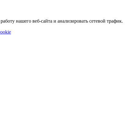
аботу нашего веб-сайта и анализировать сетевой трафик.
ookie