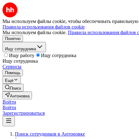
Мы используем файлы cookie, чтобы обеспечивать правильную р
Правила использования файлов cookie
Мы используем файлы cookie.
Правила использования файлов c
Понятно
Ищу сотрудника
Ищу работу
Ищу сотрудника
Ищу сотрудника
Сервисы
Помощь
Ещё
Поиск
Антоновка
Войти
Войти
Зарегистрироваться
Поиск сотрудников в Антоновке