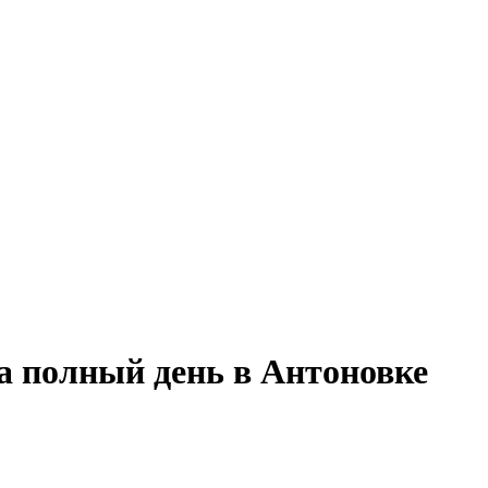
а полный день в Антоновке