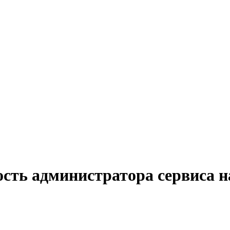
ость администратора сервиса н