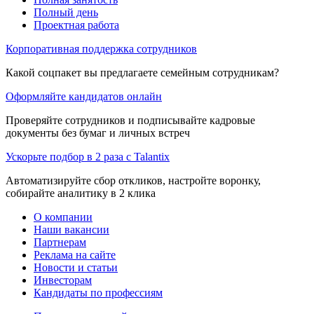
Полный день
Проектная работа
Корпоративная поддержка сотрудников
Какой соцпакет вы предлагаете семейным сотрудникам?
Оформляйте кандидатов онлайн
Проверяйте сотрудников и подписывайте кадровые
документы без бумаг и личных встреч
Ускорьте подбор в 2 раза с Talantix
Автоматизируйте сбор откликов, настройте воронку,
собирайте аналитику в 2 клика
О компании
Наши вакансии
Партнерам
Реклама на сайте
Новости и статьи
Инвесторам
Кандидаты по профессиям