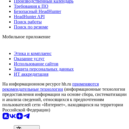
Производственный календарь
Требования к ПО
Безопасный HeadHunter
HeadHunter API
Поиск работы
Поиск по резюме
Мобильное приложение
Этика и комплаенс
Оказание услуг
Использование сайтов
Защита персональных данных
ИТ аккредитация
На информационном ресурсе hh.ru
применяются
рекомендательные технологии
(информационные технологии
предоставления информации на основе сбора, систематизации
и анализа сведений, относящихся к предпочтениям
пользователей сети «Интернет», находящихся на территории
Российской Федерации)