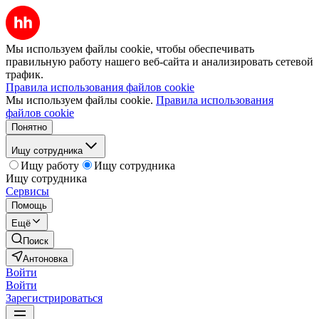
Мы используем файлы cookie, чтобы обеспечивать
правильную работу нашего веб-сайта и анализировать сетевой
трафик.
Правила использования файлов cookie
Мы используем файлы cookie.
Правила использования
файлов cookie
Понятно
Ищу сотрудника
Ищу работу
Ищу сотрудника
Ищу сотрудника
Сервисы
Помощь
Ещё
Поиск
Антоновка
Войти
Войти
Зарегистрироваться