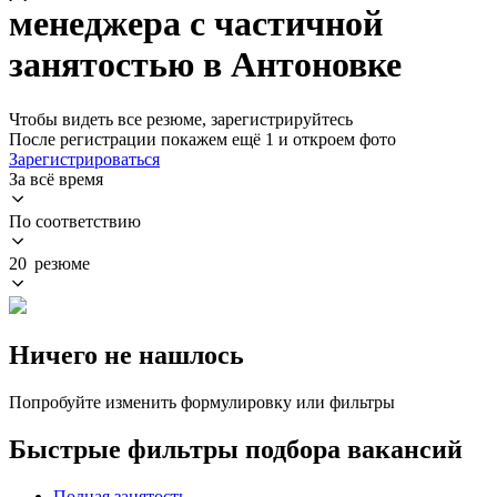
менеджера с частичной
занятостью в Антоновке
Чтобы видеть все резюме, зарегистрируйтесь
После регистрации покажем ещё 1 и откроем фото
Зарегистрироваться
За всё время
По соответствию
20 резюме
Ничего не нашлось
Попробуйте изменить формулировку или фильтры
Быстрые фильтры подбора вакансий
Полная занятость