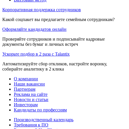
Корпоративная поддержка сотрудников
Какой соцпакет вы предлагаете семейным сотрудникам?
Оформляйте кандидатов онлайн
Проверяйте сотрудников и подписывайте кадровые
документы без бумаг и личных встреч
Ускорьте подбор в 2 раза с Talantix
Автоматизируйте сбор откликов, настройте воронку,
собирайте аналитику в 2 клика
О компании
Наши вакансии
Партнерам
Реклама на сайте
Новости и статьи
Инвесторам
Кандидаты по профессиям
Производственный календарь
Требования к ПО