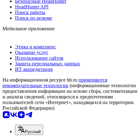
Безопасный HeadHunter
HeadHunter API
Поиск работы
Поиск по резюме
Мобильное приложение
Этика и комплаенс
Оказание услуг
Использование сайтов
Защита персональных данных
ИТ аккредитация
На информационном ресурсе hh.ru
применяются
рекомендательные технологии
(информационные технологии
предоставления информации на основе сбора, систематизации
и анализа сведений, относящихся к предпочтениям
пользователей сети «Интернет», находящихся на территории
Российской Федерации)
Русский