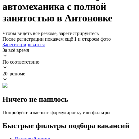
автомеханика с полной
занятостью в Антоновке
Чтобы видеть все резюме, зарегистрируйтесь
После регистрации покажем ещё 1 и откроем фото
Зарегистрироваться
За всё время
По соответствию
20 резюме
Ничего не нашлось
Попробуйте изменить формулировку или фильтры
Быстрые фильтры подбора вакансий
Вахтовый метод