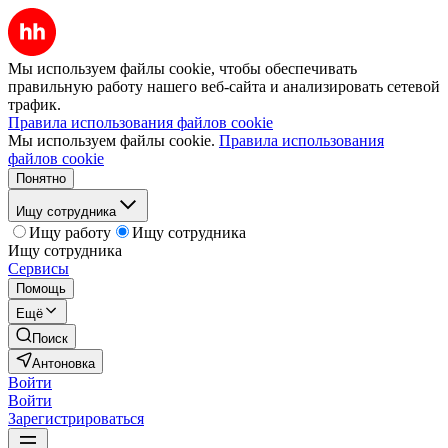
Мы используем файлы cookie, чтобы обеспечивать
правильную работу нашего веб-сайта и анализировать сетевой
трафик.
Правила использования файлов cookie
Мы используем файлы cookie.
Правила использования
файлов cookie
Понятно
Ищу сотрудника
Ищу работу
Ищу сотрудника
Ищу сотрудника
Сервисы
Помощь
Ещё
Поиск
Антоновка
Войти
Войти
Зарегистрироваться