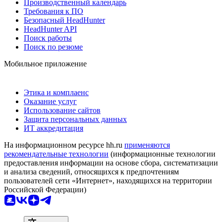
Производственный календарь
Требования к ПО
Безопасный HeadHunter
HeadHunter API
Поиск работы
Поиск по резюме
Мобильное приложение
Этика и комплаенс
Оказание услуг
Использование сайтов
Защита персональных данных
ИТ аккредитация
На информационном ресурсе hh.ru
применяются
рекомендательные технологии
(информационные технологии
предоставления информации на основе сбора, систематизации
и анализа сведений, относящихся к предпочтениям
пользователей сети «Интернет», находящихся на территории
Российской Федерации)