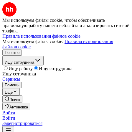
Мы используем файлы cookie, чтобы обеспечивать
правильную работу нашего веб-сайта и анализировать сетевой
трафик.
Правила использования файлов cookie
Мы используем файлы cookie.
Правила использования
файлов cookie
Понятно
Ищу сотрудника
Ищу работу
Ищу сотрудника
Ищу сотрудника
Сервисы
Помощь
Ещё
Поиск
Антоновка
Войти
Войти
Зарегистрироваться