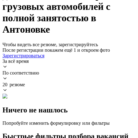
грузовых автомобилей с
полной занятостью в
Антоновке
Чтобы видеть все резюме, зарегистрируйтесь
После регистрации покажем ещё 1 и откроем фото
Зарегистрироваться
За всё время
По соответствию
20 резюме
Ничего не нашлось
Попробуйте изменить формулировку или фильтры
Быстрые фильтры подбора вакансий