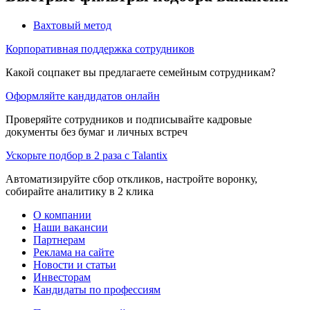
Вахтовый метод
Корпоративная поддержка сотрудников
Какой соцпакет вы предлагаете семейным сотрудникам?
Оформляйте кандидатов онлайн
Проверяйте сотрудников и подписывайте кадровые
документы без бумаг и личных встреч
Ускорьте подбор в 2 раза с Talantix
Автоматизируйте сбор откликов, настройте воронку,
собирайте аналитику в 2 клика
О компании
Наши вакансии
Партнерам
Реклама на сайте
Новости и статьи
Инвесторам
Кандидаты по профессиям