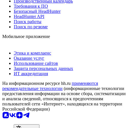
Производственный календарь
Требования к ПО
Безопасный HeadHunter
HeadHunter API
Поиск работы
Поиск по резюме
Мобильное приложение
Этика и комплаенс
Оказание услуг
Использование сайтов
Защита персональных данных
ИТ аккредитация
На информационном ресурсе hh.ru
применяются
рекомендательные технологии
(информационные технологии
предоставления информации на основе сбора, систематизации
и анализа сведений, относящихся к предпочтениям
пользователей сети «Интернет», находящихся на территории
Российской Федерации)