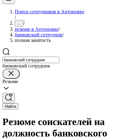
Поиск сотрудников в Антоновке
/
/
...
резюме в Антоновке
/
банковский сотрудник
/
полная занятость
банковский сотрудник
Резюме
Найти
Резюме соискателей на
должность банковского