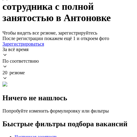
сотрудника с полной
занятостью в Антоновке
Чтобы видеть все резюме, зарегистрируйтесь
После регистрации покажем ещё 1 и откроем фото
Зарегистрироваться
За всё время
По соответствию
20 резюме
Ничего не нашлось
Попробуйте изменить формулировку или фильтры
Быстрые фильтры подбора вакансий
Частичная занятость