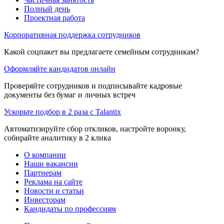
Полный день
Проектная работа
Корпоративная поддержка сотрудников
Какой соцпакет вы предлагаете семейным сотрудникам?
Оформляйте кандидатов онлайн
Проверяйте сотрудников и подписывайте кадровые
документы без бумаг и личных встреч
Ускорьте подбор в 2 раза с Talantix
Автоматизируйте сбор откликов, настройте воронку,
собирайте аналитику в 2 клика
О компании
Наши вакансии
Партнерам
Реклама на сайте
Новости и статьи
Инвесторам
Кандидаты по профессиям