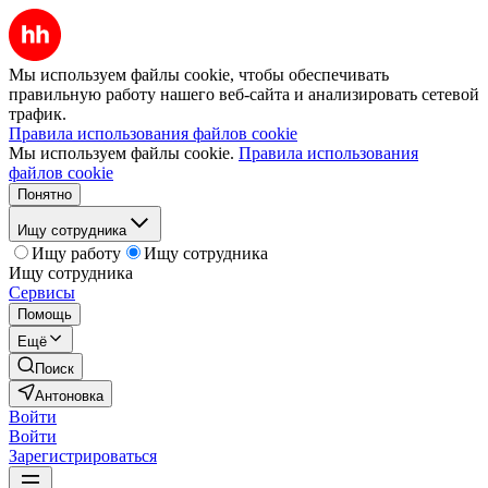
Мы используем файлы cookie, чтобы обеспечивать
правильную работу нашего веб-сайта и анализировать сетевой
трафик.
Правила использования файлов cookie
Мы используем файлы cookie.
Правила использования
файлов cookie
Понятно
Ищу сотрудника
Ищу работу
Ищу сотрудника
Ищу сотрудника
Сервисы
Помощь
Ещё
Поиск
Антоновка
Войти
Войти
Зарегистрироваться