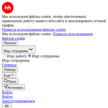
Мы используем файлы cookie, чтобы обеспечивать
правильную работу нашего веб-сайта и анализировать сетевой
трафик.
Правила использования файлов cookie
Мы используем файлы cookie.
Правила использования
файлов cookie
Понятно
Ищу сотрудника
Ищу работу
Ищу сотрудника
Ищу сотрудника
Сервисы
Помощь
Ещё
Поиск
Антоновка
Войти
Войти
Зарегистрироваться