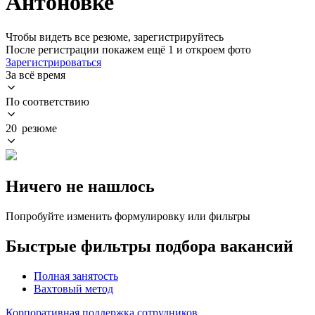
Антоновке
Чтобы видеть все резюме, зарегистрируйтесь
После регистрации покажем ещё 1 и откроем фото
Зарегистрироваться
За всё время
По соответствию
20 резюме
Ничего не нашлось
Попробуйте изменить формулировку или фильтры
Быстрые фильтры подбора вакансий
Полная занятость
Вахтовый метод
Корпоративная поддержка сотрудников