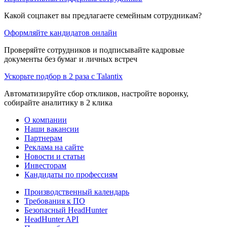
Какой соцпакет вы предлагаете семейным сотрудникам?
Оформляйте кандидатов онлайн
Проверяйте сотрудников и подписывайте кадровые
документы без бумаг и личных встреч
Ускорьте подбор в 2 раза с Talantix
Автоматизируйте сбор откликов, настройте воронку,
собирайте аналитику в 2 клика
О компании
Наши вакансии
Партнерам
Реклама на сайте
Новости и статьи
Инвесторам
Кандидаты по профессиям
Производственный календарь
Требования к ПО
Безопасный HeadHunter
HeadHunter API