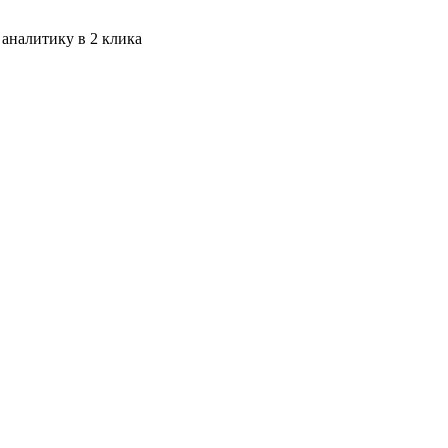
 аналитику в 2 клика