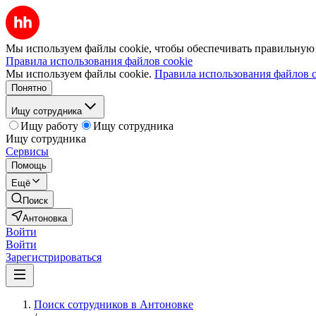
Мы используем файлы cookie, чтобы обеспечивать правильную р
Правила использования файлов cookie
Мы используем файлы cookie.
Правила использования файлов c
Понятно
Ищу сотрудника
Ищу работу
Ищу сотрудника
Ищу сотрудника
Сервисы
Помощь
Ещё
Поиск
Антоновка
Войти
Войти
Зарегистрироваться
Поиск сотрудников в Антоновке