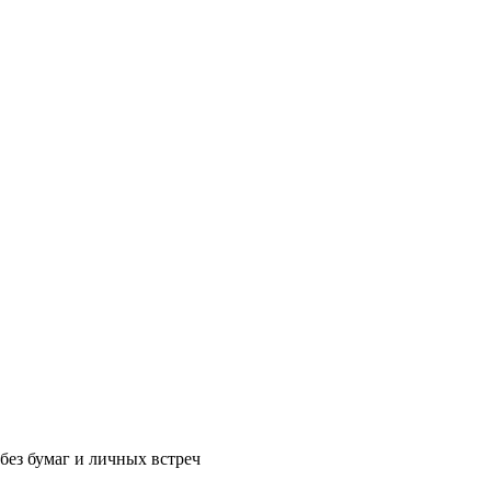
без бумаг и личных встреч