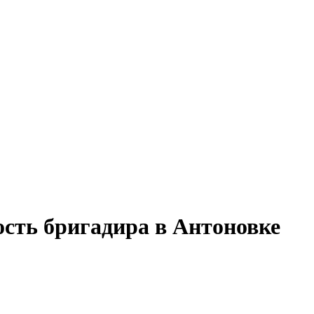
ость бригадира в Антоновке