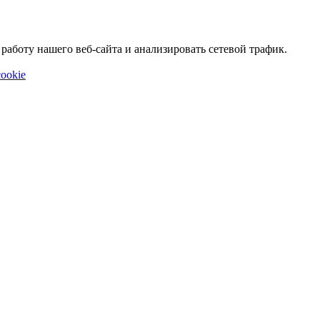
аботу нашего веб-сайта и анализировать сетевой трафик.
ookie