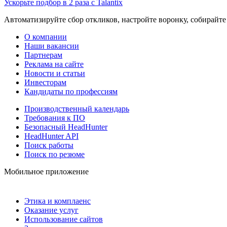
Ускорьте подбор в 2 раза с Talantix
Автоматизируйте сбор откликов, настройте воронку, собирайте
О компании
Наши вакансии
Партнерам
Реклама на сайте
Новости и статьи
Инвесторам
Кандидаты по профессиям
Производственный календарь
Требования к ПО
Безопасный HeadHunter
HeadHunter API
Поиск работы
Поиск по резюме
Мобильное приложение
Этика и комплаенс
Оказание услуг
Использование сайтов