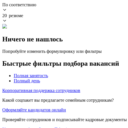
По соответствию
20 резюме
Ничего не нашлось
Попробуйте изменить формулировку или фильтры
Быстрые фильтры подбора вакансий
Полная занятость
Полный день
Корпоративная поддержка сотрудников
Какой соцпакет вы предлагаете семейным сотрудникам?
Оформляйте кандидатов онлайн
Проверяйте сотрудников и подписывайте кадровые документы 