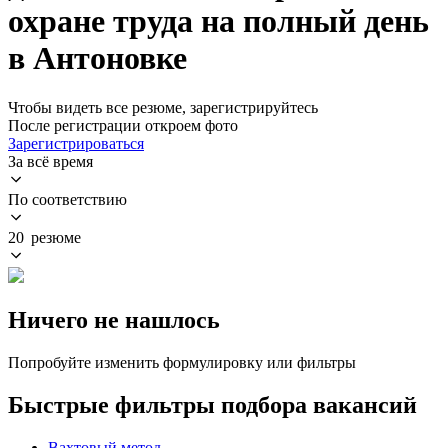
охране труда на полный день
в Антоновке
Чтобы видеть все резюме, зарегистрируйтесь
После регистрации откроем фото
Зарегистрироваться
За всё время
По соответствию
20 резюме
Ничего не нашлось
Попробуйте изменить формулировку или фильтры
Быстрые фильтры подбора вакансий
Вахтовый метод