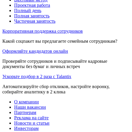
Проектная работа
Полный день
Полная занятость
Частичная занятость
Корпоративная поддержка сотрудников
Какой соцпакет вы предлагаете семейным сотрудникам?
Оформляйте кандидатов онлайн
Проверяйте сотрудников и подписывайте кадровые
документы без бумаг и личных встреч
Ускорьте подбор в 2 раза с Talantix
Автоматизируйте сбор откликов, настройте воронку,
собирайте аналитику в 2 клика
О компании
Наши вакансии
Партнерам
Реклама на сайте
Новости и статьи
Инвесторам