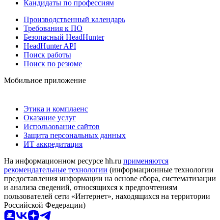
Кандидаты по профессиям
Производственный календарь
Требования к ПО
Безопасный HeadHunter
HeadHunter API
Поиск работы
Поиск по резюме
Мобильное приложение
Этика и комплаенс
Оказание услуг
Использование сайтов
Защита персональных данных
ИТ аккредитация
На информационном ресурсе hh.ru
применяются
рекомендательные технологии
(информационные технологии
предоставления информации на основе сбора, систематизации
и анализа сведений, относящихся к предпочтениям
пользователей сети «Интернет», находящихся на территории
Российской Федерации)