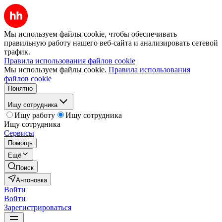
Мы используем файлы cookie, чтобы обеспечивать
правильную работу нашего веб-сайта и анализировать сетевой
трафик.
Правила использования файлов cookie
Мы используем файлы cookie.
Правила использования
файлов cookie
Понятно
Ищу сотрудника
Ищу работу
Ищу сотрудника
Ищу сотрудника
Сервисы
Помощь
Ещё
Поиск
Антоновка
Войти
Войти
Зарегистрироваться