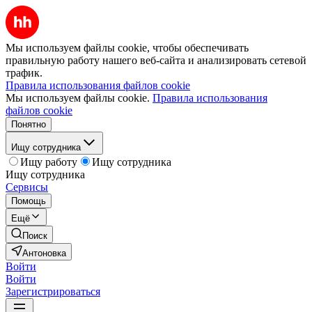
Мы используем файлы cookie, чтобы обеспечивать
правильную работу нашего веб-сайта и анализировать сетевой
трафик.
Правила использования файлов cookie
Мы используем файлы cookie.
Правила использования
файлов cookie
Понятно
Ищу сотрудника
Ищу работу
Ищу сотрудника
Ищу сотрудника
Сервисы
Помощь
Ещё
Поиск
Антоновка
Войти
Войти
Зарегистрироваться