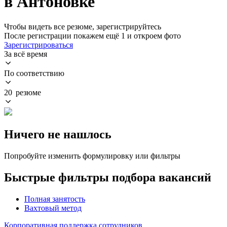
в Антоновке
Чтобы видеть все резюме, зарегистрируйтесь
После регистрации покажем ещё 1 и откроем фото
Зарегистрироваться
За всё время
По соответствию
20 резюме
Ничего не нашлось
Попробуйте изменить формулировку или фильтры
Быстрые фильтры подбора вакансий
Полная занятость
Вахтовый метод
Корпоративная поддержка сотрудников