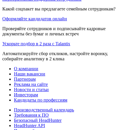
Какой соцпакет вы предлагаете семейным сотрудникам?
Оформляйте кандидатов онлайн
Проверяйте сотрудников и подписывайте кадровые
документы без бумаг и личных встреч
Ускорьте подбор в 2 раза с Talantix
Автоматизируйте сбор откликов, настройте воронку,
собирайте аналитику в 2 клика
О компании
Наши вакансии
Партнерам
Реклама на сайте
Новости и статьи
Инвесторам
Кандидаты по профессиям
Производственный календарь
Требования к ПО
Безопасный HeadHunter
HeadHunter API