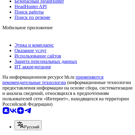
Безопасный HeadHunter
HeadHunter API
Поиск работы
Поиск по резюме
Мобильное приложение
Этика и комплаенс
Оказание услуг
Использование сайтов
Защита персональных данных
ИТ аккредитация
На информационном ресурсе hh.ru
применяются
рекомендательные технологии
(информационные технологии
предоставления информации на основе сбора, систематизации
и анализа сведений, относящихся к предпочтениям
пользователей сети «Интернет», находящихся на территории
Российской Федерации)
Русский