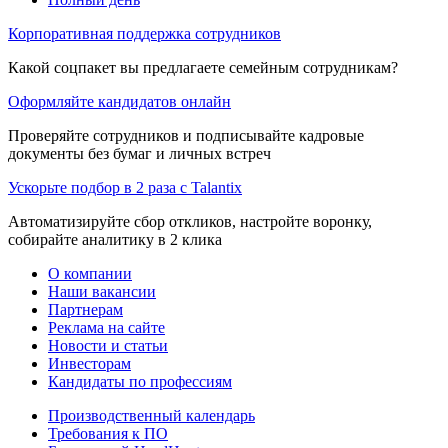
Корпоративная поддержка сотрудников
Какой соцпакет вы предлагаете семейным сотрудникам?
Оформляйте кандидатов онлайн
Проверяйте сотрудников и подписывайте кадровые
документы без бумаг и личных встреч
Ускорьте подбор в 2 раза с Talantix
Автоматизируйте сбор откликов, настройте воронку,
собирайте аналитику в 2 клика
О компании
Наши вакансии
Партнерам
Реклама на сайте
Новости и статьи
Инвесторам
Кандидаты по профессиям
Производственный календарь
Требования к ПО