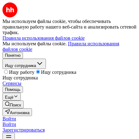
Мы используем файлы cookie, чтобы обеспечивать
правильную работу нашего веб-сайта и анализировать сетевой
трафик.
Правила использования файлов cookie
Мы используем файлы cookie.
Правила использования
файлов cookie
Понятно
Ищу сотрудника
Ищу работу
Ищу сотрудника
Ищу сотрудника
Сервисы
Помощь
Ещё
Поиск
Антоновка
Войти
Войти
Зарегистрироваться