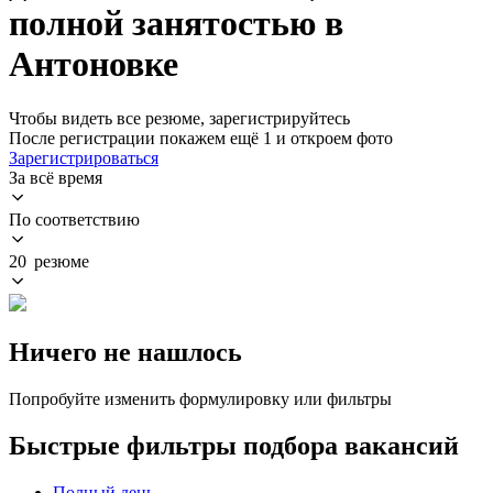
полной занятостью в
Антоновке
Чтобы видеть все резюме, зарегистрируйтесь
После регистрации покажем ещё 1 и откроем фото
Зарегистрироваться
За всё время
По соответствию
20 резюме
Ничего не нашлось
Попробуйте изменить формулировку или фильтры
Быстрые фильтры подбора вакансий
Полный день