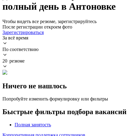
полный день в Антоновке
Чтобы видеть все резюме, зарегистрируйтесь
После регистрации откроем фото
Зарегистрироваться
За всё время
По соответствию
20 резюме
Ничего не нашлось
Попробуйте изменить формулировку или фильтры
Быстрые фильтры подбора вакансий
Полная занятость
Корпоративная поддержка сотрудников