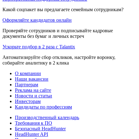
Какой соцпакет вы предлагаете семейным сотрудникам?
Оформляйте кандидатов онлайн
Проверяйте сотрудников и подписывайте кадровые
документы без бумаг и личных встреч
Ускорьте подбор в 2 раза с Talantix
Автоматизируйте сбор откликов, настройте воронку,
собирайте аналитику в 2 клика
О компании
Наши вакансии
Партнерам
Реклама на сайте
Новости и статьи
Инвесторам
Кандидаты по профессиям
Производственный календарь
Требования к ПО
Безопасный HeadHunter
HeadHunter API