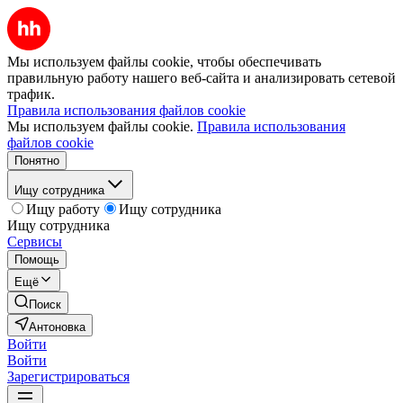
Мы используем файлы cookie, чтобы обеспечивать
правильную работу нашего веб-сайта и анализировать сетевой
трафик.
Правила использования файлов cookie
Мы используем файлы cookie.
Правила использования
файлов cookie
Понятно
Ищу сотрудника
Ищу работу
Ищу сотрудника
Ищу сотрудника
Сервисы
Помощь
Ещё
Поиск
Антоновка
Войти
Войти
Зарегистрироваться