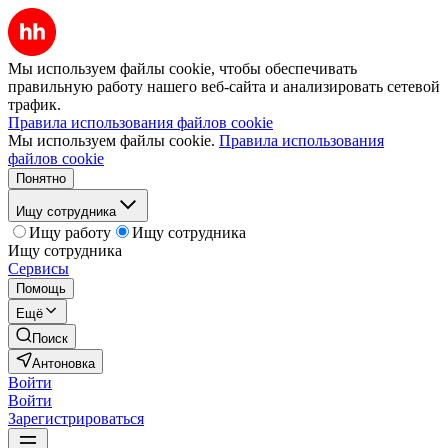
Мы используем файлы cookie, чтобы обеспечивать
правильную работу нашего веб-сайта и анализировать сетевой
трафик.
Правила использования файлов cookie
Мы используем файлы cookie.
Правила использования
файлов cookie
Понятно
Ищу сотрудника
Ищу работу
Ищу сотрудника
Ищу сотрудника
Сервисы
Помощь
Ещё
Поиск
Антоновка
Войти
Войти
Зарегистрироваться