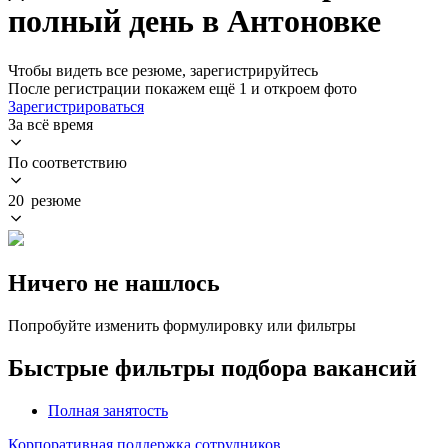
полный день в Антоновке
Чтобы видеть все резюме, зарегистрируйтесь
После регистрации покажем ещё 1 и откроем фото
Зарегистрироваться
За всё время
По соответствию
20 резюме
Ничего не нашлось
Попробуйте изменить формулировку или фильтры
Быстрые фильтры подбора вакансий
Полная занятость
Корпоративная поддержка сотрудников