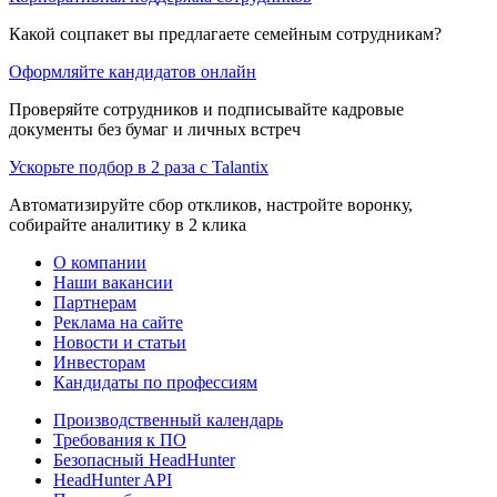
Какой соцпакет вы предлагаете семейным сотрудникам?
Оформляйте кандидатов онлайн
Проверяйте сотрудников и подписывайте кадровые
документы без бумаг и личных встреч
Ускорьте подбор в 2 раза с Talantix
Автоматизируйте сбор откликов, настройте воронку,
собирайте аналитику в 2 клика
О компании
Наши вакансии
Партнерам
Реклама на сайте
Новости и статьи
Инвесторам
Кандидаты по профессиям
Производственный календарь
Требования к ПО
Безопасный HeadHunter
HeadHunter API