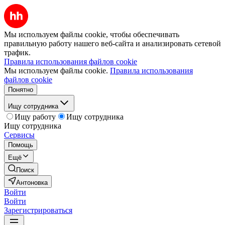
Мы используем файлы cookie, чтобы обеспечивать
правильную работу нашего веб-сайта и анализировать сетевой
трафик.
Правила использования файлов cookie
Мы используем файлы cookie.
Правила использования
файлов cookie
Понятно
Ищу сотрудника
Ищу работу
Ищу сотрудника
Ищу сотрудника
Сервисы
Помощь
Ещё
Поиск
Антоновка
Войти
Войти
Зарегистрироваться