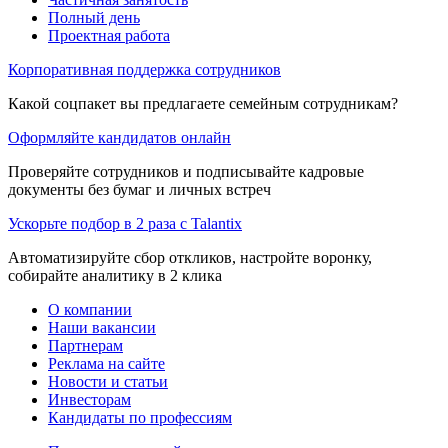
Полный день
Проектная работа
Корпоративная поддержка сотрудников
Какой соцпакет вы предлагаете семейным сотрудникам?
Оформляйте кандидатов онлайн
Проверяйте сотрудников и подписывайте кадровые
документы без бумаг и личных встреч
Ускорьте подбор в 2 раза с Talantix
Автоматизируйте сбор откликов, настройте воронку,
собирайте аналитику в 2 клика
О компании
Наши вакансии
Партнерам
Реклама на сайте
Новости и статьи
Инвесторам
Кандидаты по профессиям