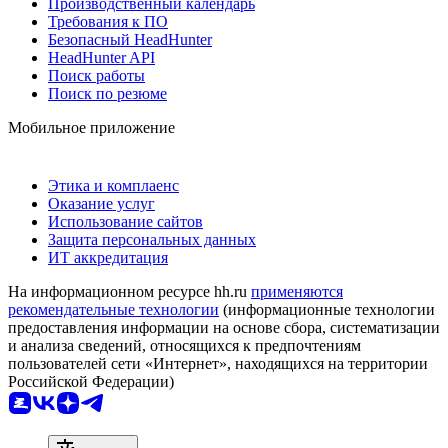
Производственный календарь
Требования к ПО
Безопасный HeadHunter
HeadHunter API
Поиск работы
Поиск по резюме
Мобильное приложение
Этика и комплаенс
Оказание услуг
Использование сайтов
Защита персональных данных
ИТ аккредитация
На информационном ресурсе hh.ru
применяются
рекомендательные технологии
(информационные технологии
предоставления информации на основе сбора, систематизации
и анализа сведений, относящихся к предпочтениям
пользователей сети «Интернет», находящихся на территории
Российской Федерации)