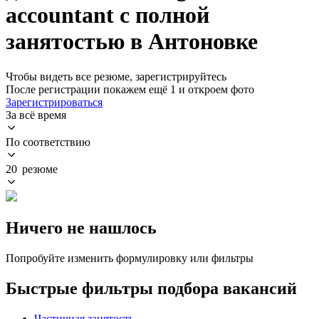
accountant с полной
занятостью в Антоновке
Чтобы видеть все резюме, зарегистрируйтесь
После регистрации покажем ещё 1 и откроем фото
Зарегистрироваться
За всё время
По соответствию
20 резюме
Ничего не нашлось
Попробуйте изменить формулировку или фильтры
Быстрые фильтры подбора вакансий
Частичная занятость