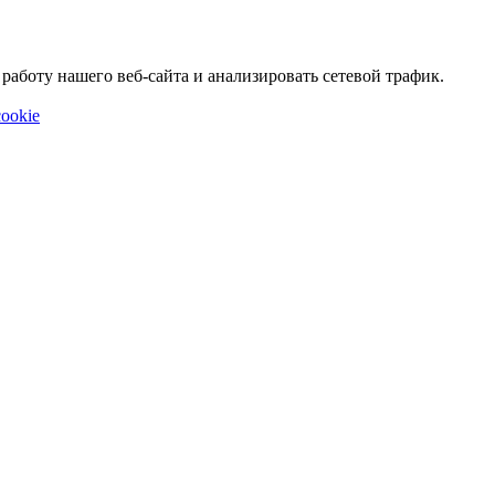
аботу нашего веб-сайта и анализировать сетевой трафик.
ookie