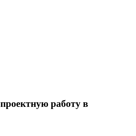
 проектную работу в