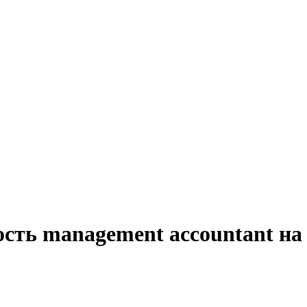
сть management accountant на