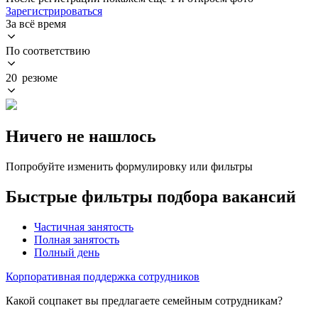
Зарегистрироваться
За всё время
По соответствию
20 резюме
Ничего не нашлось
Попробуйте изменить формулировку или фильтры
Быстрые фильтры подбора вакансий
Частичная занятость
Полная занятость
Полный день
Корпоративная поддержка сотрудников
Какой соцпакет вы предлагаете семейным сотрудникам?