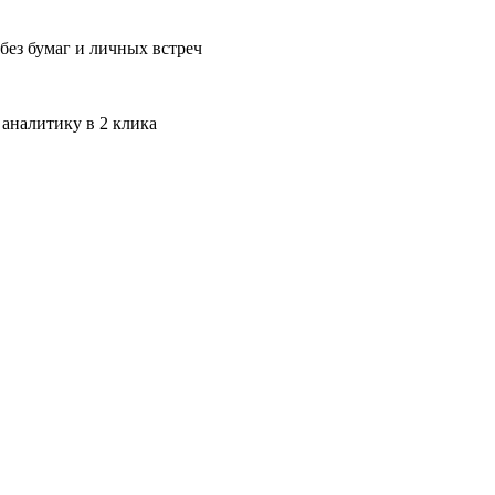
без бумаг и личных встреч
 аналитику в 2 клика