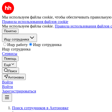
Мы используем файлы cookie, чтобы обеспечивать правильную р
Правила использования файлов cookie
Мы используем файлы cookie.
Правила использования файлов c
Понятно
Ищу сотрудника
Ищу работу
Ищу сотрудника
Ищу сотрудника
Сервисы
Помощь
Ещё
Поиск
Антоновка
Войти
Войти
Зарегистрироваться
Поиск сотрудников в Антоновке