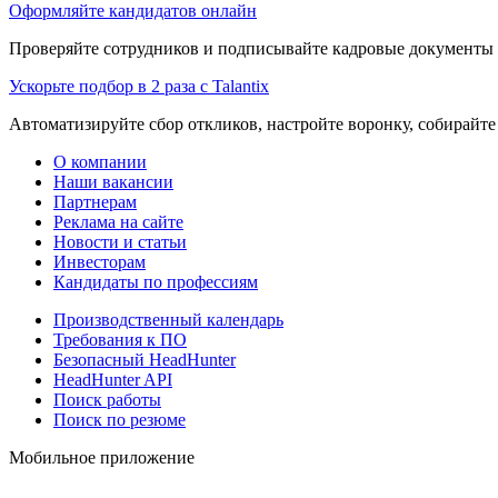
Оформляйте кандидатов онлайн
Проверяйте сотрудников и подписывайте кадровые документы 
Ускорьте подбор в 2 раза с Talantix
Автоматизируйте сбор откликов, настройте воронку, собирайте
О компании
Наши вакансии
Партнерам
Реклама на сайте
Новости и статьи
Инвесторам
Кандидаты по профессиям
Производственный календарь
Требования к ПО
Безопасный HeadHunter
HeadHunter API
Поиск работы
Поиск по резюме
Мобильное приложение