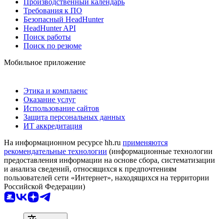
Производственный календарь
Требования к ПО
Безопасный HeadHunter
HeadHunter API
Поиск работы
Поиск по резюме
Мобильное приложение
Этика и комплаенс
Оказание услуг
Использование сайтов
Защита персональных данных
ИТ аккредитация
На информационном ресурсе hh.ru
применяются
рекомендательные технологии
(информационные технологии
предоставления информации на основе сбора, систематизации
и анализа сведений, относящихся к предпочтениям
пользователей сети «Интернет», находящихся на территории
Российской Федерации)