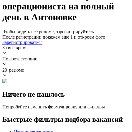
операциониста на полный
день в Антоновке
Чтобы видеть все резюме, зарегистрируйтесь
После регистрации покажем ещё 1 и откроем фото
Зарегистрироваться
За всё время
По соответствию
20 резюме
Ничего не нашлось
Попробуйте изменить формулировку или фильтры
Быстрые фильтры подбора вакансий
Частичная занятость