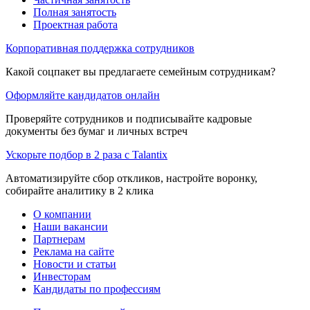
Полная занятость
Проектная работа
Корпоративная поддержка сотрудников
Какой соцпакет вы предлагаете семейным сотрудникам?
Оформляйте кандидатов онлайн
Проверяйте сотрудников и подписывайте кадровые
документы без бумаг и личных встреч
Ускорьте подбор в 2 раза с Talantix
Автоматизируйте сбор откликов, настройте воронку,
собирайте аналитику в 2 клика
О компании
Наши вакансии
Партнерам
Реклама на сайте
Новости и статьи
Инвесторам
Кандидаты по профессиям