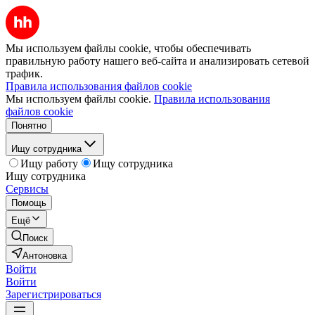
Мы используем файлы cookie, чтобы обеспечивать
правильную работу нашего веб-сайта и анализировать сетевой
трафик.
Правила использования файлов cookie
Мы используем файлы cookie.
Правила использования
файлов cookie
Понятно
Ищу сотрудника
Ищу работу
Ищу сотрудника
Ищу сотрудника
Сервисы
Помощь
Ещё
Поиск
Антоновка
Войти
Войти
Зарегистрироваться