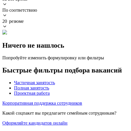
По соответствию
20 резюме
Ничего не нашлось
Попробуйте изменить формулировку или фильтры
Быстрые фильтры подбора вакансий
Частичная занятость
Полная занятость
Проектная работа
Корпоративная поддержка сотрудников
Какой соцпакет вы предлагаете семейным сотрудникам?
Оформляйте кандидатов онлайн