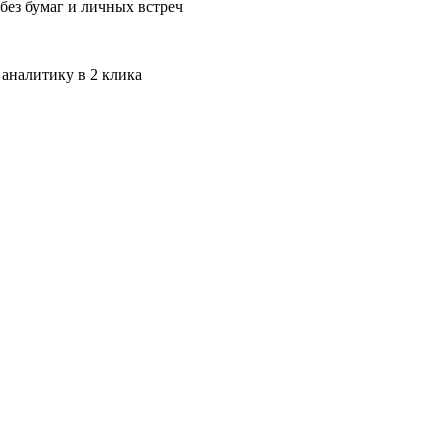
без бумаг и личных встреч
 аналитику в 2 клика