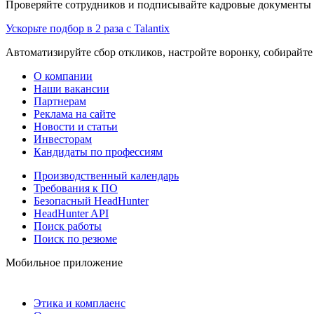
Проверяйте сотрудников и подписывайте кадровые документы 
Ускорьте подбор в 2 раза с Talantix
Автоматизируйте сбор откликов, настройте воронку, собирайте
О компании
Наши вакансии
Партнерам
Реклама на сайте
Новости и статьи
Инвесторам
Кандидаты по профессиям
Производственный календарь
Требования к ПО
Безопасный HeadHunter
HeadHunter API
Поиск работы
Поиск по резюме
Мобильное приложение
Этика и комплаенс