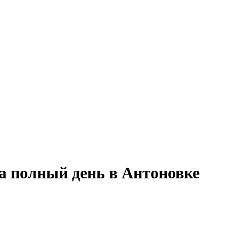
а полный день в Антоновке