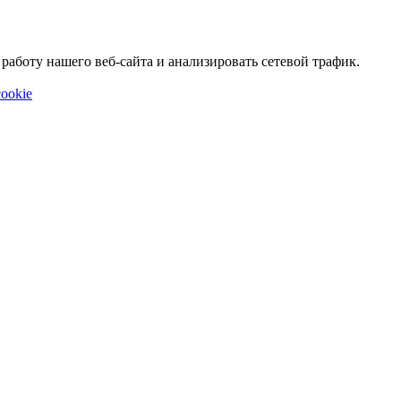
аботу нашего веб-сайта и анализировать сетевой трафик.
ookie