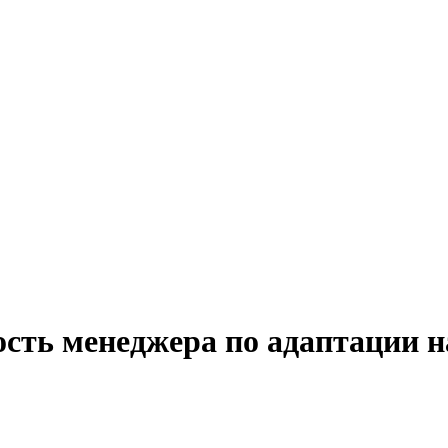
ость менеджера по адаптации н