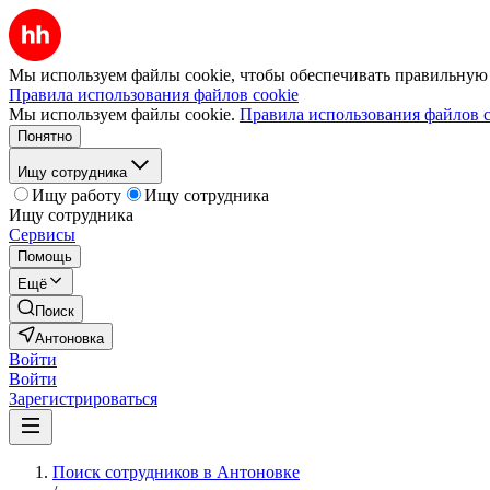
Мы используем файлы cookie, чтобы обеспечивать правильную р
Правила использования файлов cookie
Мы используем файлы cookie.
Правила использования файлов c
Понятно
Ищу сотрудника
Ищу работу
Ищу сотрудника
Ищу сотрудника
Сервисы
Помощь
Ещё
Поиск
Антоновка
Войти
Войти
Зарегистрироваться
Поиск сотрудников в Антоновке