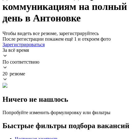
коммуникациям на полный
день в Антоновке
Чтобы видеть все резюме, зарегистрируйтесь
После регистрации покажем ещё 1 и откроем фото
Зарегистрироваться
За всё время
По соответствию
20 резюме
Ничего не нашлось
Попробуйте изменить формулировку или фильтры
Быстрые фильтры подбора вакансий
Частичная занятость