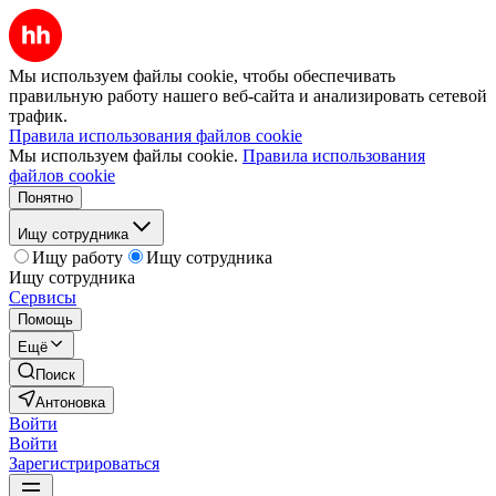
Мы используем файлы cookie, чтобы обеспечивать
правильную работу нашего веб-сайта и анализировать сетевой
трафик.
Правила использования файлов cookie
Мы используем файлы cookie.
Правила использования
файлов cookie
Понятно
Ищу сотрудника
Ищу работу
Ищу сотрудника
Ищу сотрудника
Сервисы
Помощь
Ещё
Поиск
Антоновка
Войти
Войти
Зарегистрироваться