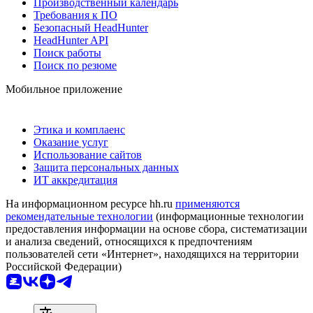
Производственный календарь
Требования к ПО
Безопасный HeadHunter
HeadHunter API
Поиск работы
Поиск по резюме
Мобильное приложение
Этика и комплаенс
Оказание услуг
Использование сайтов
Защита персональных данных
ИТ аккредитация
На информационном ресурсе hh.ru
применяются
рекомендательные технологии
(информационные технологии
предоставления информации на основе сбора, систематизации
и анализа сведений, относящихся к предпочтениям
пользователей сети «Интернет», находящихся на территории
Российской Федерации)