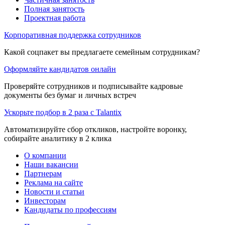
Полная занятость
Проектная работа
Корпоративная поддержка сотрудников
Какой соцпакет вы предлагаете семейным сотрудникам?
Оформляйте кандидатов онлайн
Проверяйте сотрудников и подписывайте кадровые
документы без бумаг и личных встреч
Ускорьте подбор в 2 раза с Talantix
Автоматизируйте сбор откликов, настройте воронку,
собирайте аналитику в 2 клика
О компании
Наши вакансии
Партнерам
Реклама на сайте
Новости и статьи
Инвесторам
Кандидаты по профессиям