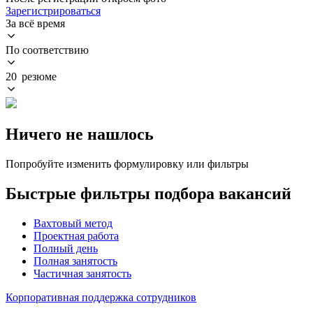
Зарегистрироваться
За всё время
По соответствию
20 резюме
Ничего не нашлось
Попробуйте изменить формулировку или фильтры
Быстрые фильтры подбора вакансий
Вахтовый метод
Проектная работа
Полный день
Полная занятость
Частичная занятость
Корпоративная поддержка сотрудников