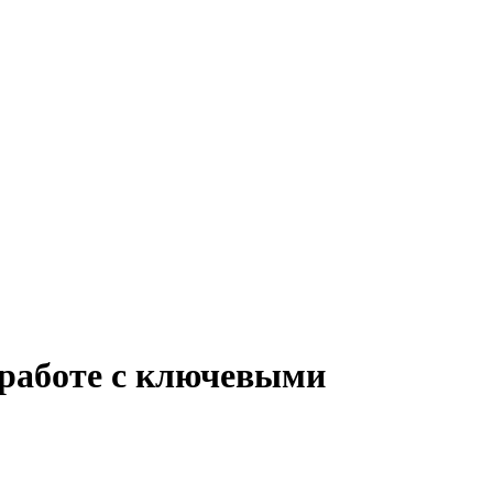
 работе с ключевыми