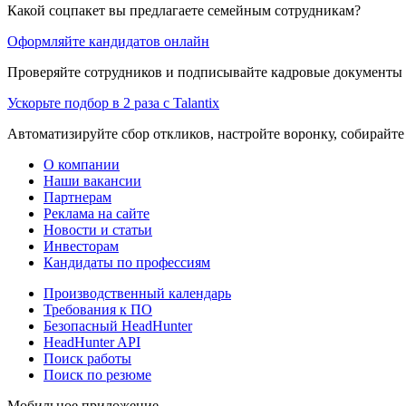
Какой соцпакет вы предлагаете семейным сотрудникам?
Оформляйте кандидатов онлайн
Проверяйте сотрудников и подписывайте кадровые документы 
Ускорьте подбор в 2 раза с Talantix
Автоматизируйте сбор откликов, настройте воронку, собирайте
О компании
Наши вакансии
Партнерам
Реклама на сайте
Новости и статьи
Инвесторам
Кандидаты по профессиям
Производственный календарь
Требования к ПО
Безопасный HeadHunter
HeadHunter API
Поиск работы
Поиск по резюме
Мобильное приложение