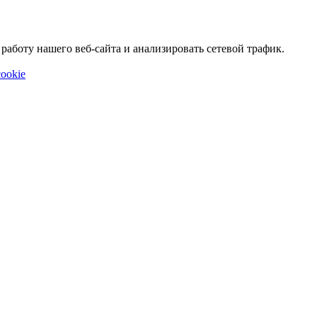
аботу нашего веб-сайта и анализировать сетевой трафик.
ookie