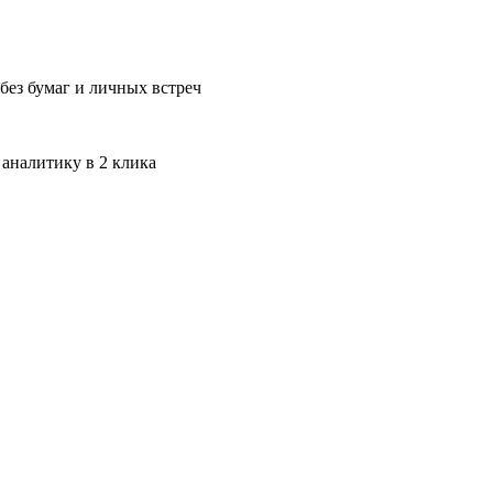
без бумаг и личных встреч
 аналитику в 2 клика