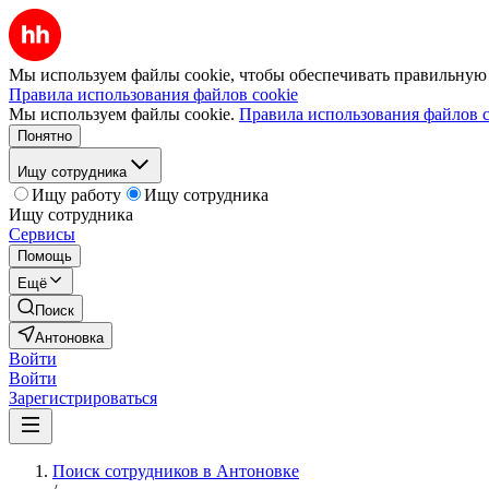
Мы используем файлы cookie, чтобы обеспечивать правильную р
Правила использования файлов cookie
Мы используем файлы cookie.
Правила использования файлов c
Понятно
Ищу сотрудника
Ищу работу
Ищу сотрудника
Ищу сотрудника
Сервисы
Помощь
Ещё
Поиск
Антоновка
Войти
Войти
Зарегистрироваться
Поиск сотрудников в Антоновке