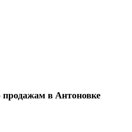
о продажам в Антоновке