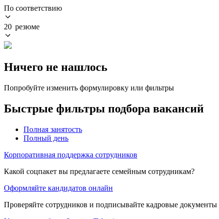
По соответствию
20 резюме
Ничего не нашлось
Попробуйте изменить формулировку или фильтры
Быстрые фильтры подбора вакансий
Полная занятость
Полный день
Корпоративная поддержка сотрудников
Какой соцпакет вы предлагаете семейным сотрудникам?
Оформляйте кандидатов онлайн
Проверяйте сотрудников и подписывайте кадровые документы 