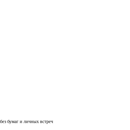
без бумаг и личных встреч