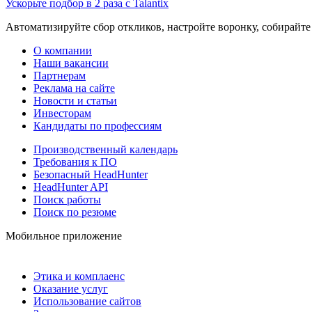
Ускорьте подбор в 2 раза с Talantix
Автоматизируйте сбор откликов, настройте воронку, собирайте
О компании
Наши вакансии
Партнерам
Реклама на сайте
Новости и статьи
Инвесторам
Кандидаты по профессиям
Производственный календарь
Требования к ПО
Безопасный HeadHunter
HeadHunter API
Поиск работы
Поиск по резюме
Мобильное приложение
Этика и комплаенс
Оказание услуг
Использование сайтов