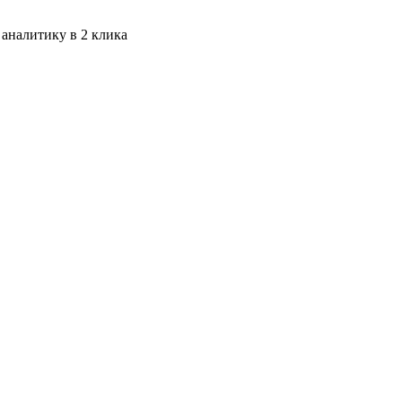
 аналитику в 2 клика