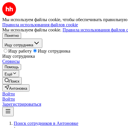
Мы используем файлы cookie, чтобы обеспечивать правильную р
Правила использования файлов cookie
Мы используем файлы cookie.
Правила использования файлов c
Понятно
Ищу сотрудника
Ищу работу
Ищу сотрудника
Ищу сотрудника
Сервисы
Помощь
Ещё
Поиск
Антоновка
Войти
Войти
Зарегистрироваться
Поиск сотрудников в Антоновке