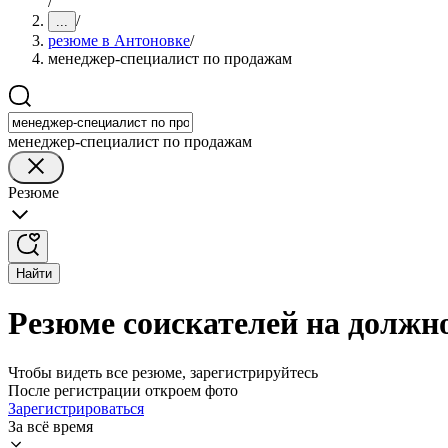
/
/
...
резюме в Антоновке
/
менеджер-специалист по продажам
менеджер-специалист по продажам
Резюме
Найти
Резюме соискателей на должн
Чтобы видеть все резюме, зарегистрируйтесь
После регистрации откроем фото
Зарегистрироваться
За всё время