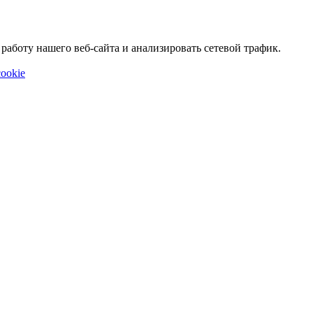
аботу нашего веб-сайта и анализировать сетевой трафик.
ookie